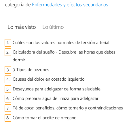
categoría de
Enfermedades y efectos secundarios
.
Lo más visto
Lo último
1.
Cuáles son los valores normales de tensión arterial
2.
Calculadora del sueño - Descubre las horas que debes
dormir
3.
9 Tipos de pezones
4.
Causas del dolor en costado izquierdo
5.
Desayunos para adelgazar de forma saludable
6.
Cómo preparar agua de linaza para adelgazar
7.
Té de coca: beneficios, cómo tomarlo y contraindicaciones
8.
Cómo tomar el aceite de orégano