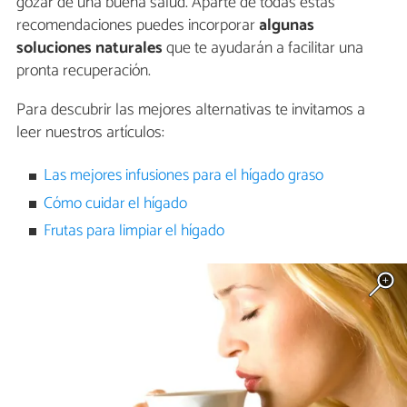
gozar de una buena salud. Aparte de todas estas
recomendaciones puedes incorporar
algunas
soluciones naturales
que te ayudarán a facilitar una
pronta recuperación.
Para descubrir las mejores alternativas te invitamos a
leer nuestros artículos:
Las mejores infusiones para el hígado graso
Cómo cuidar el hígado
Frutas para limpiar el hígado