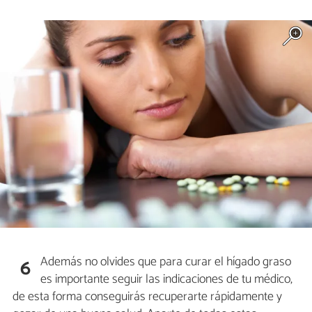
Además no olvides que para curar el hígado graso
6
es importante seguir las indicaciones de tu médico,
de esta forma conseguirás recuperarte rápidamente y