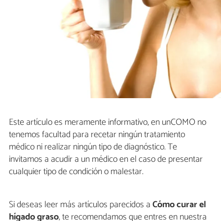
Este artículo es meramente informativo, en unCOMO no
tenemos facultad para recetar ningún tratamiento
médico ni realizar ningún tipo de diagnóstico. Te
invitamos a acudir a un médico en el caso de presentar
cualquier tipo de condición o malestar.
Si deseas leer más artículos parecidos a
Cómo curar el
hígado graso
, te recomendamos que entres en nuestra