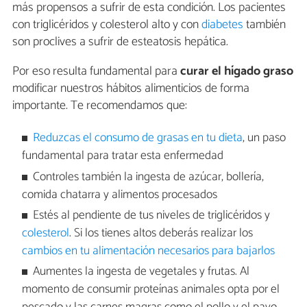
más propensos a sufrir de esta condición. Los pacientes
con triglicéridos y colesterol alto y con
diabetes
también
son proclives a sufrir de esteatosis hepática.
Por eso resulta fundamental para
curar el hígado graso
modificar nuestros hábitos alimenticios de forma
importante. Te recomendamos que:
Reduzcas el consumo de grasas en tu dieta
, un paso
fundamental para tratar esta enfermedad
Controles también la ingesta de azúcar, bollería,
comida chatarra y alimentos procesados
Estés al pendiente de tus niveles de triglicéridos y
colesterol
. Si los tienes altos deberás realizar los
cambios en tu alimentación necesarios para bajarlos
Aumentes la ingesta de vegetales y frutas. Al
momento de consumir proteínas animales opta por el