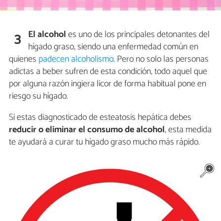
El alcohol
es uno de los principales detonantes del
3
hígado graso, siendo una enfermedad común en
quienes
padecen alcoholismo
. Pero no solo las personas
adictas a beber sufren de esta condición, todo aquel que
por alguna razón ingiera licor de forma habitual pone en
riesgo su hígado.
Si estas diagnosticado de esteatosis hepática debes
reducir o eliminar el consumo de alcohol
, esta medida
te ayudará a curar tu hígado graso mucho más rápido.