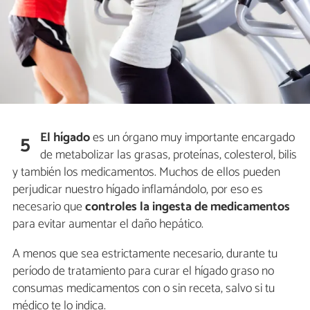
El hígado
es un órgano muy importante encargado
5
de metabolizar las grasas, proteínas, colesterol, bilis
y también los medicamentos. Muchos de ellos pueden
perjudicar nuestro hígado inflamándolo, por eso es
necesario que
controles la ingesta de medicamentos
para evitar aumentar el daño hepático.
A menos que sea estrictamente necesario, durante tu
período de tratamiento para curar el hígado graso no
consumas medicamentos con o sin receta, salvo si tu
médico te lo indica.