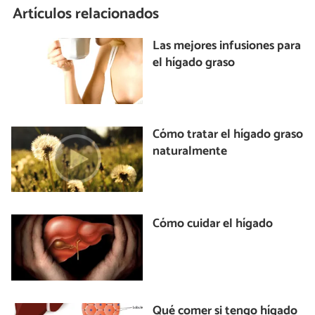
Artículos relacionados
Las mejores infusiones para
el hígado graso
Cómo tratar el hígado graso
naturalmente
Cómo cuidar el hígado
Qué comer si tengo hígado