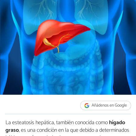
Añádenos en Google
La esteatosis hepática, también conocida como
hígado
graso
, es una condición en la que debido a determinados