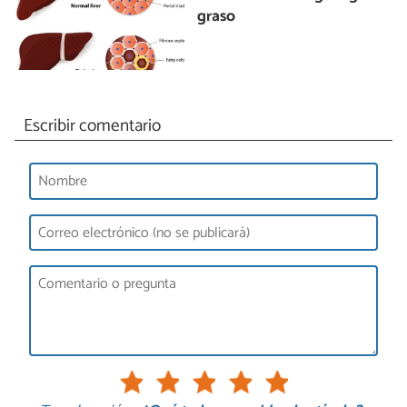
graso
Escribir comentario