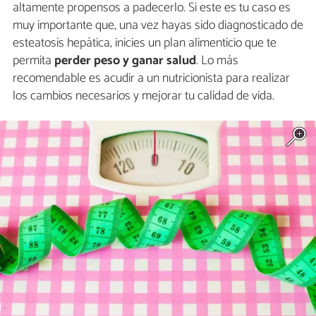
altamente propensos a padecerlo. Si este es tu caso es
muy importante que, una vez hayas sido diagnosticado de
esteatosis hepática, inicies un plan alimenticio que te
permita
perder peso y ganar salud
. Lo más
recomendable es acudir a un nutricionista para realizar
los cambios necesarios y mejorar tu calidad de vida.