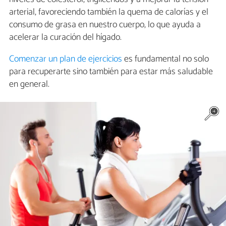
arterial, favoreciendo también la quema de calorías y el
consumo de grasa en nuestro cuerpo, lo que ayuda a
acelerar la curación del hígado.
Comenzar un plan de ejercicios
es fundamental no solo
para recuperarte sino también para estar más saludable
en general.