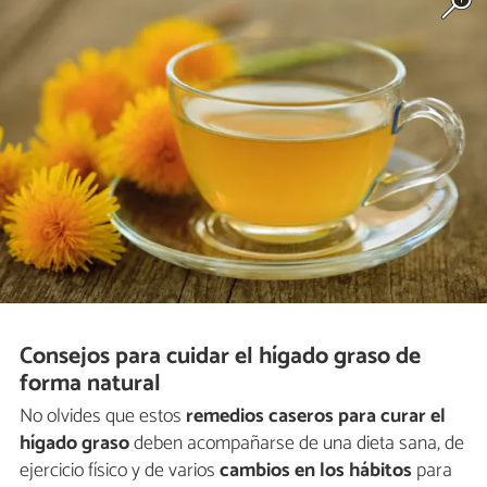
Consejos para cuidar el hígado graso de
forma natural
No olvides que estos
remedios caseros para curar el
hígado graso
deben acompañarse de una dieta sana, de
ejercicio físico y de varios
cambios en los hábitos
para