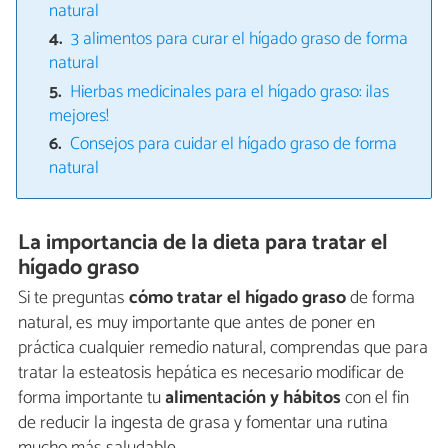
natural
3 alimentos para curar el hígado graso de forma
natural
Hierbas medicinales para el hígado graso: ¡las
mejores!
Consejos para cuidar el hígado graso de forma
natural
La importancia de la dieta para tratar el
hígado graso
Si te preguntas
cómo tratar el hígado graso
de forma
natural, es muy importante que antes de poner en
práctica cualquier remedio natural, comprendas que para
tratar la esteatosis hepática es necesario modificar de
forma importante tu
alimentación y hábitos
con el fin
de reducir la ingesta de grasa y fomentar una rutina