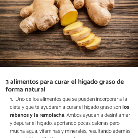
3 alimentos para curar el hígado graso de
forma natural
Uno de los alimentos que se pueden incorporar a la
dieta y que te ayudarán a curar el hígado graso son
los
rábanos y la remolacha
. Ambos ayudan a desinflamar
y depurar el hígado, aportando pocas calorías pero
mucha agua, vitaminas y minerales, resultando además