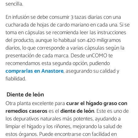
sencilla.
En infusión se debe consumir 3 tazas diarias con una
cucharada de hojas de cardo mariano en cada una. Si se
toma en cápsulas se recomienda leer las instrucciones
del producto, aunque lo habitual son 420 miligramos
diarios, lo que corresponde a varias cápsulas según la
presentación de cada marca. Desde unCOMO te
recomendamos esta segunda opción, pudiendo
comprarlas en Anastore
, asegurando su calidad y
fiabilidad.
Diente de león
Otra planta excelente para
curar el hígado graso con
remedios caseros
es el
diente de león
. Este es uno de
los depurativos naturales más potentes, ayudando a
limpiar el hígado y los riñones, mejorando la salud de
estos órganos. Puede encontrarse con facilidad en