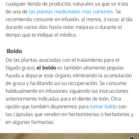
cualquier tienda de productos naturales ya que se trata
de una de
las plantas medicinales más comunes
. Se
recomienda consumir en infusión, al menos, 3 tazas al día
durante varios días hasta notar mejoras o durante el
tiempo que te indique el médico.
Boldo
De las plantas asociadas con el tratamiento para el
hígado graso,
el boldo
es también altamente popular.
Ayuda a depurar este órgano, eliminando la acumulación
de grasa y facilitando así su recuperación. Se consume
habitualmente en infusiones siguiendo las instrucciones
anteriormente indicadas para el diente de león. Otra
opción que también disponemos para
tomar boldo
son
las cápsulas que venden en herboristerías o herbolarios y
en algunas farmacias.