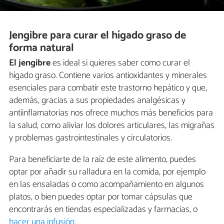
Jengibre para curar el hígado graso de
forma natural
El jengibre
es ideal si quieres saber como curar el
hígado graso. Contiene varios antioxidantes y minerales
esenciales para combatir este trastorno hepático y que,
además, gracias a sus propiedades analgésicas y
antiinflamatorias nos ofrece muchos más beneficios para
la salud, como aliviar los dolores articulares, las migrañas
y problemas gastrointestinales y circulatorios.
Para beneficiarte de la raíz de este alimento, puedes
optar por añadir su ralladura en la comida, por ejemplo
en las ensaladas o como acompañamiento en algunos
platos, o bien puedes optar por tomar cápsulas que
encontrarás en tiendas especializadas y farmacias, o
hacer una infusión
.