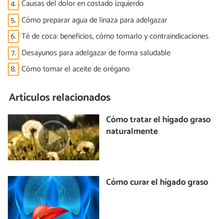
4.
Causas del dolor en costado izquierdo
5.
Cómo preparar agua de linaza para adelgazar
6.
Té de coca: beneficios, cómo tomarlo y contraindicaciones
7.
Desayunos para adelgazar de forma saludable
8.
Cómo tomar el aceite de orégano
Artículos relacionados
Cómo tratar el hígado graso
naturalmente
Cómo curar el hígado graso