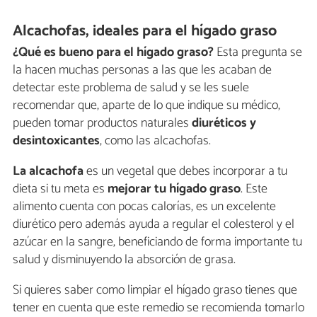
Alcachofas, ideales para el hígado graso
¿Qué es bueno para el hígado graso?
Esta pregunta se
la hacen muchas personas a las que les acaban de
detectar este problema de salud y se les suele
recomendar que, aparte de lo que indique su médico,
pueden tomar productos naturales
diuréticos y
desintoxicantes
, como las alcachofas.
La alcachofa
es un vegetal que debes incorporar a tu
dieta si tu meta es
mejorar tu hígado graso
. Este
alimento cuenta con pocas calorías, es un excelente
diurético pero además ayuda a regular el colesterol y el
azúcar en la sangre, beneficiando de forma importante tu
salud y disminuyendo la absorción de grasa.
Si quieres saber como limpiar el hígado graso tienes que
tener en cuenta que este remedio se recomienda tomarlo