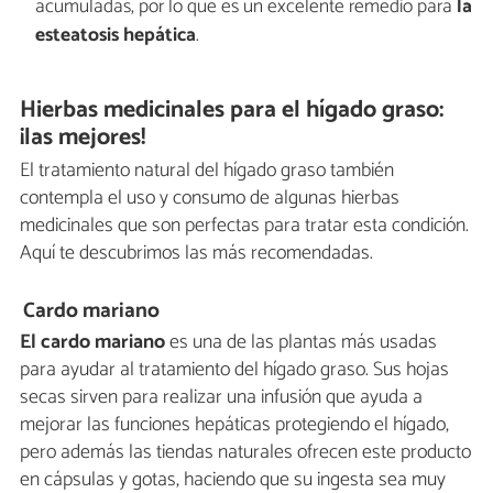
acumuladas, por lo que es un excelente remedio para
la
esteatosis hepática
.
Hierbas medicinales para el hígado graso:
¡las mejores!
El tratamiento natural del hígado graso también
contempla el uso y consumo de algunas hierbas
medicinales que son perfectas para tratar esta condición.
Aquí te descubrimos las más recomendadas.
Cardo mariano
El cardo mariano
es una de las plantas más usadas
para ayudar al tratamiento del hígado graso. Sus hojas
secas sirven para realizar una infusión que ayuda a
mejorar las funciones hepáticas protegiendo el hígado,
pero además las tiendas naturales ofrecen este producto
en cápsulas y gotas, haciendo que su ingesta sea muy