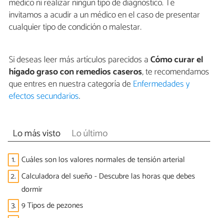
médico ni realizar ningún tipo de diagnóstico. Te
invitamos a acudir a un médico en el caso de presentar
cualquier tipo de condición o malestar.
Si deseas leer más artículos parecidos a
Cómo curar el
hígado graso con remedios caseros
, te recomendamos
que entres en nuestra categoría de
Enfermedades y
efectos secundarios
.
Lo más visto
Lo último
1.
Cuáles son los valores normales de tensión arterial
2.
Calculadora del sueño - Descubre las horas que debes
dormir
3.
9 Tipos de pezones