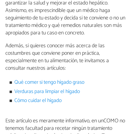
garantizar la salud y mejorar el estado hepático.
Asimismo, es imprescindible que un médico haga
seguimiento de tu estado y decida si te conviene o no un
tratamiento médico y qué remedios naturales son más
apropiados para tu caso en concreto.
Además, si quieres conocer más acerca de las
costumbres que conviene poner en práctica,
especialmente en tu alimentación, te invitamos a
consultar nuestros artículos:
Qué comer si tengo hígado graso
Verduras para limpiar el hígado
Cómo cuidar el hígado
Este artículo es meramente informativo, en unCOMO no
tenemos facultad para recetar ningún tratamiento