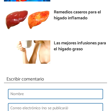
Remedios caseros para el
hígado inflamado
Las mejores infusiones para
el hígado graso
Escribir comentario