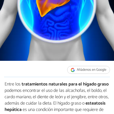
Añádenos en Google
Entre los
tratamientos naturales para el hígado graso
podemos encontrar el uso de las alcachofas, el boldo, el
cardo mariano, el diente de león y el jengibre, entre otros,
además de cuidar la dieta. El hígado graso o
esteatosis
hepática
es una condición importante que requiere de