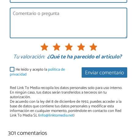
Tu valoración:
¿Qué te ha parecido el artículo?
He leído y acepto la
política de
Enviar comentario
privacidad
Red Link To Media recopila los datos personales solo para uso interno.
En ningún caso, tus datos serán transferidos a terceros sin tu
autorización.
De acuerdo con la ley del 8 de diciembre de 1992, puedes acceder a la
base de datos que contiene tus datos personales y modificar esta
información en cualquier momento, poniéndote en contacto con Red
Link To Media SL (
info@linktomedia.net
)
301 comentarios