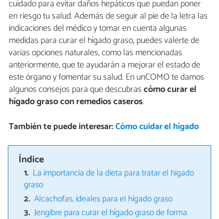
cuidado para evitar daños hepáticos que puedan poner
en riesgo tu salud. Además de seguir al pie de la letra las
indicaciones del médico y tomar en cuenta algunas
medidas para curar el hígado graso, puedes valerte de
varias opciones naturales, como las mencionadas
anteriormente, que te ayudarán a mejorar el estado de
este órgano y fomentar su salud. En unCOMO te damos
algunos consejos para que descubras
cómo curar el
hígado graso con remedios caseros
.
También te puede interesar:
Cómo cuidar el hígado
Índice
La importancia de la dieta para tratar el hígado
graso
Alcachofas, ideales para el hígado graso
Jengibre para curar el hígado graso de forma