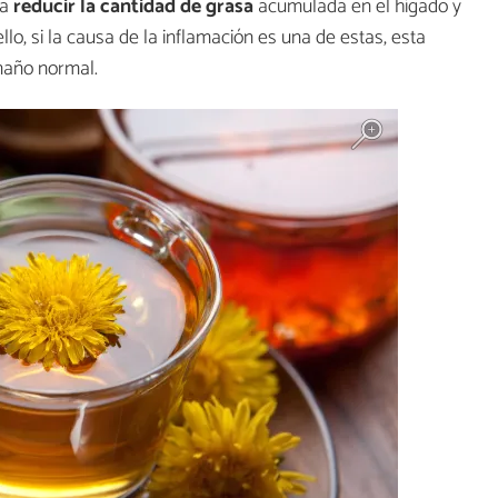
ra
reducir la cantidad de grasa
acumulada en el hígado y
ello, si la causa de la inflamación es una de estas, esta
amaño normal.