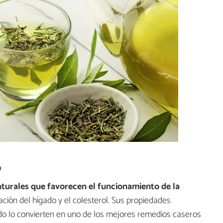
o
turales que favorecen el funcionamiento de la
ación del hígado y el colesterol. Sus propiedades
do lo convierten en uno de los mejores remedios caseros