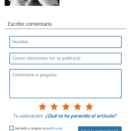
Escribir comentario
Tu valoración:
¿Qué te ha parecido el artículo?
He leído y acepto la
política de