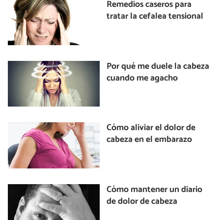
Remedios caseros para
tratar la cefalea tensional
Por qué me duele la cabeza
cuando me agacho
Cómo aliviar el dolor de
cabeza en el embarazo
Cómo mantener un diario
de dolor de cabeza