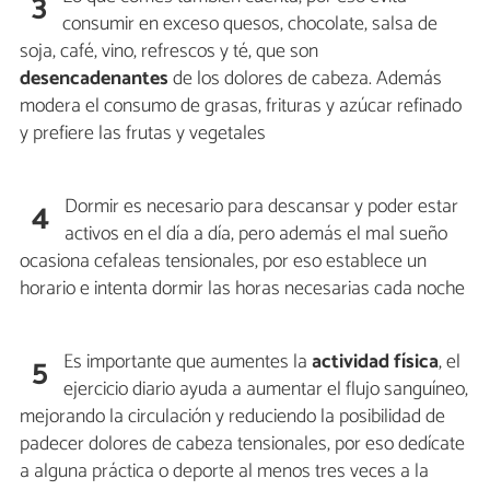
3
consumir en exceso quesos, chocolate, salsa de
soja, café, vino, refrescos y té, que son
desencadenantes
de los dolores de cabeza. Además
modera el consumo de grasas, frituras y azúcar refinado
y prefiere las frutas y vegetales
Dormir es necesario para descansar y poder estar
4
activos en el día a día, pero además el mal sueño
ocasiona cefaleas tensionales, por eso establece un
horario e intenta dormir las horas necesarias cada noche
Es importante que aumentes la
actividad física
, el
5
ejercicio diario ayuda a aumentar el flujo sanguíneo,
mejorando la circulación y reduciendo la posibilidad de
padecer dolores de cabeza tensionales, por eso dedícate
a alguna práctica o deporte al menos tres veces a la