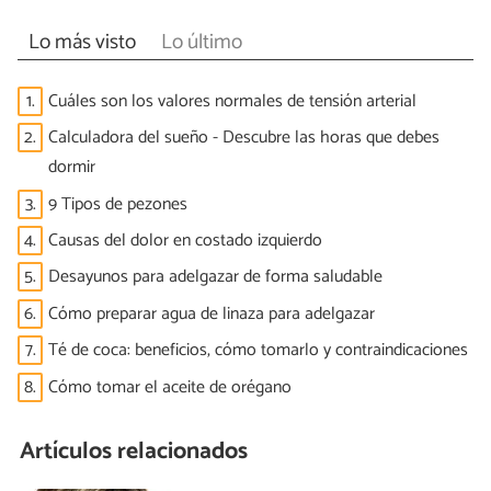
Lo más visto
Lo último
1.
Cuáles son los valores normales de tensión arterial
2.
Calculadora del sueño - Descubre las horas que debes
dormir
3.
9 Tipos de pezones
4.
Causas del dolor en costado izquierdo
5.
Desayunos para adelgazar de forma saludable
6.
Cómo preparar agua de linaza para adelgazar
7.
Té de coca: beneficios, cómo tomarlo y contraindicaciones
8.
Cómo tomar el aceite de orégano
Artículos relacionados