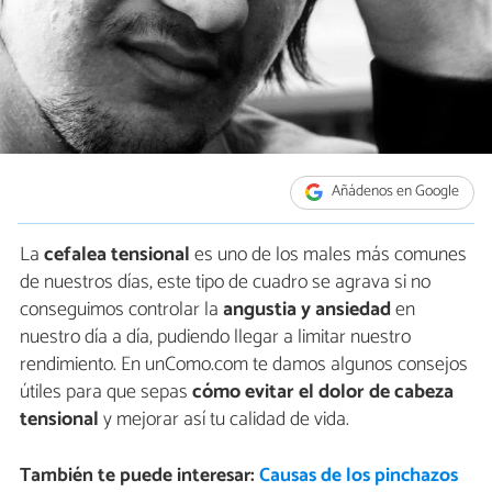
Añádenos en Google
La
cefalea tensional
es uno de los males más comunes
de nuestros días, este tipo de cuadro se agrava si no
conseguimos controlar la
angustia y ansiedad
en
nuestro día a día, pudiendo llegar a limitar nuestro
rendimiento. En unComo.com te damos algunos consejos
útiles para que sepas
cómo evitar el dolor de cabeza
tensional
y mejorar así tu calidad de vida.
También te puede interesar:
Causas de los pinchazos