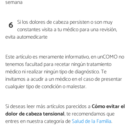
semana
Si los dolores de cabeza persisten o son muy
6
constantes visita a tu médico para una revisión,
evita automedicarte
Este artículo es meramente informativo, en unCOMO no
tenemos facultad para recetar ningún tratamiento
médico ni realizar ningún tipo de diagnóstico. Te
invitamos a acudir a un médico en el caso de presentar
cualquier tipo de condición o malestar.
Si deseas leer más artículos parecidos a
Cómo evitar el
dolor de cabeza tensional
, te recomendamos que
entres en nuestra categoría de
Salud de la Familia
.