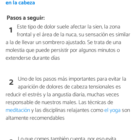
en la cabeza
Pasos a seguir:
Este tipo de dolor suele afectar la sien, la zona
1
frontal y el área de la nuca, su sensación es similar
a la de llevar un sombrero ajustado. Se trata de una
molestia que puede persistir por algunos minutos o
extenderse durante días
Uno de los pasos más importantes para evitar la
2
aparición de dolores de cabeza tensionales es
reducir el estrés y la angustia diaria, muchas veces
responsable de nuestros males. Las técnicas de
meditación
y las disciplinas relajantes como
el yoga
son
altamente recomendables
Lo que comes también cuenta, por eso evita