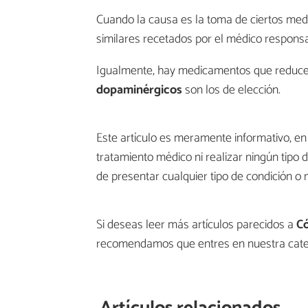
Cuando la causa es la toma de ciertos medi
similares recetados por el médico responsa
Igualmente, hay medicamentos que reducen 
dopaminérgicos
son los de elección.
Este artículo es meramente informativo, 
tratamiento médico ni realizar ningún tipo 
de presentar cualquier tipo de condición o 
Si deseas leer más artículos parecidos a
Có
recomendamos que entres en nuestra cat