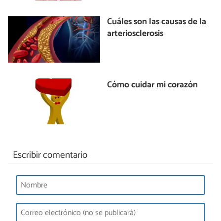
Cuáles son las causas de la
arteriosclerosis
Cómo cuidar mi corazón
Escribir comentario