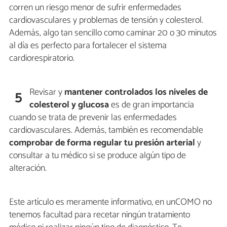
corren un riesgo menor de sufrir enfermedades
cardiovasculares y problemas de tensión y colesterol.
Además, algo tan sencillo como caminar 20 o 30 minutos
al día es perfecto para fortalecer el sistema
cardiorespiratorio.
Revisar y
mantener controlados los niveles de
5
colesterol y glucosa
es de gran importancia
cuando se trata de prevenir las enfermedades
cardiovasculares. Además, también es recomendable
comprobar de forma regular tu presión arterial
y
consultar a tu médico si se produce algún tipo de
alteración.
Este artículo es meramente informativo, en unCOMO no
tenemos facultad para recetar ningún tratamiento