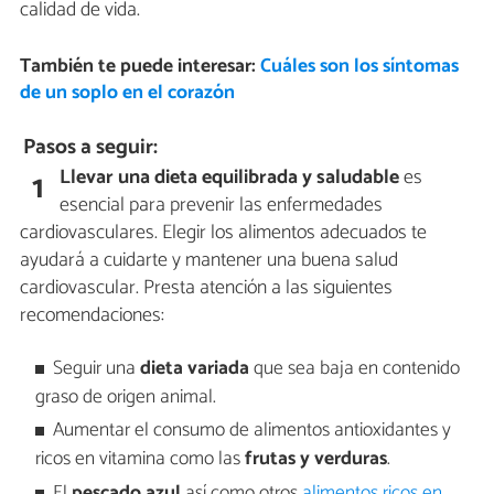
calidad de vida.
También te puede interesar:
Cuáles son los síntomas
de un soplo en el corazón
Pasos a seguir:
Llevar una dieta equilibrada y saludable
es
1
esencial para prevenir las enfermedades
cardiovasculares. Elegir los alimentos adecuados te
ayudará a cuidarte y mantener una buena salud
cardiovascular. Presta atención a las siguientes
recomendaciones:
Seguir una
dieta variada
que sea baja en contenido
graso de origen animal.
Aumentar el consumo de alimentos antioxidantes y
ricos en vitamina como las
frutas y verduras
.
El
pescado azul
así como otros
alimentos ricos en