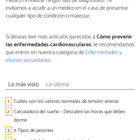
médico ni realizar ningún tipo de diagnóstico. Te
invitamos a acudir a un médico en el caso de presentar
cualquier tipo de condición o malestar.
Si deseas leer más artículos parecidos a
Cómo prevenir
las enfermedades cardiovasculares
, te recomendamos
que entres en nuestra categoría de
Enfermedades y
efectos secundarios
.
Lo más visto
Lo último
1.
Cuáles son los valores normales de tensión arterial
2.
Calculadora del sueño - Descubre las horas que debes
dormir
3.
9 Tipos de pezones