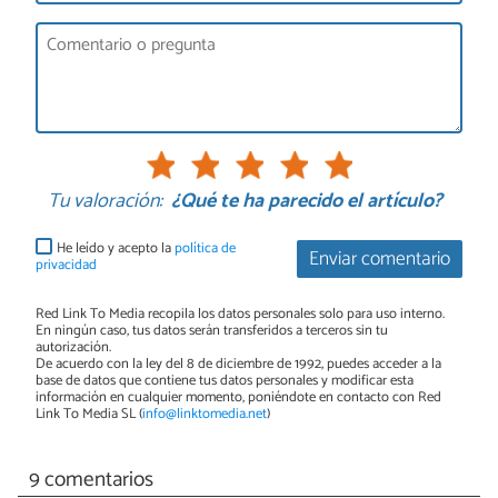
Tu valoración:
¿Qué te ha parecido el artículo?
He leído y acepto la
política de
Enviar comentario
privacidad
Red Link To Media recopila los datos personales solo para uso interno.
En ningún caso, tus datos serán transferidos a terceros sin tu
autorización.
De acuerdo con la ley del 8 de diciembre de 1992, puedes acceder a la
base de datos que contiene tus datos personales y modificar esta
información en cualquier momento, poniéndote en contacto con Red
Link To Media SL (
info@linktomedia.net
)
9 comentarios