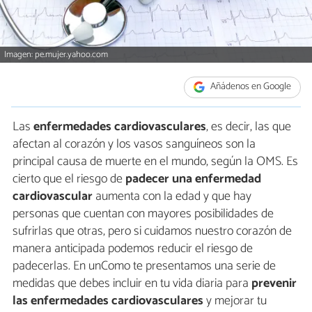
Imagen: pe.mujer.yahoo.com
Añádenos en Google
Las
enfermedades cardiovasculares
, es decir, las que
afectan al corazón y los vasos sanguíneos son la
principal causa de muerte en el mundo, según la OMS. Es
cierto que el riesgo de
padecer una enfermedad
cardiovascular
aumenta con la edad y que hay
personas que cuentan con mayores posibilidades de
sufrirlas que otras, pero si cuidamos nuestro corazón de
manera anticipada podemos reducir el riesgo de
padecerlas. En unComo te presentamos una serie de
medidas que debes incluir en tu vida diaria para
prevenir
las enfermedades cardiovasculares
y mejorar tu