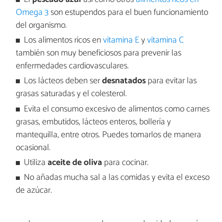
Omega 3
son estupendos para el buen funcionamiento
del organismo.
Los alimentos ricos en
vitamina E
y
vitamina C
también son muy beneficiosos para prevenir las
enfermedades cardiovasculares.
Los lácteos deben ser
desnatados
para evitar las
grasas saturadas y el colesterol.
Evita el consumo excesivo de alimentos como carnes
grasas, embutidos, lácteos enteros, bollería y
mantequilla, entre otros. Puedes tomarlos de manera
ocasional.
Utiliza
aceite de oliva
para cocinar.
No añadas mucha sal a las comidas y evita el exceso
de azúcar.