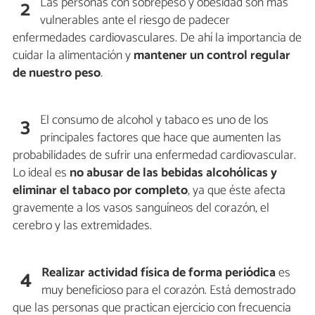
Las personas con sobrepeso y obesidad son más
2
vulnerables ante el riesgo de padecer
enfermedades cardiovasculares. De ahí la importancia de
cuidar la alimentación y
mantener un control regular
de nuestro peso
.
El consumo de alcohol y tabaco es uno de los
3
principales factores que hace que aumenten las
probabilidades de sufrir una enfermedad cardiovascular.
Lo ideal es
no abusar de las bebidas alcohólicas y
eliminar el tabaco por completo
, ya que éste afecta
gravemente a los vasos sanguíneos del corazón, el
cerebro y las extremidades.
Realizar actividad física de forma periódica
es
4
muy beneficioso para el corazón. Está demostrado
que las personas que practican ejercicio con frecuencia