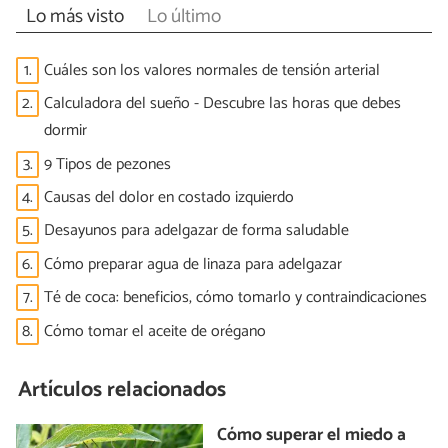
Lo más visto
Lo último
1.
Cuáles son los valores normales de tensión arterial
2.
Calculadora del sueño - Descubre las horas que debes
dormir
3.
9 Tipos de pezones
4.
Causas del dolor en costado izquierdo
5.
Desayunos para adelgazar de forma saludable
6.
Cómo preparar agua de linaza para adelgazar
7.
Té de coca: beneficios, cómo tomarlo y contraindicaciones
8.
Cómo tomar el aceite de orégano
Artículos relacionados
Cómo superar el miedo a