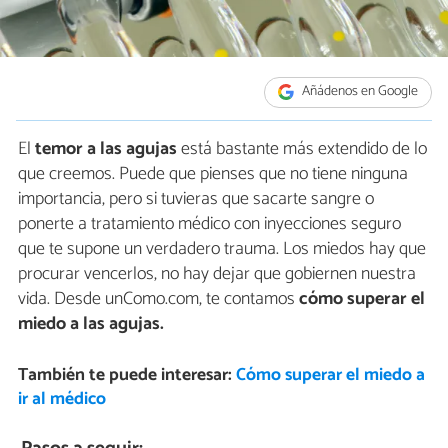
Añádenos en Google
El
temor a las agujas
está bastante más extendido de lo
que creemos. Puede que pienses que no tiene ninguna
importancia, pero si tuvieras que sacarte sangre o
ponerte a tratamiento médico con inyecciones seguro
que te supone un verdadero trauma. Los miedos hay que
procurar vencerlos, no hay dejar que gobiernen nuestra
vida. Desde unComo.com, te contamos
cómo superar el
miedo a las agujas.
También te puede interesar:
Cómo superar el miedo a
ir al médico