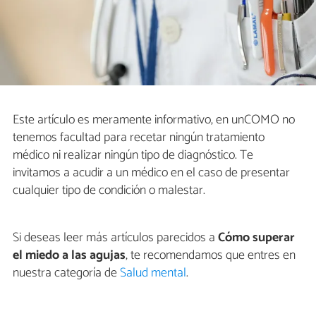
Este artículo es meramente informativo, en unCOMO no
tenemos facultad para recetar ningún tratamiento
médico ni realizar ningún tipo de diagnóstico. Te
invitamos a acudir a un médico en el caso de presentar
cualquier tipo de condición o malestar.
Si deseas leer más artículos parecidos a
Cómo superar
el miedo a las agujas
, te recomendamos que entres en
nuestra categoría de
Salud mental
.