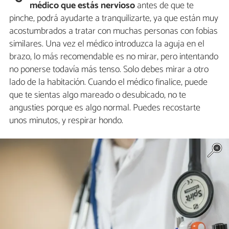
médico que estás nervioso
antes de que te
pinche, podrá ayudarte a tranquilizarte, ya que están muy
acostumbrados a tratar con muchas personas con fobias
similares. Una vez el médico introduzca la aguja en el
brazo, lo más recomendable es no mirar, pero intentando
no ponerse todavía más tenso. Solo debes mirar a otro
lado de la habitación. Cuando el médico finalice, puede
que te sientas algo mareado o desubicado, no te
angusties porque es algo normal. Puedes recostarte
unos minutos, y respirar hondo.