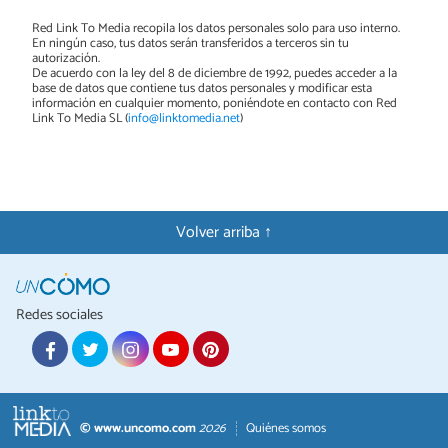
Red Link To Media recopila los datos personales solo para uso interno.
En ningún caso, tus datos serán transferidos a terceros sin tu
autorización.
De acuerdo con la ley del 8 de diciembre de 1992, puedes acceder a la
base de datos que contiene tus datos personales y modificar esta
información en cualquier momento, poniéndote en contacto con Red
Link To Media SL (
info@linktomedia.net
)
Volver arriba ↑
Redes sociales
© www.uncomo.com
2026
Quiénes somos