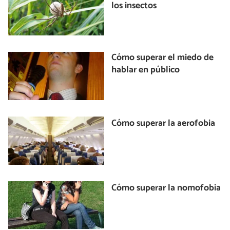
los insectos
Cómo superar el miedo de
hablar en público
Cómo superar la aerofobia
Cómo superar la nomofobia