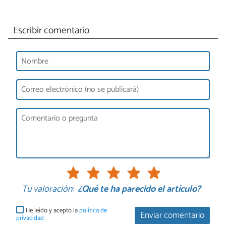
Escribir comentario
Tu valoración:
¿Qué te ha parecido el artículo?
He leído y acepto la
política de
Enviar comentario
privacidad