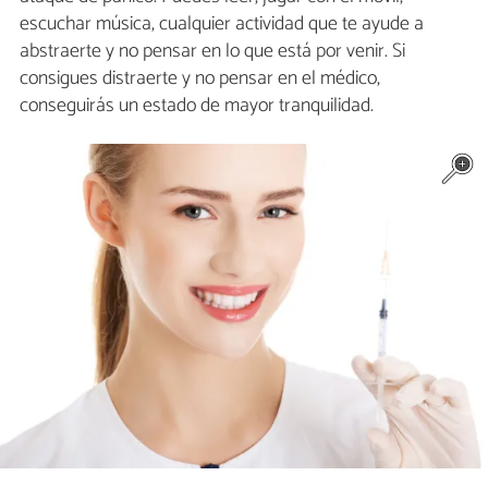
escuchar música, cualquier actividad que te ayude a
abstraerte y no pensar en lo que está por venir. Si
consigues distraerte y no pensar en el médico,
conseguirás un estado de mayor tranquilidad.