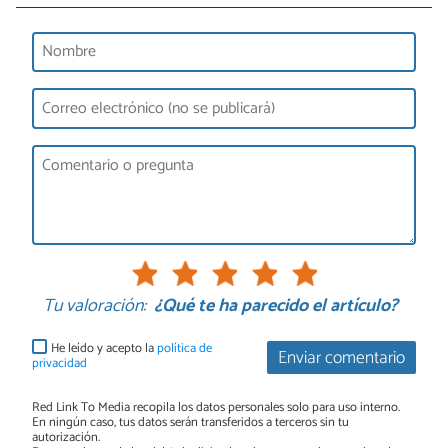
Tu valoración:
¿Qué te ha parecido el artículo?
He leído y acepto la
política de
Enviar comentario
privacidad
Red Link To Media recopila los datos personales solo para uso interno.
En ningún caso, tus datos serán transferidos a terceros sin tu
autorización.