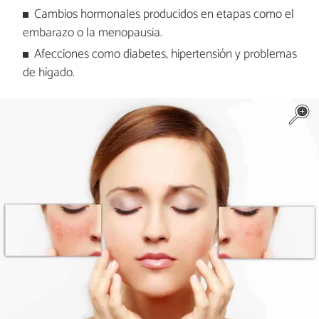
Cambios hormonales producidos en etapas como el
embarazo o la menopausia.
Afecciones como diabetes, hipertensión y problemas
de hígado.