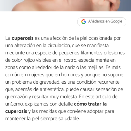
Añádenos en Google
La
cuperosis
es una afección de la piel ocasionada por
una alteración en la circulación, que se manifiesta
mediante una especie de pequeños filamentos o lesiones
de color rojizo visibles en el rostro, especialmente en
zonas como alrededor de la nariz o las mejillas. Es más
común en mujeres que en hombres y aunque no supone
un problema de gravedad, es una condición recurrente
que, además de antiestética, puede causar sensación de
quemazón y resultar muy molesta. En este artículo de
unComo, explicamos con detalle
cómo tratar la
cuperosis
y las medidas que conviene adoptar para
mantener la piel siempre saludable.