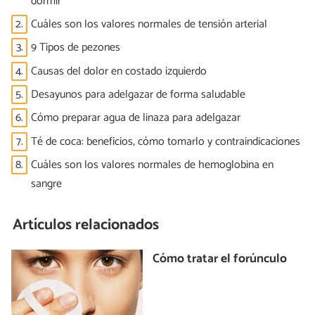
dormir
2.
Cuáles son los valores normales de tensión arterial
3.
9 Tipos de pezones
4.
Causas del dolor en costado izquierdo
5.
Desayunos para adelgazar de forma saludable
6.
Cómo preparar agua de linaza para adelgazar
7.
Té de coca: beneficios, cómo tomarlo y contraindicaciones
8.
Cuáles son los valores normales de hemoglobina en
sangre
Artículos relacionados
Cómo tratar el forúnculo