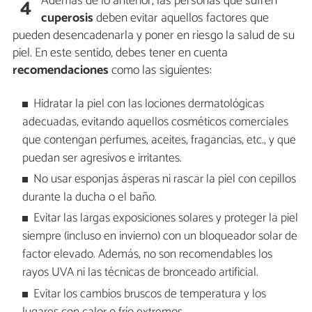
Además de lo anterior, las personas que sufren
4
cuperosis
deben evitar aquellos factores que
pueden desencadenarla y poner en riesgo la salud de su
piel. En este sentido, debes tener en cuenta
recomendaciones
como las siguientes:
Hidratar la piel con las lociones dermatológicas
adecuadas, evitando aquellos cosméticos comerciales
que contengan perfumes, aceites, fragancias, etc., y que
puedan ser agresivos e irritantes.
No usar esponjas ásperas ni rascar la piel con cepillos
durante la ducha o el baño.
Evitar las largas exposiciones solares y proteger la piel
siempre (incluso en invierno) con un bloqueador solar de
factor elevado. Además, no son recomendables los
rayos UVA ni las técnicas de bronceado artificial.
Evitar los cambios bruscos de temperatura y los