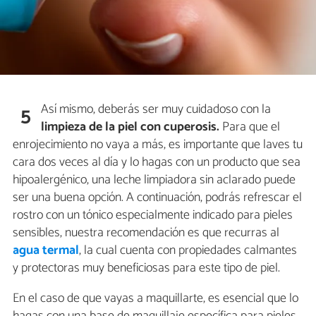
Así mismo, deberás ser muy cuidadoso con la
5
limpieza de la piel con cuperosis.
Para que el
enrojecimiento no vaya a más, es importante que laves tu
cara dos veces al día y lo hagas con un producto que sea
hipoalergénico, una leche limpiadora sin aclarado puede
ser una buena opción. A continuación, podrás refrescar el
rostro con un tónico especialmente indicado para pieles
sensibles, nuestra recomendación es que recurras al
agua termal
, la cual cuenta con propiedades calmantes
y protectoras muy beneficiosas para este tipo de piel.
En el caso de que vayas a maquillarte, es esencial que lo