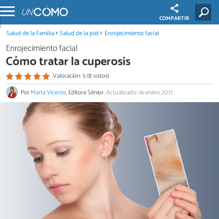
COMPARTIR
Salud de la Familia
Salud de la piel
Enrojecimiento facial
Enrojecimiento facial
Cómo tratar la cuperosis
Valoración: 5 (8 votos)
Por
Marta Vicente
, Editora Sénior.
Actualizado: 16 enero 2017