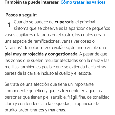
También te puede interesar:
Cómo tratar las varices
Pasos a seguir:
Cuando se padece de
cuperoris
, el principal
1
síntoma que se observa es la aparición de pequeños
vasos capilares dilatados en el rostro, los cuales crean
una especie de ramificaciones, venas varicosas o
"arañitas" de color rojizo o violáceo, dejando visible una
piel muy enrojecida y congestionada
. A pesar de que
las zonas que suelen resultar afectadas son la nariz y las
mejillas, también es posible que se extienda hacia otras
partes de la cara, e incluso al cuello y el escote.
Se trata de una afección que tiene un importante
componente genético y que es frecuente en aquellas
personas que tienen piel sensible, frágil, fina, de tonalidad
clara y con tendencia a la sequedad, la aparición de
prurito, ardor, tirantes y manchas.