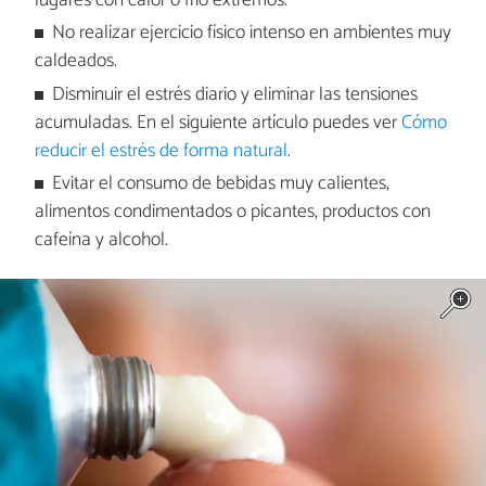
lugares con calor o frío extremos.
No realizar ejercicio físico intenso en ambientes muy
caldeados.
Disminuir el estrés diario y eliminar las tensiones
acumuladas. En el siguiente artículo puedes ver
Cómo
reducir el estrés de forma natural
.
Evitar el consumo de bebidas muy calientes,
alimentos condimentados o picantes, productos con
cafeína y alcohol.