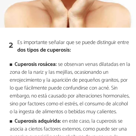
Es importante señalar que se puede distinguir entre
2
dos tipos de cuperosis:
Cuperosis rosácea:
se observan venas dilatadas en la
zona de la nariz y las mejillas, ocasionando un
enrojecimiento y la aparición de pequeños granitos, por
lo que fácilmente puede confundirse con acné. Sin
embargo, no está causado por alteraciones hormonales,
sino por factores como el estrés, el consumo de alcohol
o la ingesta de alimentos o bebidas muy calientes.
Cuperosis adquirida:
en este caso, la cuperosis se
asocia a ciertos factores externos, como puede ser una