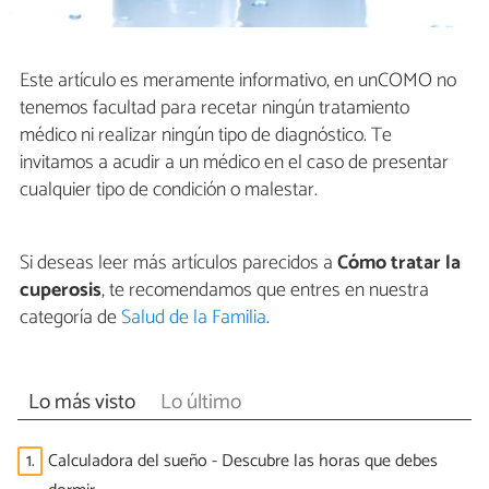
Este artículo es meramente informativo, en unCOMO no
tenemos facultad para recetar ningún tratamiento
médico ni realizar ningún tipo de diagnóstico. Te
invitamos a acudir a un médico en el caso de presentar
cualquier tipo de condición o malestar.
Si deseas leer más artículos parecidos a
Cómo tratar la
cuperosis
, te recomendamos que entres en nuestra
categoría de
Salud de la Familia
.
Lo más visto
Lo último
1.
Calculadora del sueño - Descubre las horas que debes