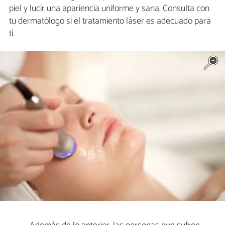
piel y lucir una apariencia uniforme y sana. Consulta con
tu dermatólogo si el tratamiento láser es adecuado para
ti.