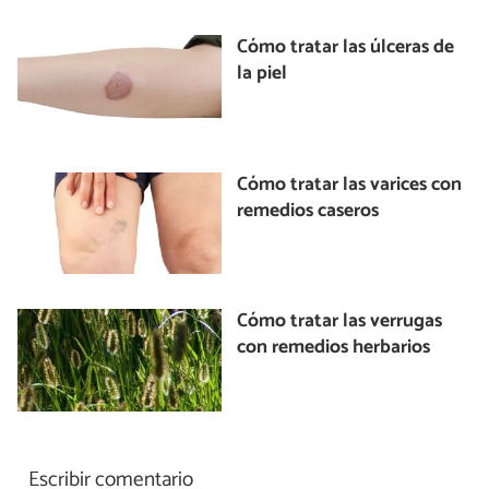
Cómo tratar las úlceras de
la piel
Cómo tratar las varices con
remedios caseros
Cómo tratar las verrugas
con remedios herbarios
Escribir comentario