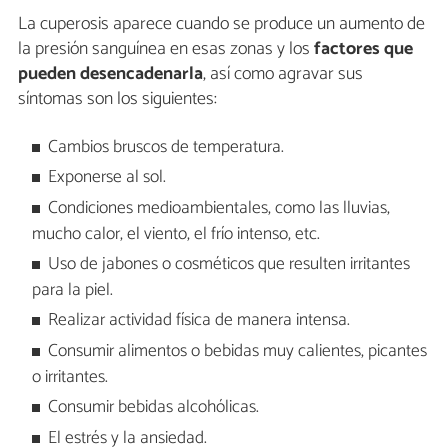
La cuperosis aparece cuando se produce un aumento de
la presión sanguínea en esas zonas y los
factores que
pueden desencadenarla
, así como agravar sus
síntomas son los siguientes:
Cambios bruscos de temperatura.
Exponerse al sol.
Condiciones medioambientales, como las lluvias,
mucho calor, el viento, el frío intenso, etc.
Uso de jabones o cosméticos que resulten irritantes
para la piel.
Realizar actividad física de manera intensa.
Consumir alimentos o bebidas muy calientes, picantes
o irritantes.
Consumir bebidas alcohólicas.
El estrés y la ansiedad.