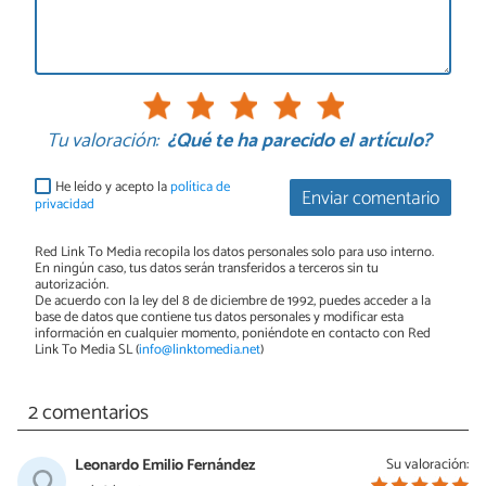
Tu valoración:
¿Qué te ha parecido el artículo?
He leído y acepto la
política de
Enviar comentario
privacidad
Red Link To Media recopila los datos personales solo para uso interno.
En ningún caso, tus datos serán transferidos a terceros sin tu
autorización.
De acuerdo con la ley del 8 de diciembre de 1992, puedes acceder a la
base de datos que contiene tus datos personales y modificar esta
información en cualquier momento, poniéndote en contacto con Red
Link To Media SL (
info@linktomedia.net
)
2 comentarios
Leonardo Emilio Fernández
Su valoración: