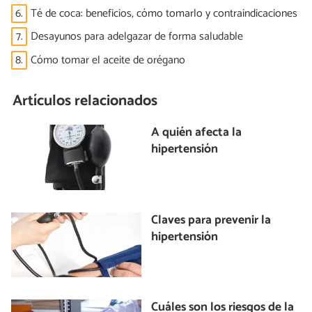
6.
Té de coca: beneficios, cómo tomarlo y contraindicaciones
7.
Desayunos para adelgazar de forma saludable
8.
Cómo tomar el aceite de orégano
Artículos relacionados
A quién afecta la
hipertensión
Claves para prevenir la
hipertensión
Cuáles son los riesgos de la