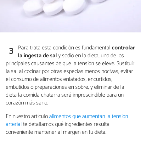
Para trata esta condición es fundamental
controlar
3
la ingesta de sal
y sodio en la dieta, uno de los
principales causantes de que la tensión se eleve. Sustituir
la sal al cocinar por otras especias menos nocivas, evitar
el consumo de alimentos enlatados, encurtidos,
embutidos o preparaciones en sobre, y eliminar de la
dieta la comida chatarra será imprescindible para un
corazón más sano.
En nuestro artículo
alimentos que aumentan la tensión
arterial
te detallamos qué ingredientes resulta
conveniente mantener al margen en tu dieta.