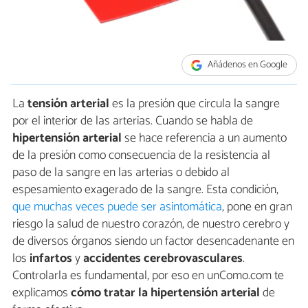
Añádenos en Google
La
tensión
arterial
es la presión que circula la sangre
por el interior de las arterias. Cuando se habla de
hipertensión arterial
se hace referencia a un aumento
de la presión como consecuencia de la resistencia al
paso de la sangre en las arterias o debido al
espesamiento exagerado de la sangre. Esta condición,
que muchas veces puede ser asintomática
, pone en gran
riesgo la salud de nuestro corazón, de nuestro cerebro y
de diversos órganos siendo un factor desencadenante en
los
infartos
y
accidentes cerebrovasculares
.
Controlarla es fundamental, por eso en unComo.com te
explicamos
cómo tratar la hipertensión arterial
de