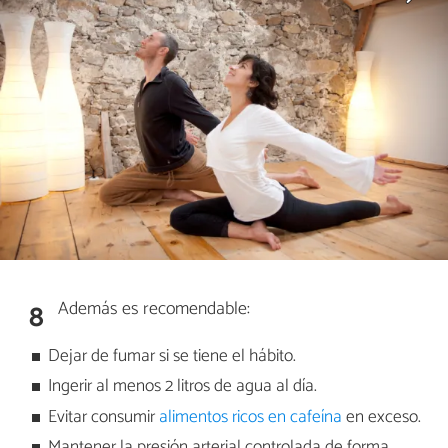
Además es recomendable:
8
Dejar de fumar si se tiene el hábito.
Ingerir al menos 2 litros de agua al día.
Evitar consumir
alimentos ricos en cafeína
en exceso.
Mantener la presión arterial controlada de forma