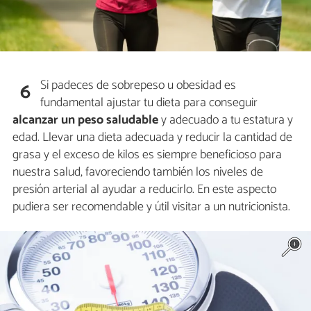
Si padeces de sobrepeso u obesidad es
6
fundamental ajustar tu dieta para conseguir
alcanzar un peso saludable
y adecuado a tu estatura y
edad. Llevar una dieta adecuada y reducir la cantidad de
grasa y el exceso de kilos es siempre beneficioso para
nuestra salud, favoreciendo también los niveles de
presión arterial al ayudar a reducirlo. En este aspecto
pudiera ser recomendable y útil visitar a un nutricionista.