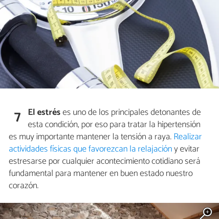
El estrés
es uno de los principales detonantes de
7
esta condición, por eso para tratar la hipertensión
es muy importante mantener la tensión a raya.
Realizar
actividades físicas que favorezcan la relajación
y evitar
estresarse por cualquier acontecimiento cotidiano será
fundamental para mantener en buen estado nuestro
corazón.