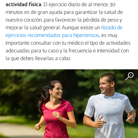
actividad física
. El ejercicio diario de al menos 30
minutos es de gran ayuda para garantizar la salud de
nuestro corazón, para favorecer la pérdida de peso y
mejorar la salud general. Aunque existe un
listado de
ejercicios recomendados para hipertensos
, es muy
importante consultar con tu médico el tipo de actividades
adecuadas para tu caso y la frecuencia e intensidad con
la que debes llevarlas a cabo.