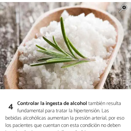
Controlar la ingesta de alcohol
también resulta
4
fundamental para tratar la hipertensión. Las
bebidas alcohólicas aumentan la presión arterial, por eso
los pacientes que cuentan con esta condición no deben