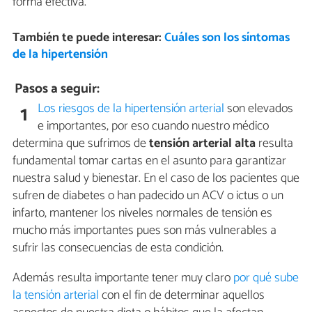
forma efectiva.
También te puede interesar:
Cuáles son los síntomas
de la hipertensión
Pasos a seguir:
Los riesgos de la hipertensión arterial
son elevados
1
e importantes, por eso cuando nuestro médico
determina que sufrimos de
tensión arterial alta
resulta
fundamental tomar cartas en el asunto para garantizar
nuestra salud y bienestar. En el caso de los pacientes que
sufren de diabetes o han padecido un ACV o ictus o un
infarto, mantener los niveles normales de tensión es
mucho más importantes pues son más vulnerables a
sufrir las consecuencias de esta condición.
Además resulta importante tener muy claro
por qué sube
la tensión arterial
con el fin de determinar aquellos