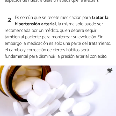
aspectos de nuestra dieta o hábitos que la afectan.
Es común que se recete medicación para
tratar la
2
hipertensión arterial
, la misma solo puede ser
recomendada por un médico, quien deberá seguir
también al paciente para monitorear su evolución. Sin
embargo la medicación es solo una parte del tratamiento,
el cambio y corrección de ciertos hábitos será
fundamental para disminuir la presión arterial con éxito.