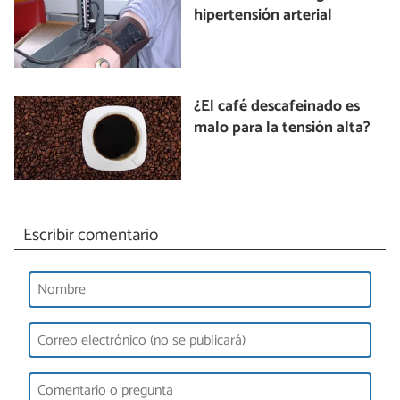
hipertensión arterial
¿El café descafeinado es
malo para la tensión alta?
Escribir comentario