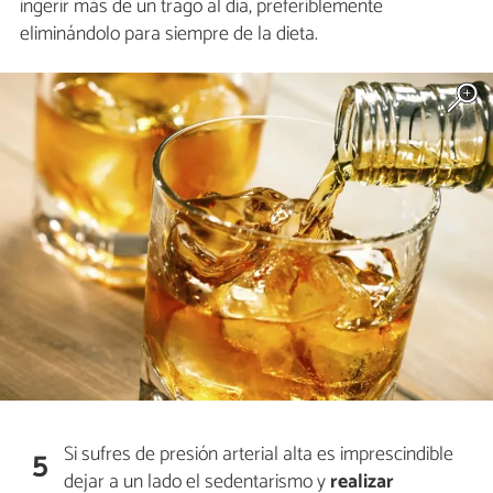
ingerir más de un trago al día, preferiblemente
eliminándolo para siempre de la dieta.
Si sufres de presión arterial alta es imprescindible
5
dejar a un lado el sedentarismo y
realizar