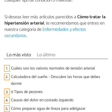
cualquier tipo de condición o malestar.
Si deseas leer más artículos parecidos a
Cómo tratar la
hipertensión arterial
, te recomendamos que entres en
nuestra categoría de
Enfermedades y efectos
secundarios
.
Lo más visto
Lo último
1.
Cuáles son los valores normales de tensión arterial
2.
Calculadora del sueño - Descubre las horas que debes
dormir
3.
9 Tipos de pezones
4.
Causas del dolor en costado izquierdo
5.
Cómo preparar agua de linaza para adelgazar