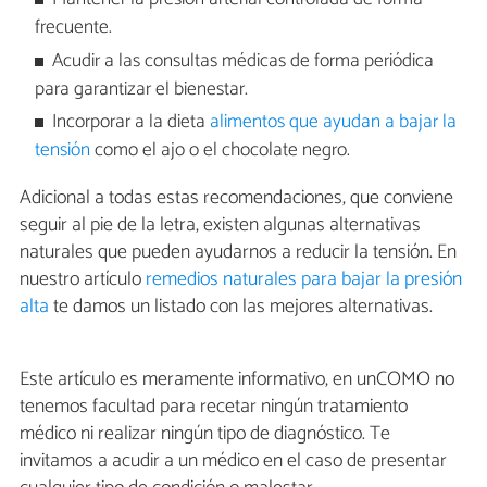
frecuente.
Acudir a las consultas médicas de forma periódica
para garantizar el bienestar.
Incorporar a la dieta
alimentos que ayudan a bajar la
tensión
como el ajo o el chocolate negro.
Adicional a todas estas recomendaciones, que conviene
seguir al pie de la letra, existen algunas alternativas
naturales que pueden ayudarnos a reducir la tensión. En
nuestro artículo
remedios naturales para bajar la presión
alta
te damos un listado con las mejores alternativas.
Este artículo es meramente informativo, en unCOMO no
tenemos facultad para recetar ningún tratamiento
médico ni realizar ningún tipo de diagnóstico. Te
invitamos a acudir a un médico en el caso de presentar