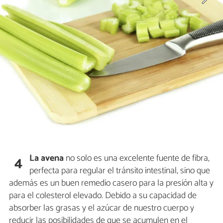
La avena
no solo es una excelente fuente de fibra,
4
perfecta para regular el tránsito intestinal, sino que
además es un buen remedio casero para la presión alta y
para el colesterol elevado. Debido a su capacidad de
absorber las grasas y el azúcar de nuestro cuerpo y
reducir las posibilidades de que se acumulen en el