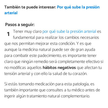
También te puede interesar:
Por qué sube la presión
arterial
Pasos a seguir:
Tener muy claro
por qué sube la presión arterial
es
1
fundamental para realizar los cambios necesarios
que nos permitan mejorar esta condición. Y es que
aunque la medicina natural puede ser de gran ayuda
para combatir este padecimiento, es importante tener
claro que ningún remedio será completamente efectivo si
no modificas aquellos
hábitos negativos
que afectan tu
tensión arterial y con ello la salud de tu corazón.
Si estás tomando medicación para esta patología, es
también importante que consultes a tu médico antes de
ingerir algún tratamiento natural complementario.