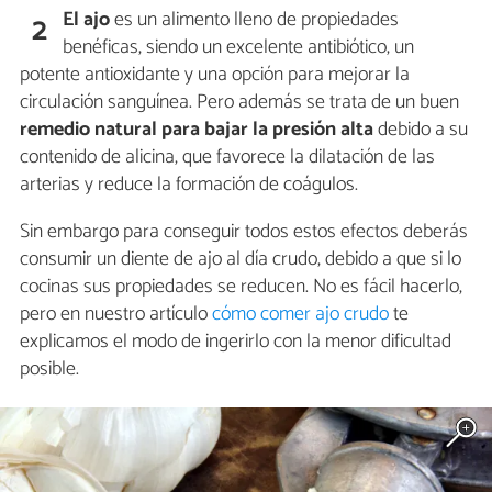
El ajo
es un alimento lleno de propiedades
2
benéficas, siendo un excelente antibiótico, un
potente antioxidante y una opción para mejorar la
circulación sanguínea. Pero además se trata de un buen
remedio natural para bajar la presión alta
debido a su
contenido de alicina, que favorece la dilatación de las
arterias y reduce la formación de coágulos.
Sin embargo para conseguir todos estos efectos deberás
consumir un diente de ajo al día crudo, debido a que si lo
cocinas sus propiedades se reducen. No es fácil hacerlo,
pero en nuestro artículo
cómo comer ajo crudo
te
explicamos el modo de ingerirlo con la menor dificultad
posible.