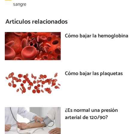
sangre
Artículos relacionados
Cómo bajar la hemoglobina
Cómo bajar las plaquetas
¿Es normal una presión
arterial de 120/90?