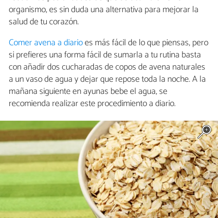
organismo, es sin duda una alternativa para mejorar la
salud de tu corazón.
Comer avena a diario
es más fácil de lo que piensas, pero
si prefieres una forma fácil de sumarla a tu rutina basta
con añadir dos cucharadas de copos de avena naturales
a un vaso de agua y dejar que repose toda la noche. A la
mañana siguiente en ayunas bebe el agua, se
recomienda realizar este procedimiento a diario.