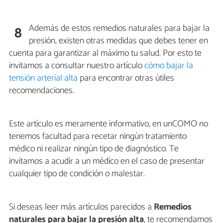
Además de estos remedios naturales para bajar la
8
presión, existen otras medidas que debes tener en
cuenta para garantizar al máximo tu salud. Por esto te
invitamos a consultar nuestro artículo
cómo bajar la
tensión arterial alta
para encontrar otras útiles
recomendaciones.
Este artículo es meramente informativo, en unCOMO no
tenemos facultad para recetar ningún tratamiento
médico ni realizar ningún tipo de diagnóstico. Te
invitamos a acudir a un médico en el caso de presentar
cualquier tipo de condición o malestar.
Si deseas leer más artículos parecidos a
Remedios
naturales para bajar la presión alta
, te recomendamos