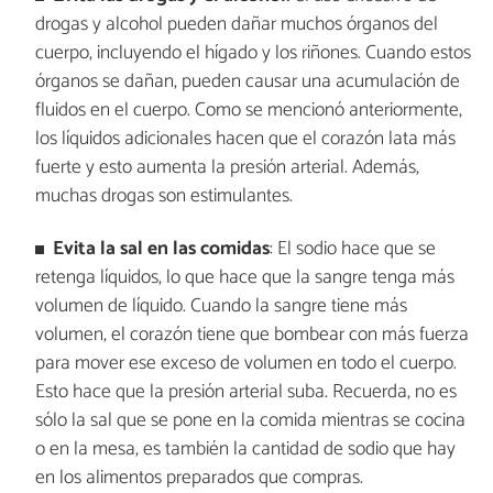
drogas y alcohol pueden dañar muchos órganos del
cuerpo, incluyendo el hígado y los riñones. Cuando estos
órganos se dañan, pueden causar una acumulación de
fluidos en el cuerpo. Como se mencionó anteriormente,
los líquidos adicionales hacen que el corazón lata más
fuerte y esto aumenta la presión arterial. Además,
muchas drogas son estimulantes.
Evita la sal en las comidas
: El sodio hace que se
retenga líquidos, lo que hace que la sangre tenga más
volumen de líquido. Cuando la sangre tiene más
volumen, el corazón tiene que bombear con más fuerza
para mover ese exceso de volumen en todo el cuerpo.
Esto hace que la presión arterial suba. Recuerda, no es
sólo la sal que se pone en la comida mientras se cocina
o en la mesa, es también la cantidad de sodio que hay
en los alimentos preparados que compras.