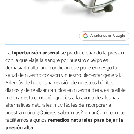
Añádenos en Google
La
hipertensión arterial
se produce cuando la presión
con la que viaja la sangre por nuestro cuerpo es
demasiado alta, una condición que pone en riesgo la
salud de nuestro corazón y nuestro bienestar general.
Además de hacer una revisión de nuestros hábitos
diarios y de realizar cambios en nuestra dieta, es posible
mejorar esta condición gracias a la ayuda de algunas
alternativas naturales muy fáciles de incorporar a
nuestra rutina. ¿Quieres saber más?, en unComo.com te
facilitamos algunos
remedios naturales para bajar la
presión alta
.