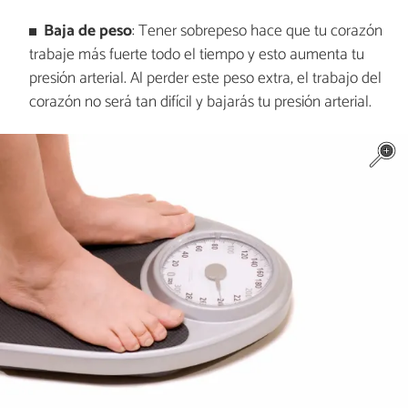
Baja de peso
: Tener sobrepeso hace que tu corazón
trabaje más fuerte todo el tiempo y esto aumenta tu
presión arterial. Al perder este peso extra, el trabajo del
corazón no será tan difícil y bajarás tu presión arterial.