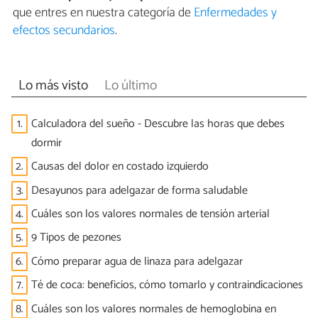
que entres en nuestra categoría de
Enfermedades y
efectos secundarios
.
Lo más visto
Lo último
1.
Calculadora del sueño - Descubre las horas que debes
dormir
2.
Causas del dolor en costado izquierdo
3.
Desayunos para adelgazar de forma saludable
4.
Cuáles son los valores normales de tensión arterial
5.
9 Tipos de pezones
6.
Cómo preparar agua de linaza para adelgazar
7.
Té de coca: beneficios, cómo tomarlo y contraindicaciones
8.
Cuáles son los valores normales de hemoglobina en