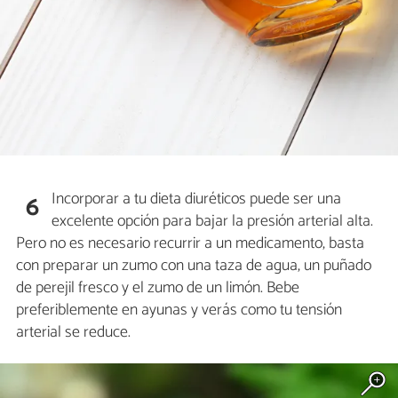
Incorporar a tu dieta diuréticos puede ser una
6
excelente opción para bajar la presión arterial alta.
Pero no es necesario recurrir a un medicamento, basta
con preparar un zumo con una taza de agua, un puñado
de perejil fresco y el zumo de un limón. Bebe
preferiblemente en ayunas y verás como tu tensión
arterial se reduce.