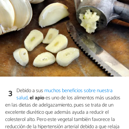
Debido a sus
muchos beneficios sobre nuestra
3
salud
,
el apio
es uno de los alimentos más usados
en las dietas de adelgazamiento, pues se trata de un
excelente diurético que además ayuda a reducir el
colesterol alto. Pero este vegetal también favorece la
reducción de la hipertensión arterial debido a que relaja