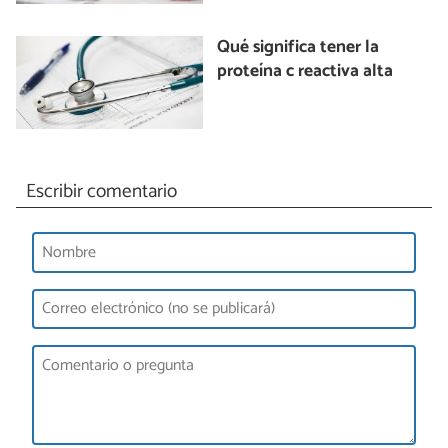
Qué significa tener la
proteína c reactiva alta
Escribir comentario