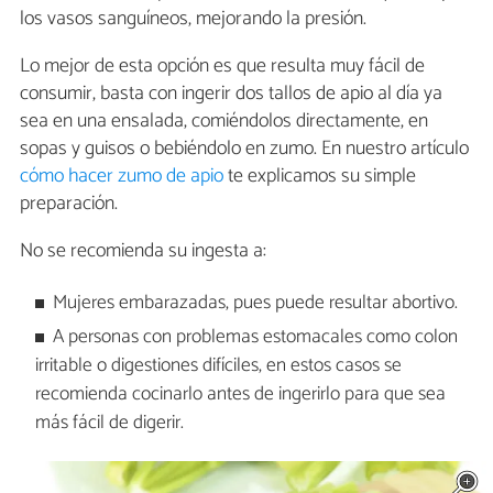
los vasos sanguíneos, mejorando la presión.
Lo mejor de esta opción es que resulta muy fácil de
consumir, basta con ingerir dos tallos de apio al día ya
sea en una ensalada, comiéndolos directamente, en
sopas y guisos o bebiéndolo en zumo. En nuestro artículo
cómo hacer zumo de apio
te explicamos su simple
preparación.
No se recomienda su ingesta a:
Mujeres embarazadas, pues puede resultar abortivo.
A personas con problemas estomacales como colon
irritable o digestiones difíciles, en estos casos se
recomienda cocinarlo antes de ingerirlo para que sea
más fácil de digerir.