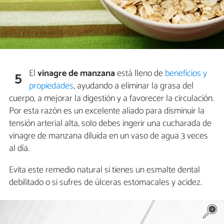
El
vinagre de manzana
está lleno de
beneficios y
5
propiedades
, ayudando a eliminar la grasa del
cuerpo, a mejorar la digestión y a favorecer la circulación.
Por esta razón es un excelente aliado para disminuir la
tensión arterial alta, solo debes ingerir una cucharada de
vinagre de manzana diluida en un vaso de agua 3 veces
al día.
Evita este remedio natural si tienes un esmalte dental
debilitado o si sufres de úlceras estomacales y acidez.