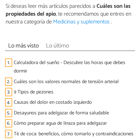
Si deseas leer más artículos parecidos a
Cuáles son las
propiedades del apio
, te recomendamos que entres en
nuestra categoría de
Medicinas y suplementos
.
Lo más visto
Lo último
1.
Calculadora del sueño - Descubre las horas que debes
dormir
2.
Cuáles son los valores normales de tensión arterial
3.
9 Tipos de pezones
4.
Causas del dolor en costado izquierdo
5.
Desayunos para adelgazar de forma saludable
6.
Cómo preparar agua de linaza para adelgazar
7.
Té de coca: beneficios, cómo tomarlo y contraindicaciones