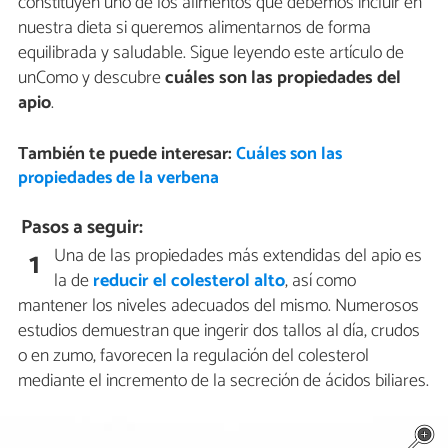
constituyen uno de los alimentos que debemos incluir en
nuestra dieta si queremos alimentarnos de forma
equilibrada y saludable. Sigue leyendo este artículo de
unComo y descubre
cuáles son las propiedades del
apio
.
También te puede interesar:
Cuáles son las
propiedades de la verbena
Pasos a seguir:
Una de las propiedades más extendidas del apio es
1
la de
reducir el colesterol alto
, así como
mantener los niveles adecuados del mismo. Numerosos
estudios demuestran que ingerir dos tallos al día, crudos
o en zumo, favorecen la regulación del colesterol
mediante el incremento de la secreción de ácidos biliares.