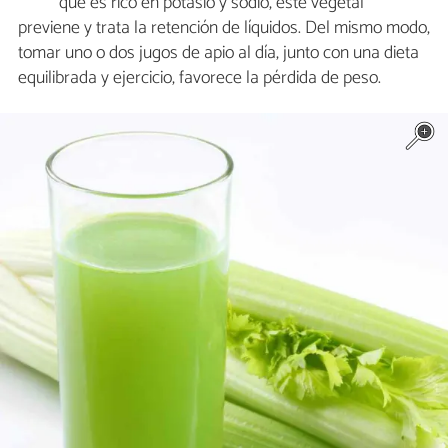
que es rico en potasio y sodio, este vegetal
previene y trata la retención de líquidos. Del mismo modo,
tomar uno o dos jugos de apio al día, junto con una dieta
equilibrada y ejercicio, favorece la pérdida de peso.