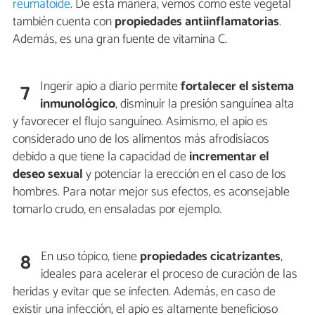
reumatoide
. De esta manera, vemos como este vegetal
también cuenta con
propiedades antiinflamatorias
.
Además, es una gran fuente de vitamina C.
Ingerir apio a diario permite
fortalecer el sistema
7
inmunológico
, disminuir la presión sanguínea alta
y favorecer el flujo sanguíneo. Asimismo, el apio es
considerado uno de los alimentos más afrodisíacos
debido a que tiene la capacidad de
incrementar el
deseo sexual
y potenciar la erección en el caso de los
hombres. Para notar mejor sus efectos, es aconsejable
tomarlo crudo, en ensaladas por ejemplo.
En uso tópico, tiene
propiedades cicatrizantes
,
8
ideales para acelerar el proceso de curación de las
heridas y evitar que se infecten. Además, en caso de
existir una infección, el apio es altamente beneficioso