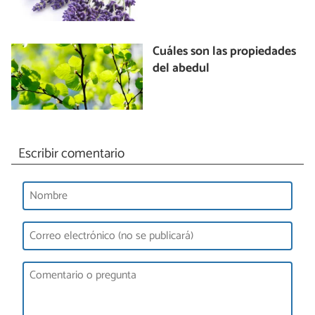
Cuáles son las propiedades
del abedul
Escribir comentario