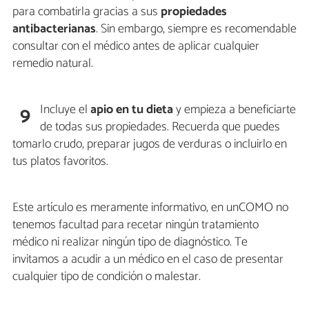
para combatirla gracias a sus
propiedades
antibacterianas
. Sin embargo, siempre es recomendable
consultar con el médico antes de aplicar cualquier
remedio natural.
Incluye el
apio en tu dieta
y empieza a beneficiarte
9
de todas sus propiedades. Recuerda que puedes
tomarlo crudo, preparar jugos de verduras o incluirlo en
tus platos favoritos.
Este artículo es meramente informativo, en unCOMO no
tenemos facultad para recetar ningún tratamiento
médico ni realizar ningún tipo de diagnóstico. Te
invitamos a acudir a un médico en el caso de presentar
cualquier tipo de condición o malestar.