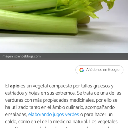
Imagen: scienceblogs.com
Añádenos en Google
El
apio
es un vegetal compuesto por tallos gruesos y
estriados y hojas en sus extremos. Se trata de una de las
verduras con más propiedades medicinales, por ello se
ha utilizado tanto en el ámbio culinario, acompañando
ensaladas,
elaborando jugos verdes
o para hacer un
caldo, como en el de la medicina natural. Los vegetales