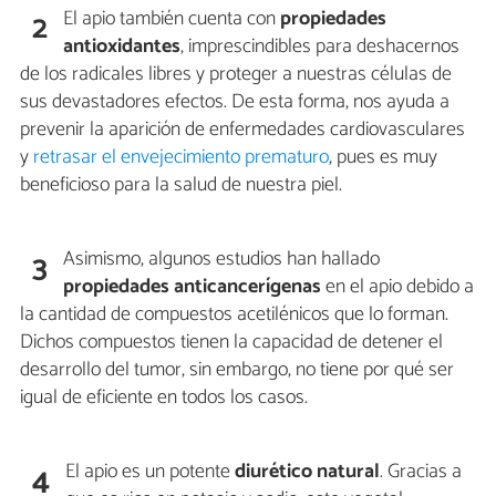
El apio también cuenta con
propiedades
2
antioxidantes
, imprescindibles para deshacernos
de los radicales libres y proteger a nuestras células de
sus devastadores efectos. De esta forma, nos ayuda a
prevenir la aparición de enfermedades cardiovasculares
y
retrasar el envejecimiento prematuro
, pues es muy
beneficioso para la salud de nuestra piel.
Asimismo, algunos estudios han hallado
3
propiedades anticancerígenas
en el apio debido a
la cantidad de compuestos acetilénicos que lo forman.
Dichos compuestos tienen la capacidad de detener el
desarrollo del tumor, sin embargo, no tiene por qué ser
igual de eficiente en todos los casos.
El apio es un potente
diurético natural
. Gracias a
4