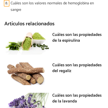
8.
Cuáles son los valores normales de hemoglobina en
sangre
Artículos relacionados
Cuáles son las propiedades
de la espirulina
Cuáles son las propiedades
del regaliz
Cuáles son las propiedades
de la lavanda