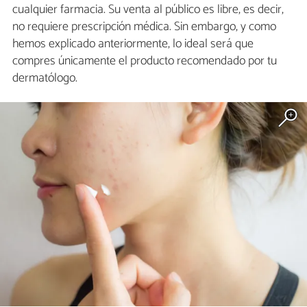
cualquier farmacia. Su venta al público es libre, es decir,
no requiere prescripción médica. Sin embargo, y como
hemos explicado anteriormente, lo ideal será que
compres únicamente el producto recomendado por tu
dermatólogo.