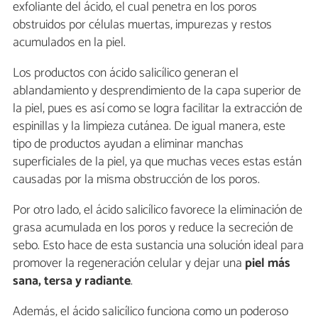
exfoliante del ácido, el cual penetra en los poros
obstruidos por células muertas, impurezas y restos
acumulados en la piel.
Los productos con ácido salicílico generan el
ablandamiento y desprendimiento de la capa superior de
la piel, pues es así como se logra facilitar la extracción de
espinillas y la limpieza cutánea. De igual manera, este
tipo de productos ayudan a eliminar manchas
superficiales de la piel, ya que muchas veces estas están
causadas por la misma obstrucción de los poros.
Por otro lado, el ácido salicílico favorece la eliminación de
grasa acumulada en los poros y reduce la secreción de
sebo. Esto hace de esta sustancia una solución ideal para
promover la regeneración celular y dejar una
piel más
sana, tersa y radiante
.
Además, el ácido salicílico funciona como un poderoso