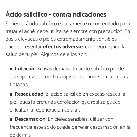
Ácido salicílico - contraindicaciones
Si bien el ácido salicílico es altamente recomendado para
tratar el acné, debe utilizarse siempre con precaución. En
dosis elevadas o pieles extremadamente sensibles
puede presentar
efectos adversos
que perjudiquen la
salud de tu piel. Algunos de ellos son:
Irritación
: si usas demasiado ácido salicílico puede
que aparezcan ronchas rojas e irritaciones en las áreas
tratadas.
Resequedad
: el ácido salicílico en exceso reseca la
piel, pues la profunda exfoliación que realiza puede
dificultar la regeneración celular.
Descamación
: En pieles sensibles, utilizar con
frecuencia este ácido puede generar descamación en la
epidermis.