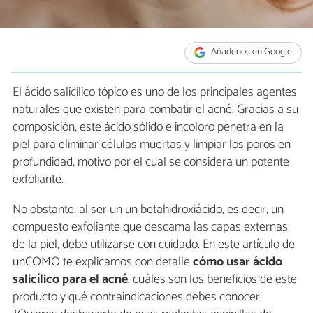
Añádenos en Google
El ácido salicílico tópico es uno de los principales agentes
naturales que existen para combatir el acné. Gracias a su
composición, este ácido sólido e incoloro penetra en la
piel para eliminar células muertas y limpiar los poros en
profundidad, motivo por el cual se considera un potente
exfoliante.
No obstante, al ser un un betahidroxiácido, es decir, un
compuesto exfoliante que descama las capas externas
de la piel, debe utilizarse con cuidado. En este artículo de
unCOMO te explicamos con detalle
cómo usar ácido
salicílico para el acné
, cuáles son los beneficios de este
producto y qué contraindicaciones debes conocer.