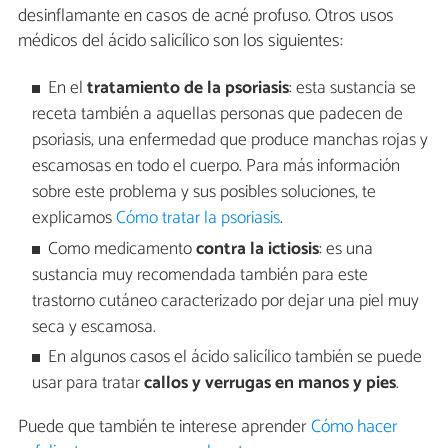
desinflamante en casos de acné profuso. Otros usos
médicos del ácido salicílico son los siguientes:
En el
tratamiento de la psoriasis
: esta sustancia se
receta también a aquellas personas que padecen de
psoriasis, una enfermedad que produce manchas rojas y
escamosas en todo el cuerpo. Para más información
sobre este problema y sus posibles soluciones, te
explicamos
Cómo tratar la psoriasis
.
Como medicamento
contra la ictiosis
: es una
sustancia muy recomendada también para este
trastorno cutáneo caracterizado por dejar una piel muy
seca y escamosa.
En algunos casos el ácido salicílico también se puede
usar para tratar
callos y verrugas en manos y pies
.
Puede que también te interese aprender
Cómo hacer