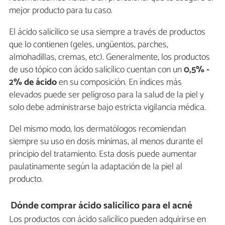
mejor producto para tu caso.
El ácido salicílico se usa siempre a través de productos
que lo contienen (geles, ungüentos, parches,
almohadillas, cremas, etc). Generalmente, los productos
de uso tópico con ácido salicílico cuentan con un
0,5% -
2% de ácido
en su composición. En índices más
elevados puede ser peligroso para la salud de la piel y
solo debe administrarse bajo estricta vigilancia médica.
Del mismo modo, los dermatólogos recomiendan
siempre su uso en dosis mínimas, al menos durante el
principio del tratamiento. Esta dosis puede aumentar
paulatinamente según la adaptación de la piel al
producto.
Dónde comprar ácido salicílico para el acné
Los productos con ácido salicílico pueden adquirirse en