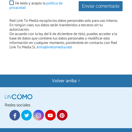
He leído y acepto la
política de
Enviar comentario
privacidad
Red Link To Media recopila los datos personales solo para uso interno.
En ningún caso, tus datos serán transferidos a terceros sin tu
autorización.
De acuerdo con la ley del 8 de diciembre de 1992, puedes acceder a la
base de datos que contiene tus datos personales y modificar esta
información en cualquier momento, poniéndote en contacto con Red
Link To Media SL (
info@linktomedia.net
)
Volver arriba ↑
Redes sociales