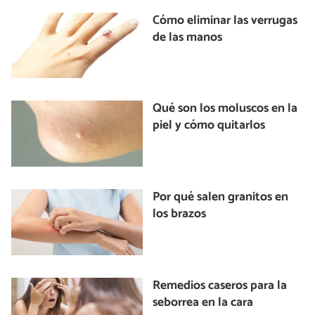
Cómo eliminar las verrugas
de las manos
Qué son los moluscos en la
piel y cómo quitarlos
Por qué salen granitos en
los brazos
Remedios caseros para la
seborrea en la cara