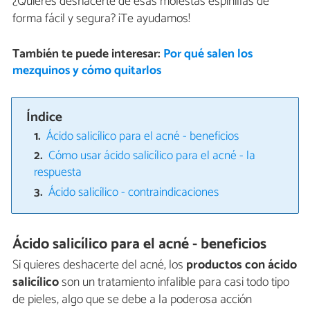
¿Quieres deshacerte de esas molestas espinillas de
forma fácil y segura? ¡Te ayudamos!
También te puede interesar:
Por qué salen los
mezquinos y cómo quitarlos
Índice
Ácido salicílico para el acné - beneficios
Cómo usar ácido salicílico para el acné - la
respuesta
Ácido salicílico - contraindicaciones
Ácido salicílico para el acné - beneficios
Si quieres deshacerte del acné, los
productos con ácido
salicílico
son un tratamiento infalible para casi todo tipo
de pieles, algo que se debe a la poderosa acción