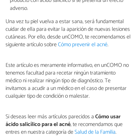
producto con ácido salicílico si se presenta un efecto
adverso.
Una vez tu piel vuelva a estar sana, será fundamental
cuidar de ella para evitar la aparición de nuevas lesiones
cutáneas. Por ello, desde unCOMO, te recomendamos el
siguiente artículo sobre
Cómo prevenir el acné
.
Este artículo es meramente informativo, en unCOMO no
tenemos facultad para recetar ningún tratamiento
médico ni realizar ningún tipo de diagnóstico. Te
invitamos a acudir a un médico en el caso de presentar
cualquier tipo de condición o malestar.
Si deseas leer más artículos parecidos a
Cómo usar
ácido salicílico para el acné
, te recomendamos que
entres en nuestra categoría de
Salud de la Familia
.