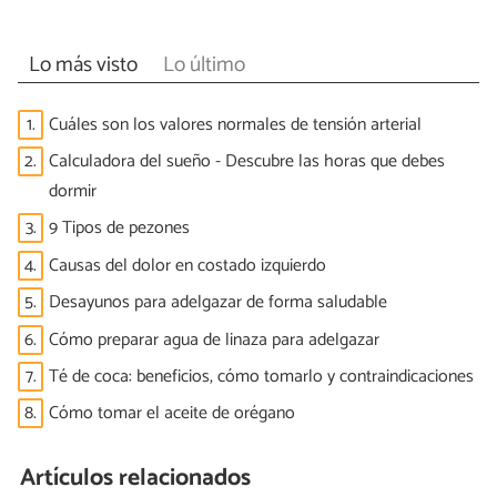
Lo más visto
Lo último
1.
Cuáles son los valores normales de tensión arterial
2.
Calculadora del sueño - Descubre las horas que debes
dormir
3.
9 Tipos de pezones
4.
Causas del dolor en costado izquierdo
5.
Desayunos para adelgazar de forma saludable
6.
Cómo preparar agua de linaza para adelgazar
7.
Té de coca: beneficios, cómo tomarlo y contraindicaciones
8.
Cómo tomar el aceite de orégano
Artículos relacionados