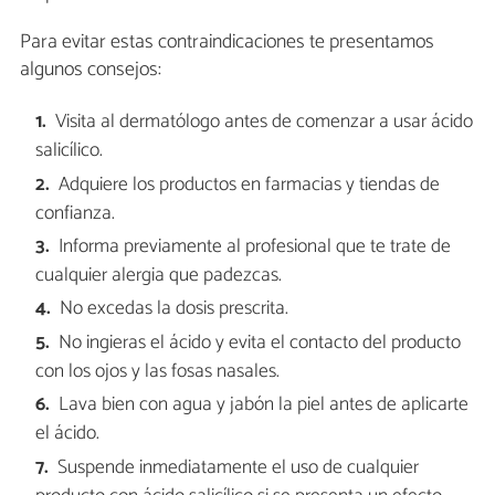
Para evitar estas contraindicaciones te presentamos
algunos consejos:
Visita al dermatólogo antes de comenzar a usar ácido
salicílico.
Adquiere los productos en farmacias y tiendas de
confianza.
Informa previamente al profesional que te trate de
cualquier alergia que padezcas.
No excedas la dosis prescrita.
No ingieras el ácido y evita el contacto del producto
con los ojos y las fosas nasales.
Lava bien con agua y jabón la piel antes de aplicarte
el ácido.
Suspende inmediatamente el uso de cualquier