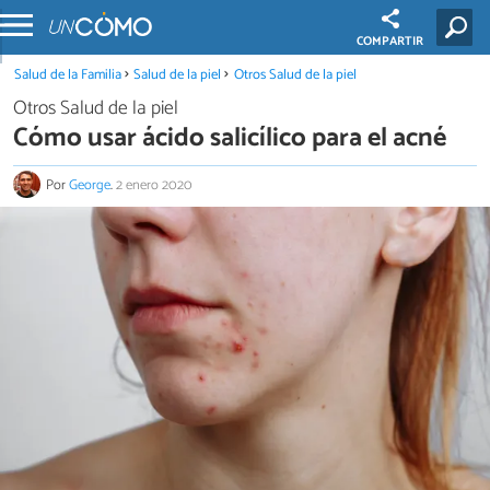
COMPARTIR
Salud de la Familia
Salud de la piel
Otros Salud de la piel
Otros Salud de la piel
Cómo usar ácido salicílico para el acné
Por
George
.
2 enero 2020