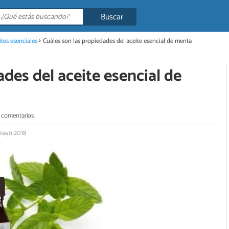
Buscar
ites esenciales
Cuáles son las propiedades del aceite esencial de menta
ades del aceite esencial de
 comentarios
 mayo 2018