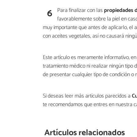
6
Para finalizar con las
propiedades d
favorablemente sobre la piel en cas
muy importante que antes de aplicarlo, el 
con aceites vegetales, así no causará ningún
Este artículo es meramente informativo, 
tratamiento médico ni realizar ningún tipo 
de presentar cualquier tipo de condición o 
Si deseas leer más artículos parecidos a
Cu
te recomendamos que entres en nuestra c
Artículos relacionados