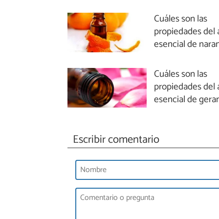
Cuáles son las
propiedades del 
esencial de nara
Cuáles son las
propiedades del 
esencial de gera
Escribir comentario