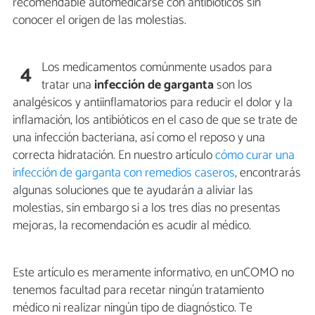
recomendable automedicarse con antibióticos sin
conocer el origen de las molestias.
Los medicamentos comúnmente usados para
4
tratar una
infección de garganta
son los
analgésicos y antiinflamatorios para reducir el dolor y la
inflamación, los antibióticos en el caso de que se trate de
una infección bacteriana, así como el reposo y una
correcta hidratación. En nuestro artículo
cómo curar una
infección de garganta con remedios caseros
, encontrarás
algunas soluciones que te ayudarán a aliviar las
molestias, sin embargo si a los tres días no presentas
mejoras, la recomendación es acudir al médico.
Este artículo es meramente informativo, en unCOMO no
tenemos facultad para recetar ningún tratamiento
médico ni realizar ningún tipo de diagnóstico. Te