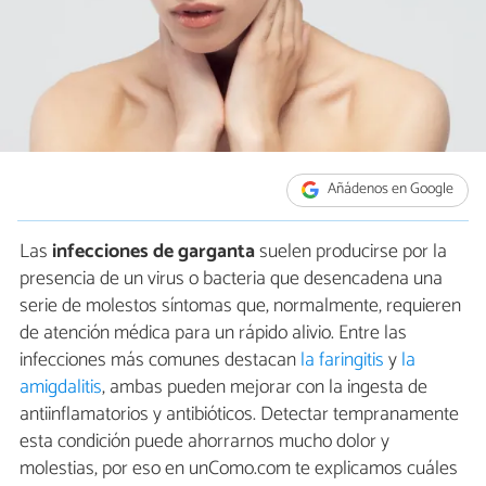
Añádenos en Google
Las
infecciones de garganta
suelen producirse por la
presencia de un virus o bacteria que desencadena una
serie de molestos síntomas que, normalmente, requieren
de atención médica para un rápido alivio. Entre las
infecciones más comunes destacan
la faringitis
y
la
amigdalitis
, ambas pueden mejorar con la ingesta de
antiinflamatorios y antibióticos. Detectar tempranamente
esta condición puede ahorrarnos mucho dolor y
molestias, por eso en unComo.com te explicamos cuáles