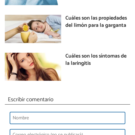
Cuáles son las propiedades
del limón para la garganta
Cuáles son los síntomas de
la laringitis
Escribir comentario