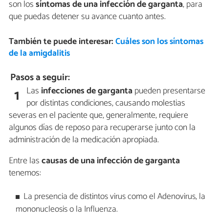
son los
síntomas de una infección de garganta
, para
que puedas detener su avance cuanto antes.
También te puede interesar:
Cuáles son los síntomas
de la amigdalitis
Pasos a seguir:
Las
infecciones de garganta
pueden presentarse
1
por distintas condiciones, causando molestias
severas en el paciente que, generalmente, requiere
algunos días de reposo para recuperarse junto con la
administración de la medicación apropiada.
Entre las
causas de una infección de garganta
tenemos:
La presencia de distintos virus como el Adenovirus, la
mononucleosis o la Influenza.