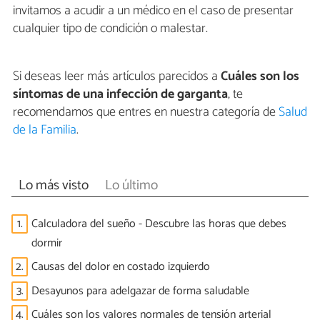
invitamos a acudir a un médico en el caso de presentar
cualquier tipo de condición o malestar.
Si deseas leer más artículos parecidos a
Cuáles son los
síntomas de una infección de garganta
, te
recomendamos que entres en nuestra categoría de
Salud
de la Familia
.
Lo más visto
Lo último
1.
Calculadora del sueño - Descubre las horas que debes
dormir
2.
Causas del dolor en costado izquierdo
3.
Desayunos para adelgazar de forma saludable
4.
Cuáles son los valores normales de tensión arterial