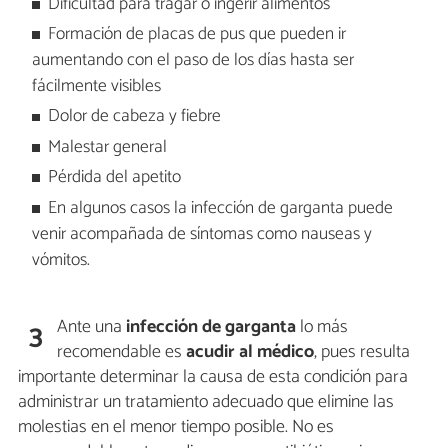
Dificultad para tragar o ingerir alimentos
Formación de placas de pus que pueden ir
aumentando con el paso de los días hasta ser
fácilmente visibles
Dolor de cabeza y fiebre
Malestar general
Pérdida del apetito
En algunos casos la infección de garganta puede
venir acompañada de síntomas como nauseas y
vómitos.
Ante una
infección de garganta
lo más
3
recomendable es
acudir al médico
, pues resulta
importante determinar la causa de esta condición para
administrar un tratamiento adecuado que elimine las
molestias en el menor tiempo posible. No es