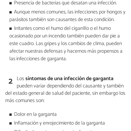
Presencia de bacterias que desatan una infección.
Aunque menos comunes, las infecciones por hongos y
parásitos también son causantes de esta condición.
Irritantes como el humo del cigarrillo o el humo
ocasionado por un incendio también pueden dar pie a
este cuadro. Las gripes y los cambios de clima, pueden
afectar nuestras defensas y hacernos más propensos a
las infecciones de garganta.
Los
síntomas de una infección de garganta
2
pueden variar dependiendo del causante y también
del estado general de salud del paciente, sin embargo los
más comunes son:
Dolor en la garganta
Inflamación y enrojecimiento de la garganta