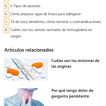
5.
9 Tipos de pezones
6.
Cómo preparar agua de linaza para adelgazar
7.
Té de coca: beneficios, cómo tomarlo y contraindicaciones
8.
Cuáles son los valores normales de hemoglobina en
sangre
Artículos relacionados
Cuáles son los síntomas de
las anginas
Por qué tengo dolor de
garganta persistente