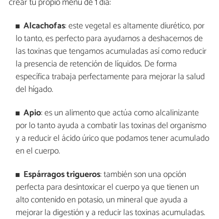
crear tu propio menú de 1 día:
Alcachofas
: este vegetal es altamente diurético, por
lo tanto, es perfecto para ayudarnos a deshacernos de
las toxinas que tengamos acumuladas así como reducir
la presencia de retención de líquidos. De forma
específica trabaja perfectamente para mejorar la salud
del hígado.
Apio
: es un alimento que actúa como alcalinizante
por lo tanto ayuda a combatir las toxinas del organismo
y a reducir el ácido úrico que podamos tener acumulado
en el cuerpo.
Espárragos trigueros
: también son una opción
perfecta para desintoxicar el cuerpo ya que tienen un
alto contenido en potasio, un mineral que ayuda a
mejorar la digestión y a reducir las toxinas acumuladas.