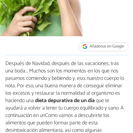
Añádenos en Google
Después de Navidad, después de las vacaciones, tras
una boda... Muchos son los momentos en los que nos
pasamos comiendo y bebiendo y, eso, nuestro cuerpo lo
nota. Por eso, una buena manera de conseguir eliminar
los excesos y restaurar la normalidad al organismo es
haciendo una
dieta depurativa de un día
que te
ayudará a volver a tener tu cuerpo equilibrado y sano. A
continuación en unComo vamos a descubrirte los
alimentos que pueden formar parte de esta
desintoxicación alimentaria, así como algunas