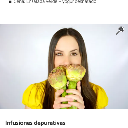
Cena: Ensalada verde + yogur desnatado
Infusiones depurativas