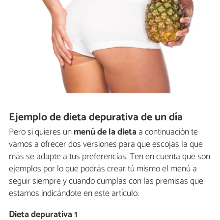
Ejemplo de dieta depurativa de un día
Pero si quieres un
menú de la dieta
a continuación te
vamos a ofrecer dos versiones para que escojas la que
más se adapte a tus preferencias. Ten en cuenta que son
ejemplos por lo que podrás crear tú mismo el menú a
seguir siempre y cuando cumplas con las premisas que
estamos indicándote en este artículo.
Dieta depurativa 1