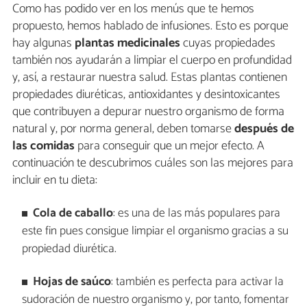
Como has podido ver en los menús que te hemos
propuesto, hemos hablado de infusiones. Esto es porque
hay algunas
plantas medicinales
cuyas propiedades
también nos ayudarán a limpiar el cuerpo en profundidad
y, así, a restaurar nuestra salud. Estas plantas contienen
propiedades diuréticas, antioxidantes y desintoxicantes
que contribuyen a depurar nuestro organismo de forma
natural y, por norma general, deben tomarse
después de
las comidas
para conseguir que un mejor efecto. A
continuación te descubrimos cuáles son las mejores para
incluir en tu dieta:
Cola de caballo
: es una de las más populares para
este fin pues consigue limpiar el organismo gracias a su
propiedad diurética.
Hojas de saúco
: también es perfecta para activar la
sudoración de nuestro organismo y, por tanto, fomentar