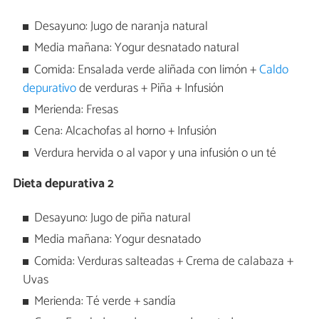
Desayuno: Jugo de naranja natural
Media mañana: Yogur desnatado natural
Comida: Ensalada verde aliñada con limón +
Caldo
depurativo
de verduras + Piña + Infusión
Merienda: Fresas
Cena: Alcachofas al horno + Infusión
Verdura hervida o al vapor y una infusión o un té
Dieta depurativa 2
Desayuno: Jugo de piña natural
Media mañana: Yogur desnatado
Comida: Verduras salteadas + Crema de calabaza +
Uvas
Merienda: Té verde + sandía