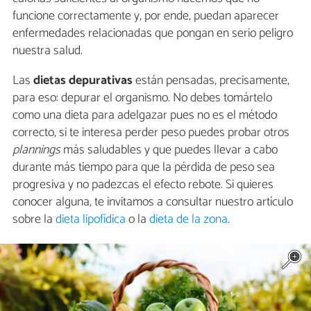
funcione correctamente y, por ende, puedan aparecer
enfermedades relacionadas que pongan en serio peligro
nuestra salud.
Las
dietas depurativas
están pensadas, precisamente,
para eso: depurar el organismo. No debes tomártelo
como una dieta para adelgazar pues no es el método
correcto, si te interesa perder peso puedes probar otros
plannings
más saludables y que puedes llevar a cabo
durante más tiempo para que la pérdida de peso sea
progresiva y no padezcas el efecto rebote. Si quieres
conocer alguna, te invitamos a consultar nuestro artículo
sobre la
dieta lipofídica
o la
dieta de la zona
.