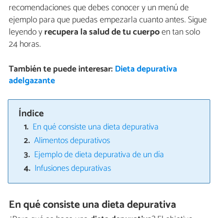
recomendaciones que debes conocer y un menú de
ejemplo para que puedas empezarla cuanto antes. Sigue
leyendo y
recupera la salud de tu cuerpo
en tan solo
24 horas.
También te puede interesar:
Dieta depurativa
adelgazante
Índice
En qué consiste una dieta depurativa
Alimentos depurativos
Ejemplo de dieta depurativa de un día
Infusiones depurativas
En qué consiste una dieta depurativa