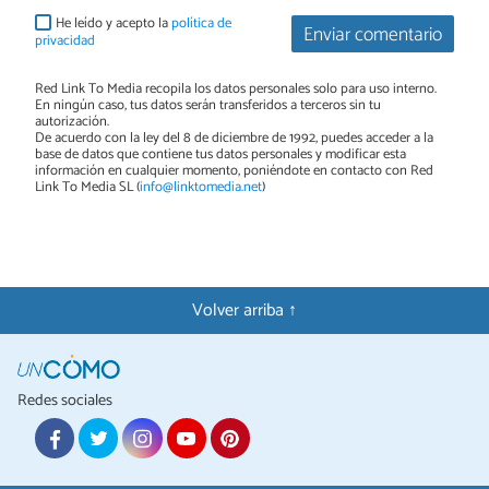
He leído y acepto la
política de
Enviar comentario
privacidad
Red Link To Media recopila los datos personales solo para uso interno.
En ningún caso, tus datos serán transferidos a terceros sin tu
autorización.
De acuerdo con la ley del 8 de diciembre de 1992, puedes acceder a la
base de datos que contiene tus datos personales y modificar esta
información en cualquier momento, poniéndote en contacto con Red
Link To Media SL (
info@linktomedia.net
)
Volver arriba ↑
Redes sociales