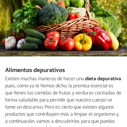
Alimentos depurativos
Existen muchas maneras de hacer una
dieta depurativa
pues, como ya te hemos dicho, la premisa esencial es
que llenes tus comidas de frutas y verduras cocinadas de
forma saludable para permitir que nuestro cuerpo se
tome un descanso. Pero es cierto que existen algunos
productos que contribuyen más a limpiar el organismo y,
a continuación, vamos a descubrirlos para que puedas