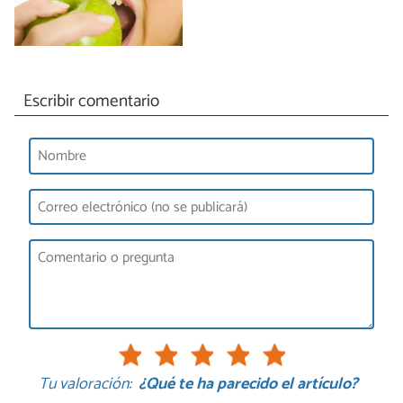
Escribir comentario
Tu valoración:
¿Qué te ha parecido el artículo?