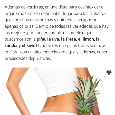
Además de verduras, en una dieta para desintoxicar el
organismo también debe haber lugar para las frutas ya
que son ricas en vitaminas y nutrientes sin aportar
apenas calorías. Dentro de todas las variedades que hay,
las mejores para poder cumplir el cometido que
buscamos son la
piña, la uva, la fresa, el limón, la
sandía y el kiwi
. El motivo es que estas frutas son ricas
en fibra, con un alto contenido en agua y, además, tienen
propiedades depurativas.