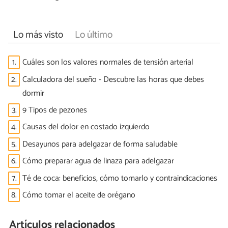
Lo más visto
Lo último
1.
Cuáles son los valores normales de tensión arterial
2.
Calculadora del sueño - Descubre las horas que debes
dormir
3.
9 Tipos de pezones
4.
Causas del dolor en costado izquierdo
5.
Desayunos para adelgazar de forma saludable
6.
Cómo preparar agua de linaza para adelgazar
7.
Té de coca: beneficios, cómo tomarlo y contraindicaciones
8.
Cómo tomar el aceite de orégano
Artículos relacionados