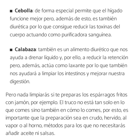
Cebolla
: de forma especial permite que el hígado
funcione mejor pero, además de esto, es también
diurética por lo que consigue reducir las toxinas del
cuerpo actuando como purificadora sanguínea.
Calabaza
: también es un alimento diurético que nos
ayuda a drenar líquido y, por ello, a reducir la retención
pero, además, actúa como laxante por lo que también
nos ayudará a limpiar los intestinos y mejorar nuestra
digestión.
Pero nada limpiarás si te preparas los espárragos fritos
con jamón, por ejemplo. El truco no está tan solo en lo
que comes sino también en cómo lo comes, por esto, es
importante que la preparación sea en crudo, hervido, al
vapor o al horno, métodos para los que no necesitarás
añadir aceite ni salsas.