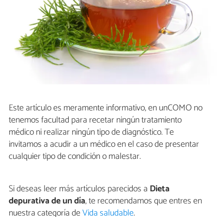
Este artículo es meramente informativo, en unCOMO no
tenemos facultad para recetar ningún tratamiento
médico ni realizar ningún tipo de diagnóstico. Te
invitamos a acudir a un médico en el caso de presentar
cualquier tipo de condición o malestar.
Si deseas leer más artículos parecidos a
Dieta
depurativa de un día
, te recomendamos que entres en
nuestra categoría de
Vida saludable
.