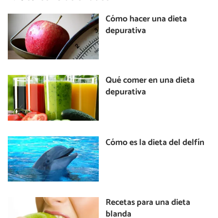
Cómo hacer una dieta
depurativa
Qué comer en una dieta
depurativa
Cómo es la dieta del delfín
Recetas para una dieta
blanda