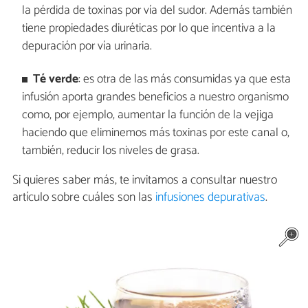
la pérdida de toxinas por vía del sudor. Además también
tiene propiedades diuréticas por lo que incentiva a la
depuración por vía urinaria.
Té verde
: es otra de las más consumidas ya que esta
infusión aporta grandes beneficios a nuestro organismo
como, por ejemplo, aumentar la función de la vejiga
haciendo que eliminemos más toxinas por este canal o,
también, reducir los niveles de grasa.
Si quieres saber más, te invitamos a consultar nuestro
artículo sobre cuáles son las
infusiones depurativas
.