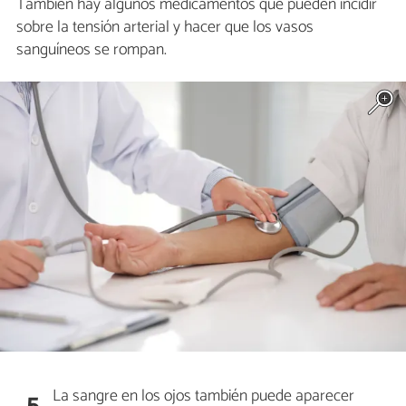
También hay algunos medicamentos que pueden incidir
sobre la tensión arterial y hacer que los vasos
sanguíneos se rompan.
La sangre en los ojos también puede aparecer
5