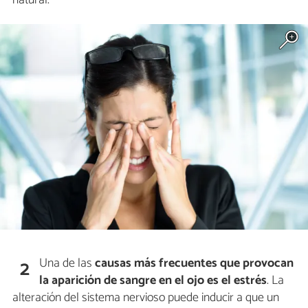
natural.
Una de las
causas más frecuentes que provocan
2
la aparición de sangre en el ojo es el estrés
. La
alteración del sistema nervioso puede inducir a que un