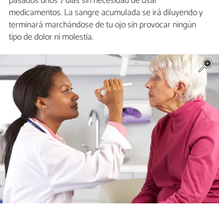
pasados unos 7 días sin necesidad de usar
medicamentos. La sangre acumulada se irá diluyendo y
terminará marchándose de tu ojo sin provocar ningún
tipo de dolor ni molestia.