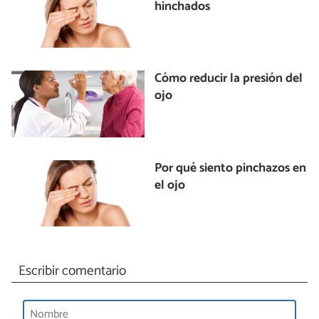
hinchados
Cómo reducir la presión del
ojo
Por qué siento pinchazos en
el ojo
Escribir comentario