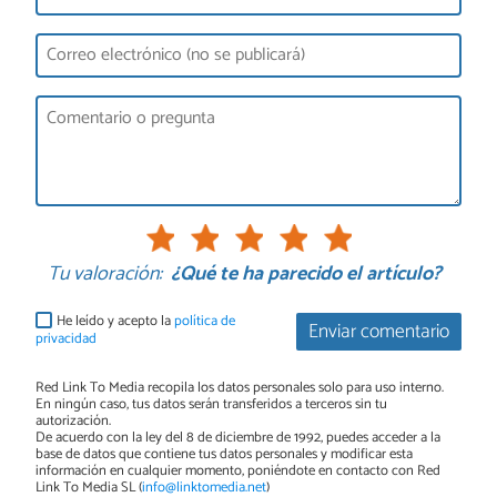
Tu valoración:
¿Qué te ha parecido el artículo?
He leído y acepto la
política de
Enviar comentario
privacidad
Red Link To Media recopila los datos personales solo para uso interno.
En ningún caso, tus datos serán transferidos a terceros sin tu
autorización.
De acuerdo con la ley del 8 de diciembre de 1992, puedes acceder a la
base de datos que contiene tus datos personales y modificar esta
información en cualquier momento, poniéndote en contacto con Red
Link To Media SL (
info@linktomedia.net
)