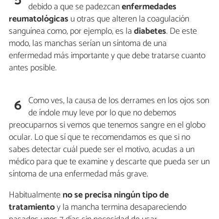
debido a que se padezcan
enfermedades
reumatológicas
u otras que alteren la coagulación
sanguínea como, por ejemplo, es la
diabetes
. De este
modo, las manchas serían un síntoma de una
enfermedad más importante y que debe tratarse cuanto
antes posible.
Como ves, la causa de los derrames en los ojos son
6
de índole muy leve por lo que no debemos
preocuparnos si vemos que tenemos sangre en el globo
ocular. Lo que sí que te recomendamos es que si no
sabes detectar cuál puede ser el motivo, acudas a un
médico para que te examine y descarte que pueda ser un
síntoma de una enfermedad más grave.
Habitualmente
no se precisa ningún tipo de
tratamiento
y la mancha termina desapareciendo