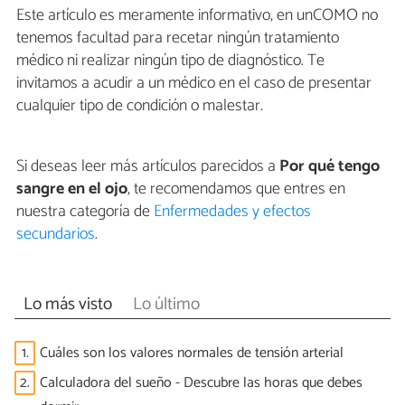
Este artículo es meramente informativo, en unCOMO no
tenemos facultad para recetar ningún tratamiento
médico ni realizar ningún tipo de diagnóstico. Te
invitamos a acudir a un médico en el caso de presentar
cualquier tipo de condición o malestar.
Si deseas leer más artículos parecidos a
Por qué tengo
sangre en el ojo
, te recomendamos que entres en
nuestra categoría de
Enfermedades y efectos
secundarios
.
Lo más visto
Lo último
1.
Cuáles son los valores normales de tensión arterial
2.
Calculadora del sueño - Descubre las horas que debes