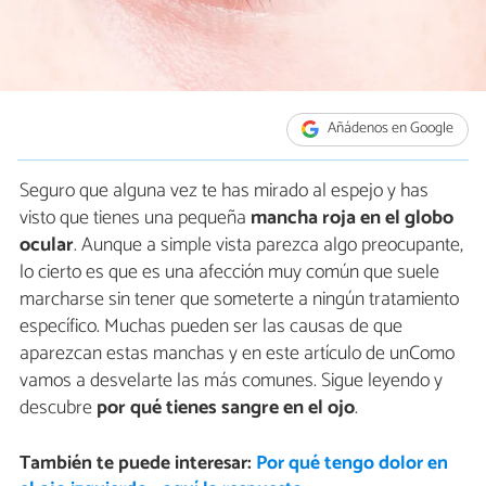
Añádenos en Google
Seguro que alguna vez te has mirado al espejo y has
visto que tienes una pequeña
mancha roja en el globo
ocular
. Aunque a simple vista parezca algo preocupante,
lo cierto es que es una afección muy común que suele
marcharse sin tener que someterte a ningún tratamiento
específico. Muchas pueden ser las causas de que
aparezcan estas manchas y en este artículo de unComo
vamos a desvelarte las más comunes. Sigue leyendo y
descubre
por qué tienes sangre en el ojo
.
También te puede interesar:
Por qué tengo dolor en