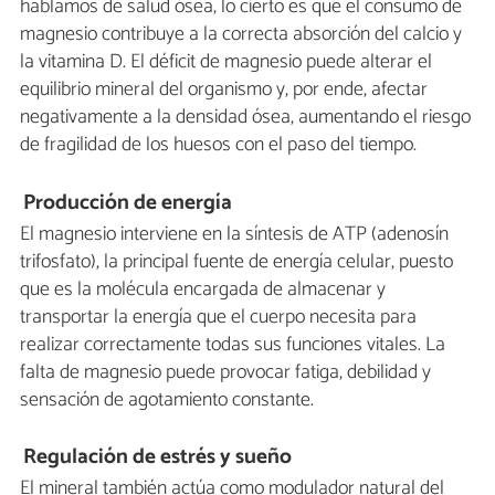
hablamos de salud ósea, lo cierto es que el consumo de
magnesio contribuye a la correcta absorción del calcio y
la vitamina D. El déficit de magnesio puede alterar el
equilibrio mineral del organismo y, por ende, afectar
negativamente a la densidad ósea, aumentando el riesgo
de fragilidad de los huesos con el paso del tiempo.
Producción de energía
El magnesio interviene en la síntesis de ATP (adenosín
trifosfato), la principal fuente de energía celular, puesto
que es la molécula encargada de almacenar y
transportar la energía que el cuerpo necesita para
realizar correctamente todas sus funciones vitales. La
falta de magnesio puede provocar fatiga, debilidad y
sensación de agotamiento constante.
Regulación de estrés y sueño
El mineral también actúa como modulador natural del