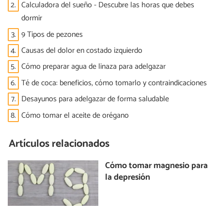
2.
Calculadora del sueño - Descubre las horas que debes
dormir
3.
9 Tipos de pezones
4.
Causas del dolor en costado izquierdo
5.
Cómo preparar agua de linaza para adelgazar
6.
Té de coca: beneficios, cómo tomarlo y contraindicaciones
7.
Desayunos para adelgazar de forma saludable
8.
Cómo tomar el aceite de orégano
Artículos relacionados
Cómo tomar magnesio para
la depresión