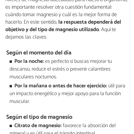
es importante resolver otra cuestión fundamental:
cuándo tomar magnesio y cuál es la mejor forma de
hacerlo. En este sentido,
la respuesta dependerá del
objetivo y del tipo de magnesio utilizado
. Aquí te
dejamos las claves.
Según el momento del día
Por la noche:
es perfecto si buscas mejorar tu
descanso, reducir el estrés o prevenir calambres
musculares nocturnos.
Por la mañana o antes de hacer ejercicio:
útil para
un impacto energético y mejor apoyo para la función
muscular.
Según el tipo de magnesio
Citrato de magnesio:
favorece la absorción del
mineral y es útil para el tránsito intestinal.