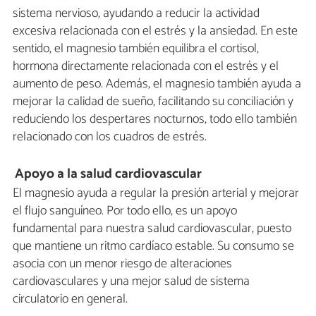
sistema nervioso, ayudando a reducir la actividad
excesiva relacionada con el estrés y la ansiedad. En este
sentido, el magnesio también equilibra el cortisol,
hormona directamente relacionada con el estrés y el
aumento de peso. Además, el magnesio también ayuda a
mejorar la calidad de sueño, facilitando su conciliación y
reduciendo los despertares nocturnos, todo ello también
relacionado con los cuadros de estrés.
Apoyo a la salud cardiovascular
El magnesio ayuda a regular la presión arterial y mejorar
el flujo sanguíneo. Por todo ello, es un apoyo
fundamental para nuestra salud cardiovascular, puesto
que mantiene un ritmo cardíaco estable. Su consumo se
asocia con un menor riesgo de alteraciones
cardiovasculares y una mejor salud de sistema
circulatorio en general.