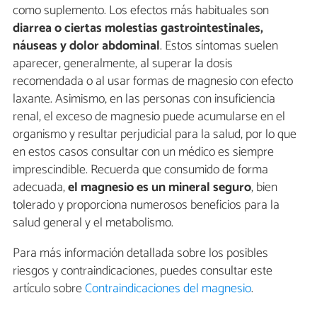
como suplemento. Los efectos más habituales son
diarrea o ciertas molestias gastrointestinales,
náuseas y dolor abdominal
. Estos síntomas suelen
aparecer, generalmente, al superar la dosis
recomendada o al usar formas de magnesio con efecto
laxante. Asimismo, en las personas con insuficiencia
renal, el exceso de magnesio puede acumularse en el
organismo y resultar perjudicial para la salud, por lo que
en estos casos consultar con un médico es siempre
imprescindible. Recuerda que consumido de forma
adecuada,
el magnesio es un mineral seguro
, bien
tolerado y proporciona numerosos beneficios para la
salud general y el metabolismo.
Para más información detallada sobre los posibles
riesgos y contraindicaciones, puedes consultar este
artículo sobre
Contraindicaciones del magnesio
.