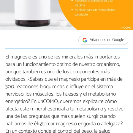
Añádenos en Google
El magnesio es uno de los minerales más importantes
para un funcionamiento óptimo de nuestro organismo,
aunque también es uno de los componentes más
olvidados. ¿Sabías que el magnesio participa en más de
300 reacciones bioquímicas e influye en el sistema
nervioso, los músculos, los huesos y el metabolismo
energético? En unCOMO, queremos explicarte cómo
afecta este mineral esencial a tu metabolismo y resolver
una de las preguntas que más suelen surgir cuando
hablamos de él: ¿tomar magnesio engorda o adelgaza?
En un contexto donde el control del peso, la salud