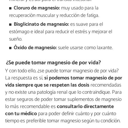
Cloruro de magnesio:
muy usado para la
recuperación muscular y reducción de fatiga.
Bisglicinato de magnesio:
es suave para el
estómago e ideal para reducir el estrés y mejorar el
sueño.
Óxido de magnesio:
suele usarse como laxante.
¿Se puede tomar magnesio de por vida?
Y con todo ello, ¿se puede tomar magnesio de por vida?
La respuesta es sí,
sí podemos tomar magnesio de por
vida siempre que se respeten las dosis
recomendadas
y no existe una patología renal que lo contraindique. Para
estar seguros de poder tomar suplementos de magnesio
lo más recomendable es
consultarlo directamente
con tu médico
para poder definir cuánto y por cuánto
tiempo es preferible tomar magnesio según tu condición.