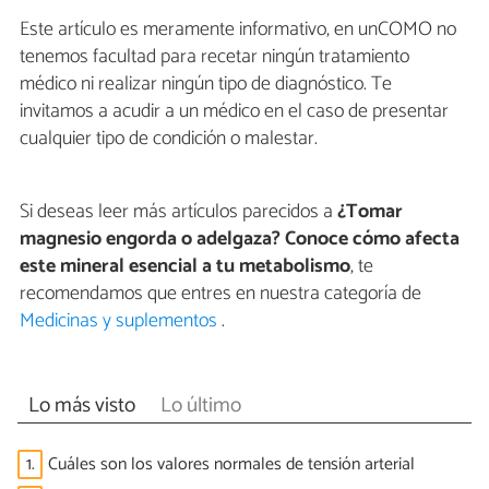
Este artículo es meramente informativo, en unCOMO no
tenemos facultad para recetar ningún tratamiento
médico ni realizar ningún tipo de diagnóstico. Te
invitamos a acudir a un médico en el caso de presentar
cualquier tipo de condición o malestar.
Si deseas leer más artículos parecidos a
¿Tomar
magnesio engorda o adelgaza? Conoce cómo afecta
este mineral esencial a tu metabolismo
, te
recomendamos que entres en nuestra categoría de
Medicinas y suplementos
.
Lo más visto
Lo último
1.
Cuáles son los valores normales de tensión arterial