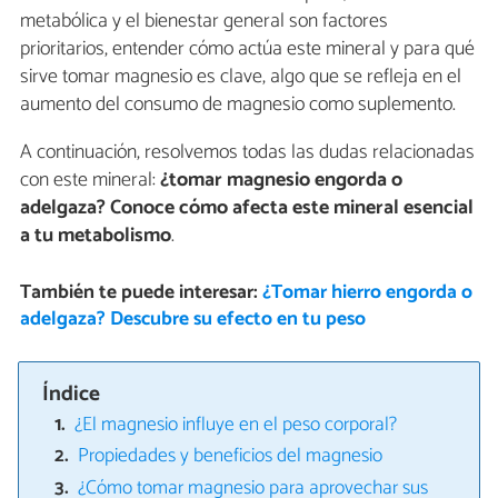
metabólica y el bienestar general son factores
prioritarios, entender cómo actúa este mineral y para qué
sirve tomar magnesio es clave, algo que se refleja en el
aumento del consumo de magnesio como suplemento.
A continuación, resolvemos todas las dudas relacionadas
con este mineral:
¿tomar magnesio engorda o
adelgaza? Conoce cómo afecta este mineral esencial
a tu metabolismo
.
También te puede interesar:
¿Tomar hierro engorda o
adelgaza? Descubre su efecto en tu peso
Índice
¿El magnesio influye en el peso corporal?
Propiedades y beneficios del magnesio
¿Cómo tomar magnesio para aprovechar sus