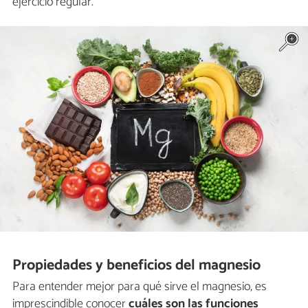
ejercicio regular.
Propiedades y beneficios del magnesio
Para entender mejor para qué sirve el magnesio, es
imprescindible conocer
cuáles son las funciones