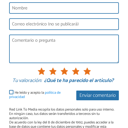
Tu valoración:
¿Qué te ha parecido el artículo?
He leído y acepto la
política de
Enviar comentario
privacidad
Red Link To Media recopila los datos personales solo para uso interno.
En ningún caso, tus datos serán transferidos a terceros sin tu
autorización.
De acuerdo con la ley del 8 de diciembre de 1992, puedes acceder a la
base de datos que contiene tus datos personales y modificar esta