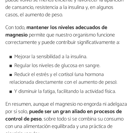
puede volverse menos eficiente y favorecer la aparición
de cansancio, resistencia a la insulina y, en algunos
casos, el aumento de peso.
Con todo,
mantener los niveles adecuados de
magnesio
permite que nuestro organismo funcione
correctamente y puede contribuir significativamente a:
Mejorar la sensibilidad a la insulina.
Regular los niveles de glucosa en sangre.
Reducir el estrés y el cortisol (una hormona
relacionada directamente con el aumento de peso).
Y disminuir la fatiga, facilitando la actividad física.
En resumen, aunque el magnesio no engorda ni adelgaza
por sí solo,
puede ser un gran aliado en procesos de
control de peso
, sobre todo si se combina su consumo
con una alimentación equilibrada y una práctica de