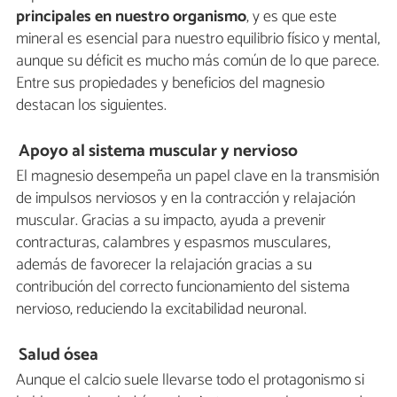
principales en nuestro organismo
, y es que este
mineral es esencial para nuestro equilibrio físico y mental,
aunque su déficit es mucho más común de lo que parece.
Entre sus propiedades y beneficios del magnesio
destacan los siguientes.
Apoyo al sistema muscular y nervioso
El magnesio desempeña un papel clave en la transmisión
de impulsos nerviosos y en la contracción y relajación
muscular. Gracias a su impacto, ayuda a prevenir
contracturas, calambres y espasmos musculares,
además de favorecer la relajación gracias a su
contribución del correcto funcionamiento del sistema
nervioso, reduciendo la excitabilidad neuronal.
Salud ósea
Aunque el calcio suele llevarse todo el protagonismo si