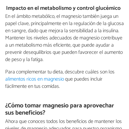
Impacto en el metabolismo y control glucémico
En el ámbito metabólico, el magnesio también juega un
papel clave, principalmente en la regulación de la glucosa
en sangre, dado que mejora la sensibilidad a la insulina.
Mantener los niveles adecuados de magnesio contribuye
a un metabolismo más eficiente, que puede ayudar a
prevenir desequilibrios que pueden favorecer el aumento
de peso y la fatiga.
Para complementar tu dieta, descubre cuáles son los
alimentos ricos en magnesio
que puedes incluir
fácilmente en tus comidas.
¿Cómo tomar magnesio para aprovechar
sus beneficios?
Ahora que conoces todos los beneficios de mantener los
niveles de magnesio adecuados para nuestro organismo,