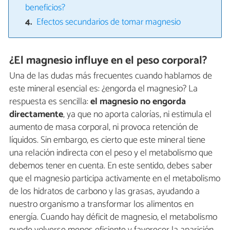
beneficios?
Efectos secundarios de tomar magnesio
¿El magnesio influye en el peso corporal?
Una de las dudas más frecuentes cuando hablamos de
este mineral esencial es: ¿engorda el magnesio? La
respuesta es sencilla:
el magnesio no engorda
directamente
, ya que no aporta calorías, ni estimula el
aumento de masa corporal, ni provoca retención de
líquidos. Sin embargo, es cierto que este mineral tiene
una relación indirecta con el peso y el metabolismo que
debemos tener en cuenta. En este sentido, debes saber
que el magnesio participa activamente en el metabolismo
de los hidratos de carbono y las grasas, ayudando a
nuestro organismo a transformar los alimentos en
energía. Cuando hay déficit de magnesio, el metabolismo