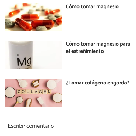
Cómo tomar magnesio
Cómo tomar magnesio para
el estreñimiento
¿Tomar colágeno engorda?
Escribir comentario