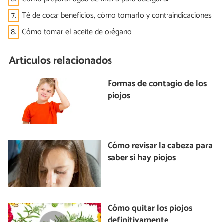
7.
Té de coca: beneficios, cómo tomarlo y contraindicaciones
8.
Cómo tomar el aceite de orégano
Artículos relacionados
Formas de contagio de los
piojos
Cómo revisar la cabeza para
saber si hay piojos
Cómo quitar los piojos
definitivamente