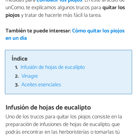
medidas para
combatir los piojos
. En este artículo de
unComo, te explicamos algunos trucos para
quitar los
piojos
y tratar de hacerte más fácil la tarea.
También te puede interesar:
Cómo quitar los piojos
en un día
Índice
Infusión de hojas de eucalipto
Vinagre
Aceites esenciales
Infusión de hojas de eucalipto
Uno de los trucos para quitar los piojos consiste en la
preparación de infusiones de hojas de eucalipto, que
podrás encontrar en las herboristerías o tomarlas tú