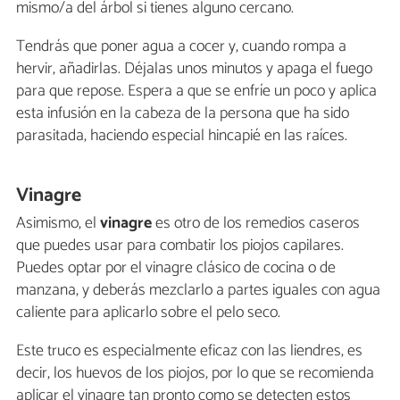
mismo/a del árbol si tienes alguno cercano.
Tendrás que poner agua a cocer y, cuando rompa a
hervir, añadirlas. Déjalas unos minutos y apaga el fuego
para que repose. Espera a que se enfríe un poco y aplica
esta infusión en la cabeza de la persona que ha sido
parasitada, haciendo especial hincapié en las raíces.
Vinagre
Asimismo, el
vinagre
es otro de los remedios caseros
que puedes usar para combatir los piojos capilares.
Puedes optar por el vinagre clásico de cocina o de
manzana, y deberás mezclarlo a partes iguales con agua
caliente para aplicarlo sobre el pelo seco.
Este truco es especialmente eficaz con las liendres, es
decir, los huevos de los piojos, por lo que se recomienda
aplicar el vinagre tan pronto como se detecten estos