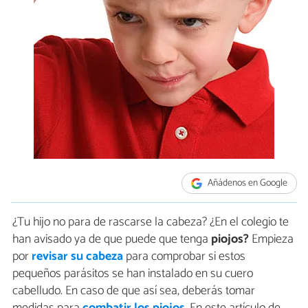
Añádenos en Google
¿Tu hijo no para de rascarse la cabeza? ¿En el colegio te
han avisado ya de que puede que tenga
piojos?
Empieza
por
revisar su cabeza
para comprobar si estos
pequeños parásitos se han instalado en su cuero
cabelludo. En caso de que así sea, deberás tomar