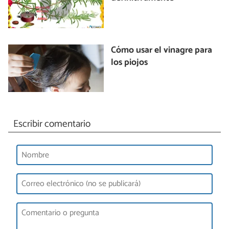
Cómo usar el vinagre para
los piojos
Escribir comentario