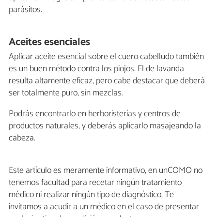
parásitos.
Aceites esenciales
Aplicar aceite esencial sobre el cuero cabelludo también
es un buen método contra los piojos. El de lavanda
resulta altamente eficaz, pero cabe destacar que deberá
ser totalmente puro, sin mezclas.
Podrás encontrarlo en herboristerías y centros de
productos naturales, y deberás aplicarlo masajeando la
cabeza.
Este artículo es meramente informativo, en unCOMO no
tenemos facultad para recetar ningún tratamiento
médico ni realizar ningún tipo de diagnóstico. Te
invitamos a acudir a un médico en el caso de presentar