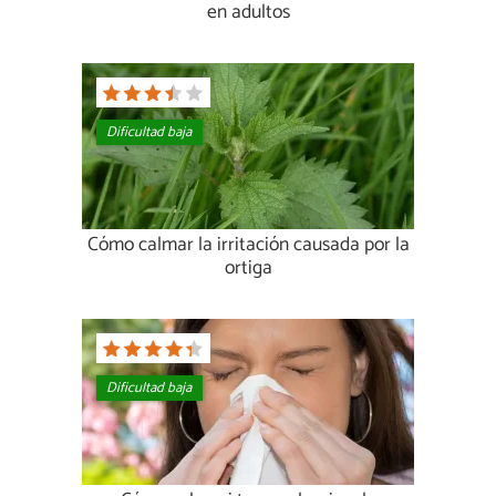
en adultos
Dificultad baja
Cómo calmar la irritación causada por la
ortiga
Dificultad baja