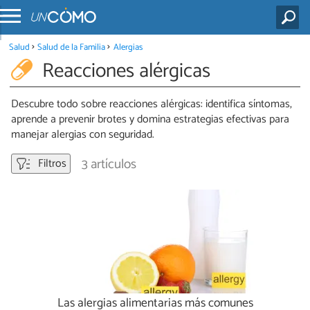
Salud
Salud de la Familia
Alergias
Reacciones alérgicas
Descubre todo sobre reacciones alérgicas: identifica síntomas,
aprende a prevenir brotes y domina estrategias efectivas para
manejar alergias con seguridad.
3 artículos
Filtros
Las alergias alimentarias más comunes