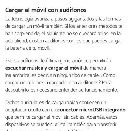
Cargar el móvil con audífonos
La tecnología avanza a pasos agigantados y las formas
de cargar un móvil también. Si los anteriores métodos te
han sorprendido, el siguiente no se quedará atrás: en la
actualidad, existen audífonos con los que puedes cargar
la batería de tu móvil.
Estos audífonos de última generación te permitirán
escuchar música y cargar el móvil
de manera
inalámbrica, es decir, sin ningún tipo de cable. ¿Cómo
cargar un celular sin cargador con audífonos? Para
descubrirlo, es necesario entender su funcionamiento.
Dichos auriculares de carga rápida contienen un
adaptador oculto con un
conector microUSB integrado
que permite cargar el móvil sin cables. Además, estos
dispositivos se pueden utilizar también para transferir