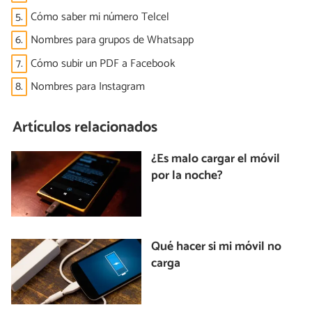
5.
Cómo saber mi número Telcel
6.
Nombres para grupos de Whatsapp
7.
Cómo subir un PDF a Facebook
8.
Nombres para Instagram
Artículos relacionados
¿Es malo cargar el móvil
por la noche?
Qué hacer si mi móvil no
carga