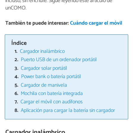
incluso, sin enchufe. Sigue leyendo este artículo de
unCOMO.
También te puede interesar:
Cuándo cargar el móvil
Índice
Cargador inalámbrico
Puerto USB de un ordenador portátil
Cargador solar portátil
Power bank o batería portátil
Cargador de manivela
Mochila con batería integrada
Cargar el móvil con audífonos
Aplicación para cargar la batería sin cargador
Cargador inalámbrico