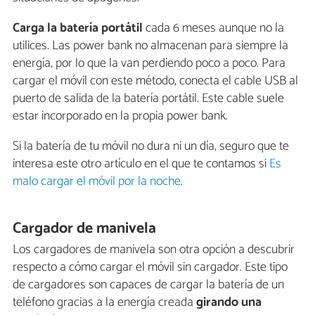
Carga la batería portátil
cada 6 meses aunque no la
utilices. Las power bank no almacenan para siempre la
energía, por lo que la van perdiendo poco a poco. Para
cargar el móvil con este método, conecta el cable USB al
puerto de salida de la batería portátil. Este cable suele
estar incorporado en la propia power bank.
Si la batería de tu móvil no dura ni un día, seguro que te
interesa este otro artículo en el que te contamos si
Es
malo cargar el móvil por la noche
.
Cargador de manivela
Los cargadores de manivela son otra opción a descubrir
respecto a cómo cargar el móvil sin cargador. Este tipo
de cargadores son capaces de cargar la batería de un
teléfono gracias a la energía creada
girando una