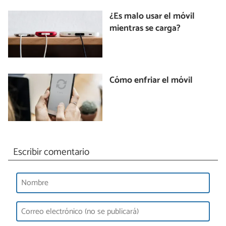
¿Es malo usar el móvil
mientras se carga?
Cómo enfriar el móvil
Escribir comentario