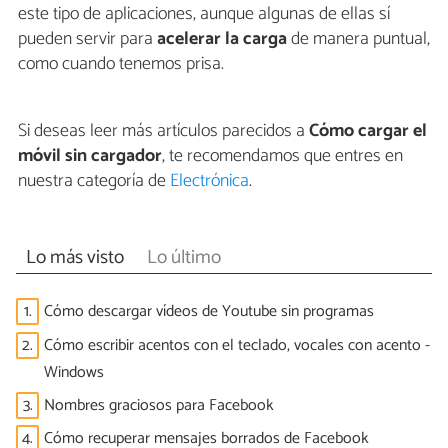
este tipo de aplicaciones, aunque algunas de ellas sí
pueden servir para
acelerar la carga
de manera puntual,
como cuando tenemos prisa.
Si deseas leer más artículos parecidos a
Cómo cargar el
móvil sin cargador
, te recomendamos que entres en
nuestra categoría de
Electrónica
.
Lo más visto
Lo último
1.
Cómo descargar vídeos de Youtube sin programas
2.
Cómo escribir acentos con el teclado, vocales con acento -
Windows
3.
Nombres graciosos para Facebook
4.
Cómo recuperar mensajes borrados de Facebook