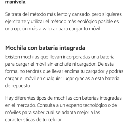
manivela
.
Se trata del método más lento y cansado, pero si quieres
ejercitarte y utilizar el método más ecológico posible es
una opción más a valorar para cargar tu móvil.
Mochila con batería integrada
Existen mochilas que llevan incorporadas una batería
para cargar el móvil sin enchufe ni cargador. De esta
forma, no tendrás que llevar encima tu cargador y podrás
cargar el móvil en cualquier lugar gracias a esta batería
de repuesto.
Hay diferentes tipos de mochilas con baterías integradas
en el mercado. Consulta a un experto tecnológico o de
móviles para saber cuál se adapta mejor a las
características de tu celular.