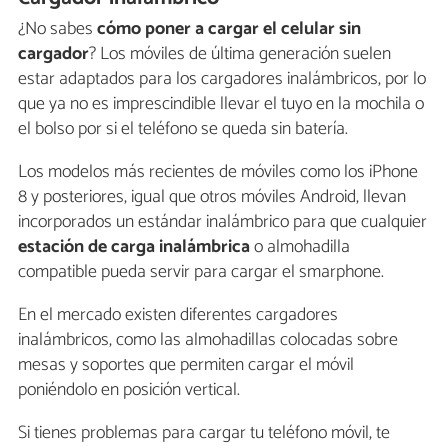
¿No sabes
cómo poner a cargar el celular sin
cargador
? Los móviles de última generación suelen
estar adaptados para los cargadores inalámbricos, por lo
que ya no es imprescindible llevar el tuyo en la mochila o
el bolso por si el teléfono se queda sin batería.
Los modelos más recientes de móviles como los iPhone
8 y posteriores, igual que otros móviles Android, llevan
incorporados un estándar inalámbrico para que cualquier
estación de carga inalámbrica
o almohadilla
compatible pueda servir para cargar el smarphone.
En el mercado existen diferentes cargadores
inalámbricos, como las almohadillas colocadas sobre
mesas y soportes que permiten cargar el móvil
poniéndolo en posición vertical.
Si tienes problemas para cargar tu teléfono móvil, te