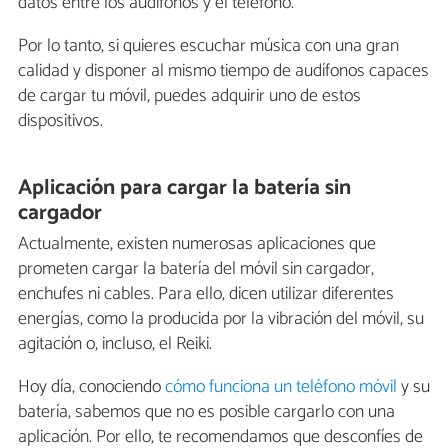
datos entre los audífonos y el teléfono.
Por lo tanto, si quieres escuchar música con una gran
calidad y disponer al mismo tiempo de audífonos capaces
de cargar tu móvil, puedes adquirir uno de estos
dispositivos.
Aplicación para cargar la batería sin
cargador
Actualmente, existen numerosas aplicaciones que
prometen cargar la batería del móvil sin cargador,
enchufes ni cables. Para ello, dicen utilizar diferentes
energías, como la producida por la vibración del móvil, su
agitación o, incluso, el Reiki.
Hoy día, conociendo
cómo funciona un teléfono móvil
y su
batería, sabemos que no es posible cargarlo con una
aplicación. Por ello, te recomendamos que desconfíes de