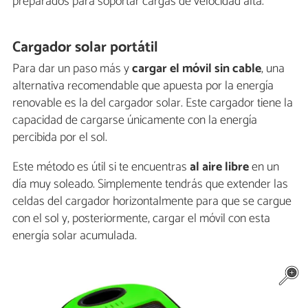
preparados para soportar cargas de velocidad alta.
Cargador solar portátil
Para dar un paso más y
cargar el móvil sin cable
, una
alternativa recomendable que apuesta por la energía
renovable es la del cargador solar. Este cargador tiene la
capacidad de cargarse únicamente con la energía
percibida por el sol.
Este método es útil si te encuentras
al aire libre
en un
día muy soleado. Simplemente tendrás que extender las
celdas del cargador horizontalmente para que se cargue
con el sol y, posteriormente, cargar el móvil con esta
energía solar acumulada.