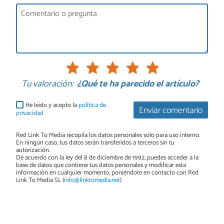
Tu valoración:
¿Qué te ha parecido el artículo?
He leído y acepto la
política de
Enviar comentario
privacidad
Red Link To Media recopila los datos personales solo para uso interno.
En ningún caso, tus datos serán transferidos a terceros sin tu
autorización.
De acuerdo con la ley del 8 de diciembre de 1992, puedes acceder a la
base de datos que contiene tus datos personales y modificar esta
información en cualquier momento, poniéndote en contacto con Red
Link To Media SL (
info@linktomedia.net
)