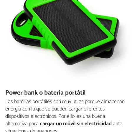
Power bank o batería portátil
Las baterías portátiles son muy útiles porque almacenan
energía con la que se pueden cargar diferentes
dispositivos electrónicos. Por ello, es una buena
alternativa para
cargar un móvil sin electricidad
ante
situaciones de apagones.