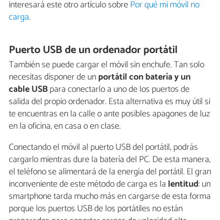
interesará este otro artículo sobre
Por qué mi móvil no
carga
.
Puerto USB de un ordenador portátil
También se puede cargar el móvil sin enchufe. Tan solo
necesitas disponer de un
portátil con batería y un
cable USB
para conectarlo a uno de los puertos de
salida del propio ordenador. Esta alternativa es muy útil si
te encuentras en la calle o ante posibles apagones de luz
en la oficina, en casa o en clase.
Conectando el móvil al puerto USB del portátil, podrás
cargarlo mientras dure la batería del PC. De esta manera,
el teléfono se alimentará de la energía del portátil. El gran
inconveniente de este método de carga es la
lentitud
: un
smartphone tarda mucho más en cargarse de esta forma
porque los puertos USB de los portátiles no están