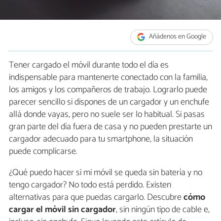
Añádenos en Google
Tener cargado el móvil durante todo el día es
indispensable para mantenerte conectado con la familia,
los amigos y los compañeros de trabajo. Lograrlo puede
parecer sencillo si dispones de un cargador y un enchufe
allá donde vayas, pero no suele ser lo habitual. Si pasas
gran parte del día fuera de casa y no pueden prestarte un
cargador adecuado para tu smartphone, la situación
puede complicarse.
¿Qué puedo hacer si mi móvil se queda sin batería y no
tengo cargador? No todo está perdido. Existen
alternativas para que puedas cargarlo. Descubre
cómo
cargar el móvil sin cargador
, sin ningún tipo de cable e,