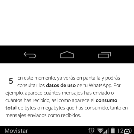
En este momento, ya verás en pantalla y podrás
5
consultar los
datos de uso
de tu WhatsApp. Por
ejemplo, aparece cuántos mensajes has enviado o
cuántos has recibido, así como aparece el
consumo
total
de bytes o megabytes que has consumido, tanto en
mensajes enviados como recibidos.