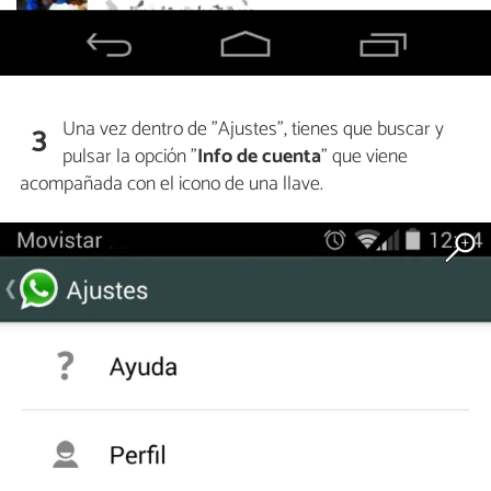
Una vez dentro de "Ajustes", tienes que buscar y
3
pulsar la opción "
Info de cuenta
" que viene
acompañada con el icono de una llave.