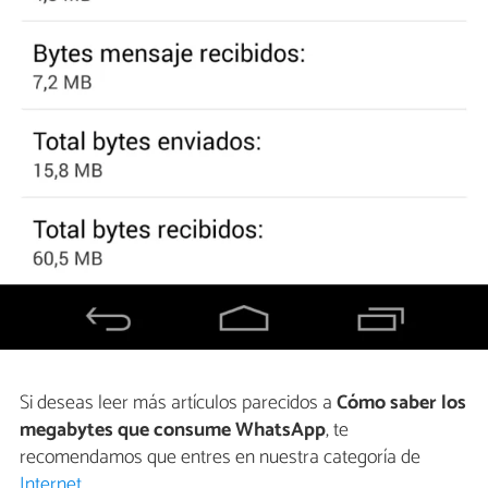
Si deseas leer más artículos parecidos a
Cómo saber los
megabytes que consume WhatsApp
, te
recomendamos que entres en nuestra categoría de
Internet
.