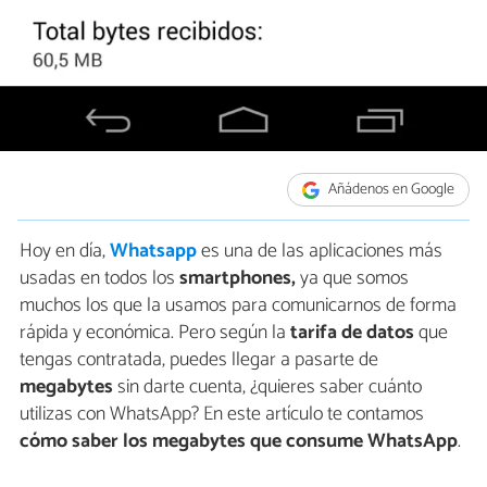
Añádenos en Google
Hoy en día,
Whatsapp
es una de las aplicaciones más
usadas en todos los
smartphones,
ya que somos
muchos los que la usamos para comunicarnos de forma
rápida y económica. Pero según la
tarifa de datos
que
tengas contratada, puedes llegar a pasarte de
megabytes
sin darte cuenta, ¿quieres saber cuánto
utilizas con WhatsApp? En este artículo te contamos
cómo saber los megabytes que consume WhatsApp
.