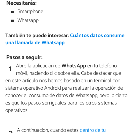
Necesitarás:
Smartphone
Whatsapp
También te puede interesar:
Cuántos datos consume
una llamada de Whatsapp
Pasos a seguir:
Abre la aplicación de
WhatsApp
en tu teléfono
1
móvil, haciendo clic sobre ella. Cabe destacar que
en este artículo nos hemos basado en un terminal con
sistema operativo Android para realizar la operación de
conocer el consumo de datos de Whatsapp, pero lo cierto
es que los pasos son iguales para los otros sistemas
operativos.
A continuación, cuando estés
dentro de tu