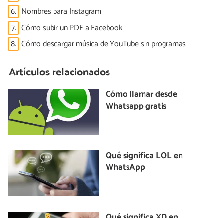
6.
Nombres para Instagram
7.
Cómo subir un PDF a Facebook
8.
Cómo descargar música de YouTube sin programas
Artículos relacionados
Cómo llamar desde
Whatsapp gratis
Qué significa LOL en
WhatsApp
Qué significa XD en