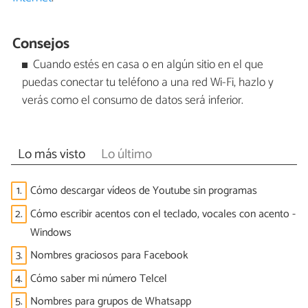
Consejos
Cuando estés en casa o en algún sitio en el que
puedas conectar tu teléfono a una red Wi-Fi, hazlo y
verás como el consumo de datos será inferior.
Lo más visto
Lo último
1.
Cómo descargar vídeos de Youtube sin programas
2.
Cómo escribir acentos con el teclado, vocales con acento -
Windows
3.
Nombres graciosos para Facebook
4.
Cómo saber mi número Telcel
5.
Nombres para grupos de Whatsapp