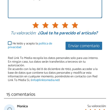
Tu valoración:
¿Qué te ha parecido el artículo?
He leído y acepto la
política de
Enviar comentario
privacidad
Red Link To Media recopila los datos personales solo para uso interno.
En ningún caso, tus datos serán transferidos a terceros sin tu
autorización.
De acuerdo con la ley del 8 de diciembre de 1992, puedes acceder a la
base de datos que contiene tus datos personales y modificar esta
información en cualquier momento, poniéndote en contacto con Red
Link To Media SL (
info@linktomedia.net
)
15 comentarios
Monica
Su valoración: