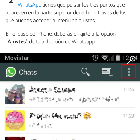
2
WhatsApp
tienes que pulsar los tres puntos que
aparecen en la parte superior derecha, a través de los
que puedes acceder al menú de ajustes.
En el caso de iPhone, deberás dirigirte a la opción
"
Ajustes
" de tu aplicación de Whatsapp.