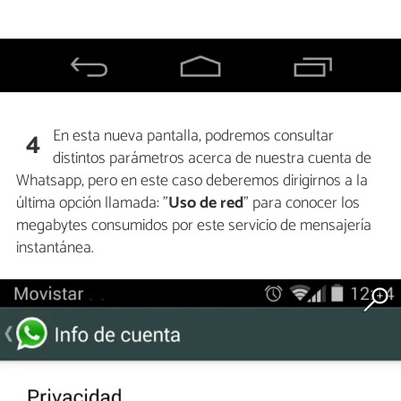
En esta nueva pantalla, podremos consultar
4
distintos parámetros acerca de nuestra cuenta de
Whatsapp, pero en este caso deberemos dirigirnos a la
última opción llamada: "
Uso de red
" para conocer los
megabytes consumidos por este servicio de mensajería
instantánea.