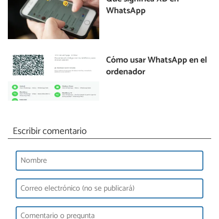
WhatsApp
Cómo usar WhatsApp en el
ordenador
Escribir comentario