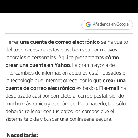
Añádenos en Google
Tener
una cuenta de correo electrónico
se ha vuelto
del todo necesario estos días, bien sea por motivos
laborales o personales. Aquí te presentamos
cómo
crear una cuenta en Yahoo
. La gran mayoría de
intercambios de información actuales están basados en
la tecnología que Internet ofrece, por lo que
crear una
cuenta de correo electrónico
es básico. El
e-mail
ha
desplazado casi por completo al correo postal, siendo
mucho más rápido y económico. Para hacerlo, tan sólo,
deberás rellenar con tus datos los campos que el
sistema te pida y buscar una contraseña segura.
Necesitarás: