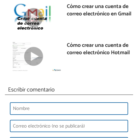
Cómo crear una cuenta de
correo electrónico en Gmail
Cómo crear una cuenta de
correo electrónico Hotmail
Escribir comentario