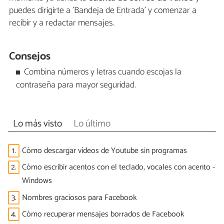
puedes dirigirte a 'Bandeja de Entrada' y comenzar a
recibir y a redactar mensajes.
Consejos
Combina números y letras cuando escojas la
contraseña para mayor seguridad.
Lo más visto
Lo último
1.
Cómo descargar vídeos de Youtube sin programas
2.
Cómo escribir acentos con el teclado, vocales con acento -
Windows
3.
Nombres graciosos para Facebook
4.
Cómo recuperar mensajes borrados de Facebook