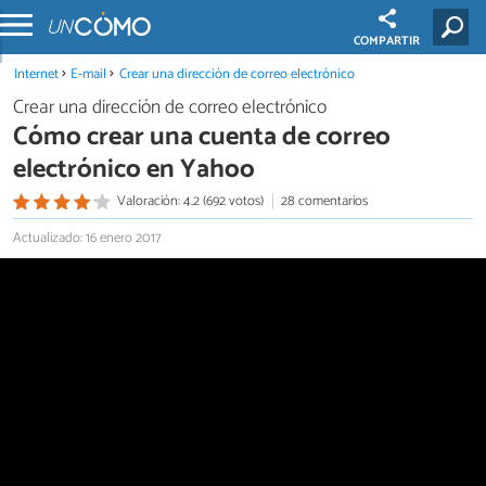
COMPARTIR
Internet
E-mail
Crear una dirección de correo electrónico
Crear una dirección de correo electrónico
Cómo crear una cuenta de correo
electrónico en Yahoo
Valoración: 4.2 (692 votos)
28 comentarios
Actualizado: 16 enero 2017