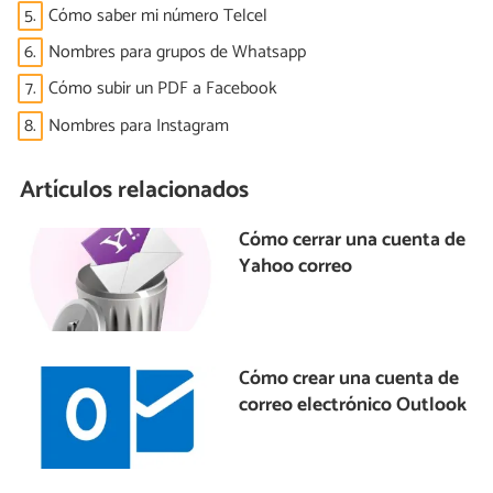
5.
Cómo saber mi número Telcel
6.
Nombres para grupos de Whatsapp
7.
Cómo subir un PDF a Facebook
8.
Nombres para Instagram
Artículos relacionados
Cómo cerrar una cuenta de
Yahoo correo
Cómo crear una cuenta de
correo electrónico Outlook