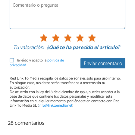
Tu valoración:
¿Qué te ha parecido el artículo?
He leído y acepto la
política de
Enviar comentario
privacidad
Red Link To Media recopila los datos personales solo para uso interno.
En ningún caso, tus datos serán transferidos a terceros sin tu
autorización.
De acuerdo con la ley del 8 de diciembre de 1992, puedes acceder a la
base de datos que contiene tus datos personales y modificar esta
información en cualquier momento, poniéndote en contacto con Red
Link To Media SL (
info@linktomedia.net
)
28 comentarios