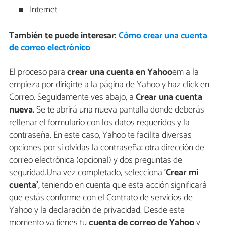
Internet
También te puede interesar:
Cómo crear una cuenta
de correo electrónico
El proceso para
crear una cuenta en Yahoo
em a la
empieza por dirigirte a la página de Yahoo y haz click en
Correo. Seguidamente ves abajo, a
Crear una cuenta
nueva
. Se te abrirá una nueva pantalla donde deberás
rellenar el formulario con los datos requeridos y la
contraseña. En este caso, Yahoo te facilita diversas
opciones por si olvidas la contraseña: otra dirección de
correo electrónica (opcional) y dos preguntas de
seguridad.Una vez completado, selecciona '
Crear mi
cuenta'
, teniendo en cuenta que esta acción significará
que estás conforme con el Contrato de servicios de
Yahoo y la declaración de privacidad. Desde este
momento ya tienes tu
cuenta de correo de Yahoo
y