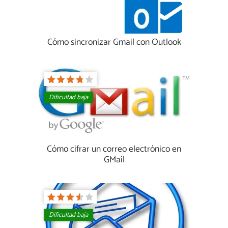
Cómo sincronizar Gmail con Outlook
Dificultad baja
Cómo cifrar un correo electrónico en
GMail
Dificultad baja