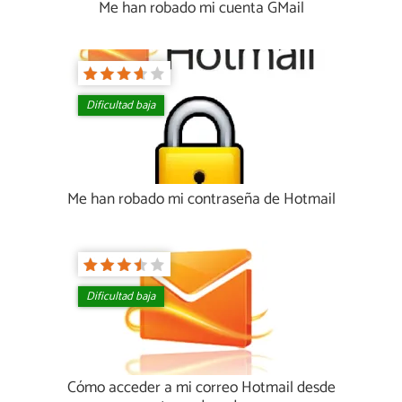
Me han robado mi cuenta GMail
Dificultad baja
Me han robado mi contraseña de Hotmail
Dificultad baja
Cómo acceder a mi correo Hotmail desde