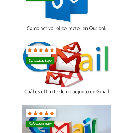
Cómo activar el corrector en Outlook
Dificultad baja
Cuál es el límite de un adjunto en Gmail
Dificultad baja