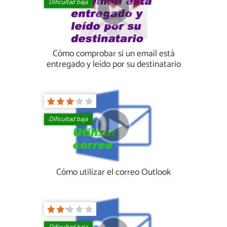
Dificultad baja
Cómo comprobar si un email está
entregado y leído por su destinatario
Dificultad baja
Cómo utilizar el correo Outlook