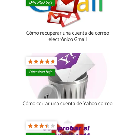
Dificultad baja
Cómo recuperar una cuenta de correo
electrónico Gmail
Dificultad baja
Cómo cerrar una cuenta de Yahoo correo