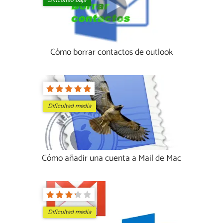
Dificultad baja
Cómo borrar contactos de outlook
Dificultad media
Cómo añadir una cuenta a Mail de Mac
Dificultad media