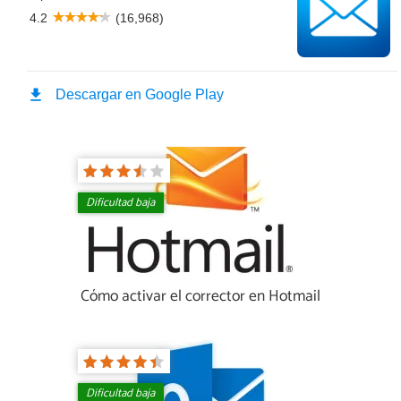
Dificultad baja
Cómo activar el corrector en Hotmail
Dificultad baja