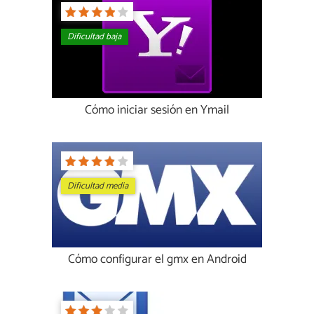
Dificultad baja
Cómo iniciar sesión en Ymail
Dificultad media
Cómo configurar el gmx en Android