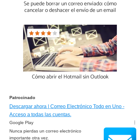
Se puede borrar un correo enviado: cómo
cancelar o deshacer el envío de un email
Cómo abrir el Hotmail sin Outlook