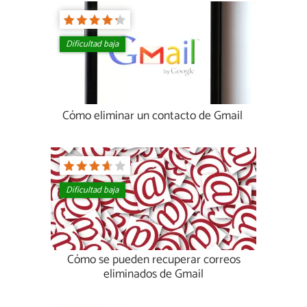
Dificultad baja
Cómo eliminar un contacto de Gmail
Dificultad baja
Cómo se pueden recuperar correos
eliminados de Gmail