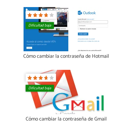
Dificultad baja
Cómo cambiar la contraseña de Hotmail
Dificultad baja
Cómo cambiar la contraseña de Gmail