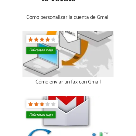
Cómo personalizar la cuenta de Gmail
Dificultad baja
Cómo enviar un fax con Gmail
Dificultad baja