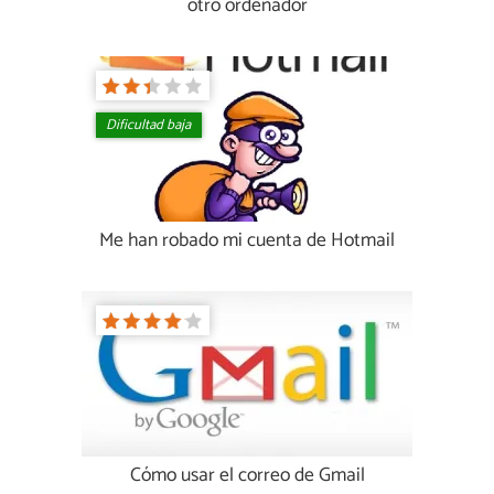
otro ordenador
Dificultad baja
Me han robado mi cuenta de Hotmail
Cómo usar el correo de Gmail