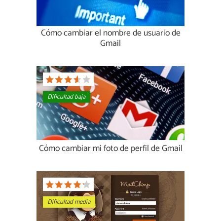
Cómo cambiar el nombre de usuario de
Gmail
Dificultad baja
Cómo cambiar mi foto de perfil de Gmail
Dificultad media