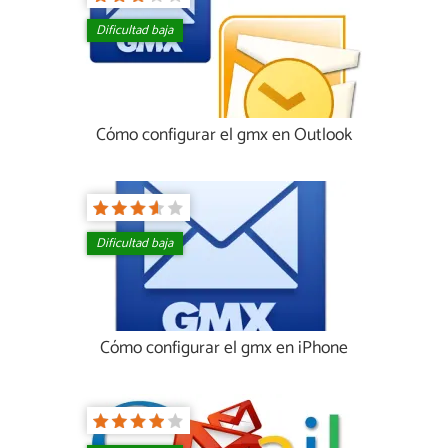
Dificultad baja
Cómo configurar el gmx en Outlook
Dificultad baja
Cómo configurar el gmx en iPhone