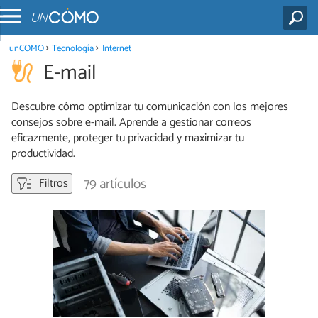
unCOMO
Tecnología
Internet
E-mail
Descubre cómo optimizar tu comunicación con los mejores
consejos sobre e-mail. Aprende a gestionar correos
eficazmente, proteger tu privacidad y maximizar tu
productividad.
79 artículos
Filtros