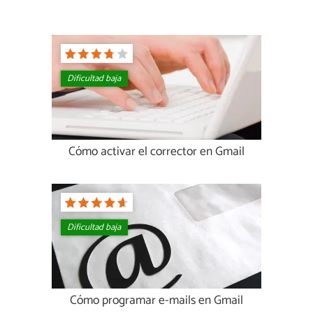
Dificultad baja
Cómo activar el corrector en Gmail
Dificultad baja
Cómo programar e-mails en Gmail