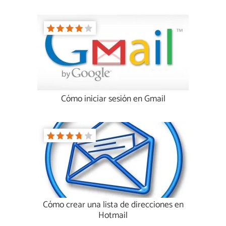
Cómo iniciar sesión en Gmail
Cómo crear una lista de direcciones en
Hotmail