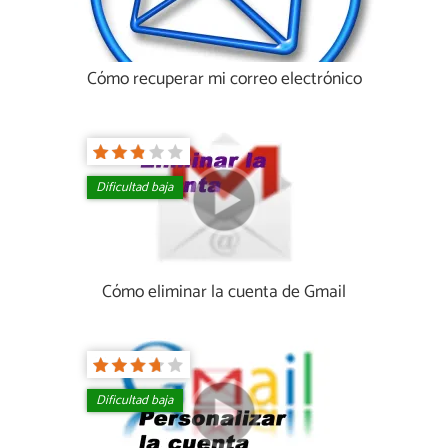
Cómo recuperar mi correo electrónico
Dificultad baja
Cómo eliminar la cuenta de Gmail
Dificultad baja