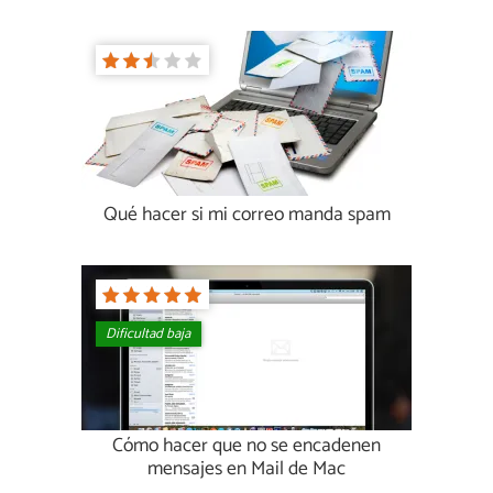
Qué hacer si mi correo manda spam
Dificultad baja
Cómo hacer que no se encadenen
mensajes en Mail de Mac