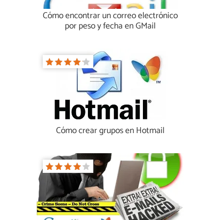
Cómo encontrar un correo electrónico
por peso y fecha en GMail
Cómo crear grupos en Hotmail