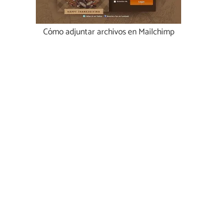
Cómo adjuntar archivos en Mailchimp