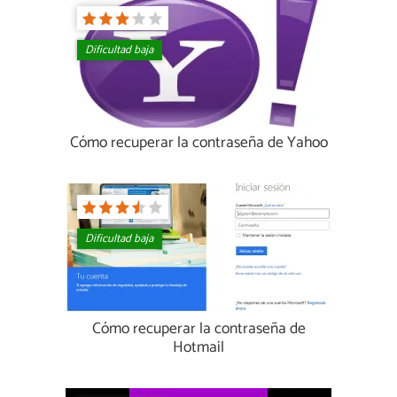
Dificultad baja
Cómo recuperar la contraseña de Yahoo
Dificultad baja
Cómo recuperar la contraseña de
Hotmail