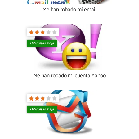
Me han robado mi email
Dificultad baja
Me han robado mi cuenta Yahoo
Dificultad baja