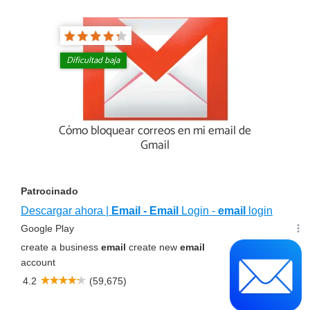
Dificultad baja
Cómo bloquear correos en mi email de
Gmail