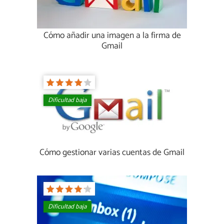
Cómo añadir una imagen a la firma de
Gmail
Dificultad baja
Cómo gestionar varias cuentas de Gmail
Dificultad baja