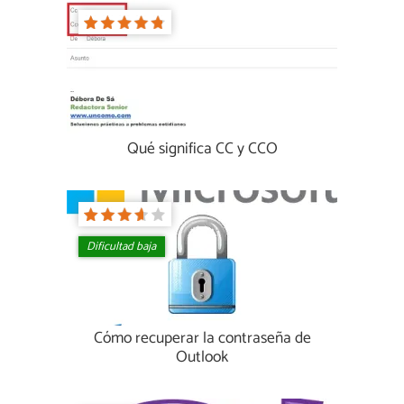
Qué significa CC y CCO
Dificultad baja
Cómo recuperar la contraseña de
Outlook