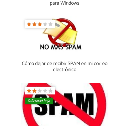
para Windows
Cómo dejar de recibir SPAM en mi correo
electrónico
Dificultad baja