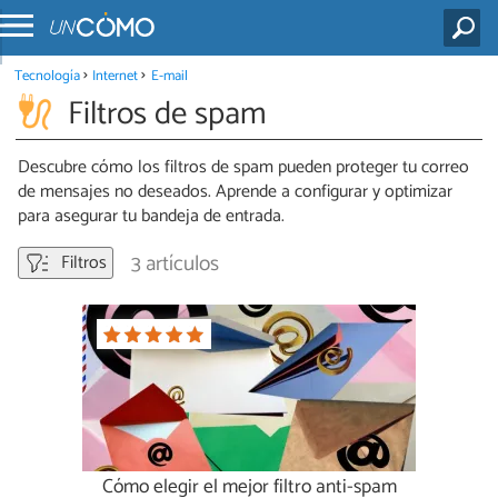
Tecnología
Internet
E-mail
Filtros de spam
Descubre cómo los filtros de spam pueden proteger tu correo
de mensajes no deseados. Aprende a configurar y optimizar
para asegurar tu bandeja de entrada.
3 artículos
Filtros
Cómo elegir el mejor filtro anti-spam