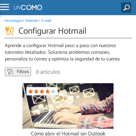
Tecnología
Internet
E-mail
Configurar Hotmail
Aprende a configurar Hotmail paso a paso con nuestros
tutoriales detallados. Soluciona problemas comunes,
personaliza tu correo y optimiza la seguridad de tu cuenta.
8 artículos
Filtros
Cómo abrir el Hotmail sin Outlook