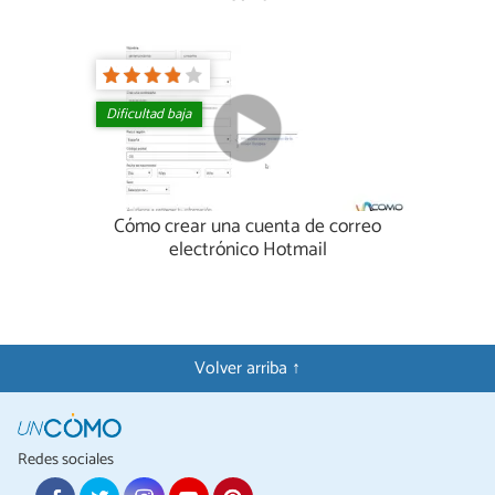
Dificultad baja
Cómo crear una cuenta de correo
electrónico Hotmail
Volver arriba ↑
Redes sociales