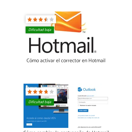
Dificultad baja
Cómo activar el corrector en Hotmail
Dificultad baja