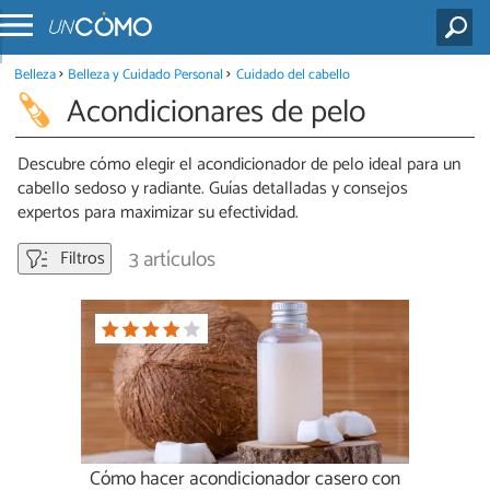
Belleza
Belleza y Cuidado Personal
Cuidado del cabello
Acondicionares de pelo
Descubre cómo elegir el acondicionador de pelo ideal para un
cabello sedoso y radiante. Guías detalladas y consejos
expertos para maximizar su efectividad.
3 artículos
Filtros
Cómo hacer acondicionador casero con