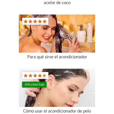
aceite de coco
Para qué sirve el acondicionador
Dificultad baja
Cómo usar el acondicionador de pelo