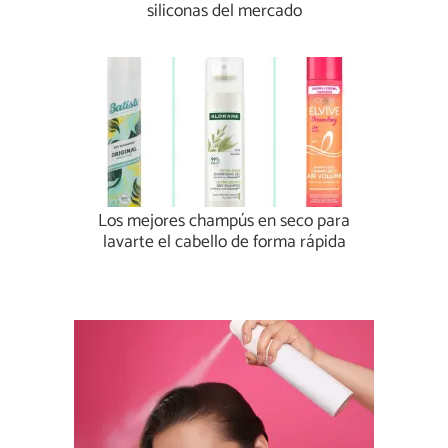
siliconas del mercado
Los mejores champús en seco para
lavarte el cabello de forma rápida