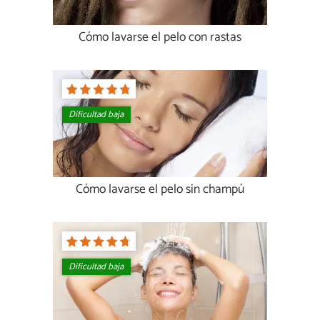
Cómo lavarse el pelo con rastas
Dificultad baja
Cómo lavarse el pelo sin champú
Dificultad baja