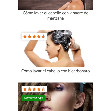
Cómo lavar el cabello con vinagre de
manzana
Cómo lavar el cabello con bicarbonato
Dificultad baja