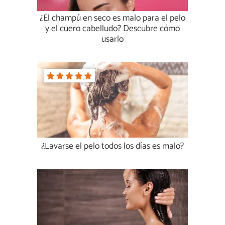
¿El champú en seco es malo para el pelo
y el cuero cabelludo? Descubre cómo
usarlo
¿Lavarse el pelo todos los días es malo?