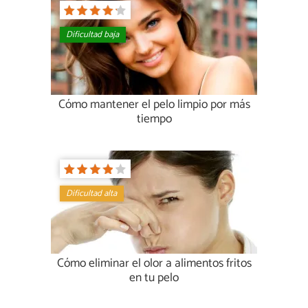
Dificultad baja
Cómo mantener el pelo limpio por más
tiempo
Dificultad alta
Cómo eliminar el olor a alimentos fritos
en tu pelo