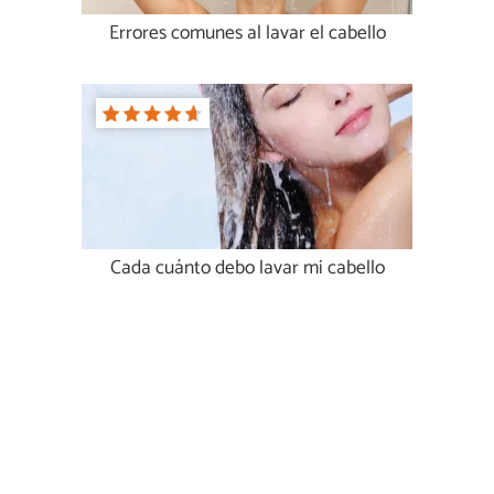
Errores comunes al lavar el cabello
Cada cuánto debo lavar mi cabello