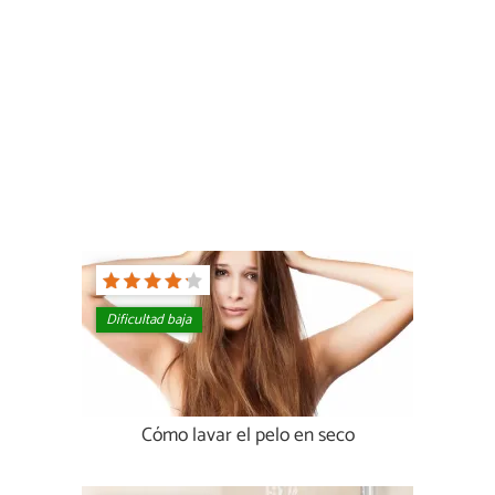
Dificultad baja
Cómo lavar el pelo en seco