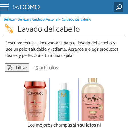
Belleza
Belleza y Cuidado Personal
Cuidado del cabello
Lavado del cabello
Descubre técnicas innovadoras para el lavado del cabello y
luce un pelo saludable y radiante. Aprende a elegir productos
ideales y perfecciona tu rutina capilar.
15 artículos
Filtros
Los mejores champús sin sulfatos ni