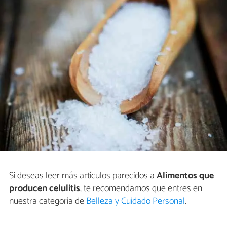
Si deseas leer más artículos parecidos a
Alimentos que
producen celulitis
, te recomendamos que entres en
nuestra categoría de
Belleza y Cuidado Personal
.