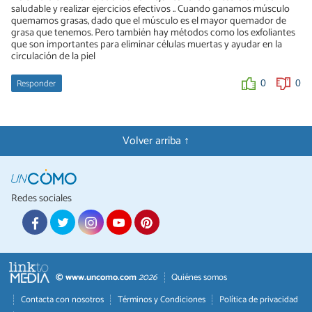
saludable y realizar ejercicios efectivos .. Cuando ganamos músculo
quemamos grasas, dado que el músculo es el mayor quemador de
grasa que tenemos. Pero también hay métodos como los exfoliantes
que son importantes para eliminar células muertas y ayudar en la
circulación de la piel
Responder
0
0
Volver arriba ↑
Redes sociales
© www.uncomo.com
2026
Quiénes somos
Contacta con nosotros
Términos y Condiciones
Política de privacidad