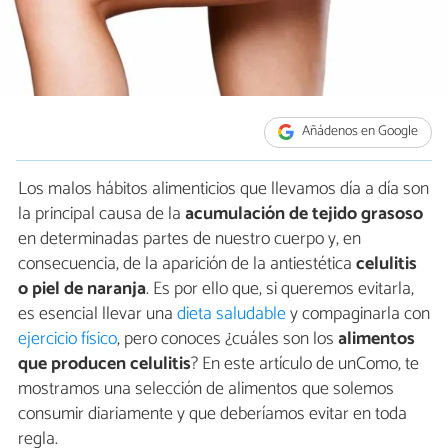
Añádenos en Google
Los malos hábitos alimenticios que llevamos día a día son
la principal causa de la
acumulación de tejido grasoso
en determinadas partes de nuestro cuerpo y, en
consecuencia, de la aparición de la antiestética
celulitis
o piel de naranja
. Es por ello que, si queremos evitarla,
es esencial llevar una
dieta saludable
y compaginarla con
ejercicio físico
, pero conoces ¿cuáles son los
alimentos
que producen celulitis
? En este artículo de unComo, te
mostramos una selección de alimentos que solemos
consumir diariamente y que deberíamos evitar en toda
regla.