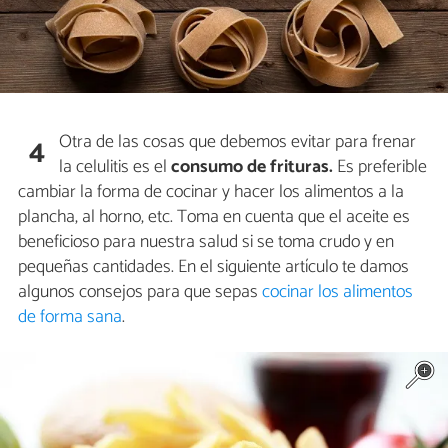
Otra de las cosas que debemos evitar para frenar
4
la celulitis es el
consumo de frituras.
Es preferible
cambiar la forma de cocinar y hacer los alimentos a la
plancha, al horno, etc. Toma en cuenta que el aceite es
beneficioso para nuestra salud si se toma crudo y en
pequeñas cantidades. En el siguiente artículo te damos
algunos consejos para que sepas
cocinar los alimentos
de forma sana
.