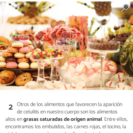
Otros de los alimentos que favorecen la aparición
2
de celulitis en nuestro cuerpo son los alimentos
altos en
grasas saturadas de origen animal
. Entre ellos,
encontramos los embutidos, las carnes rojas, el tocino, la