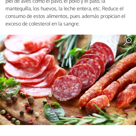
piel de aves como el pavo, el pollo y el pato, la
mantequilla, los huevos, la leche entera, etc. Reduce el
consumo de estos alimentos, pues además propician el
exceso de colesterol en la sangre.