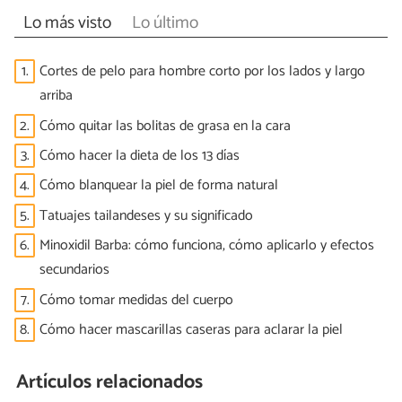
Lo más visto
Lo último
1.
Cortes de pelo para hombre corto por los lados y largo
arriba
2.
Cómo quitar las bolitas de grasa en la cara
3.
Cómo hacer la dieta de los 13 días
4.
Cómo blanquear la piel de forma natural
5.
Tatuajes tailandeses y su significado
6.
Minoxidil Barba: cómo funciona, cómo aplicarlo y efectos
secundarios
7.
Cómo tomar medidas del cuerpo
8.
Cómo hacer mascarillas caseras para aclarar la piel
Artículos relacionados