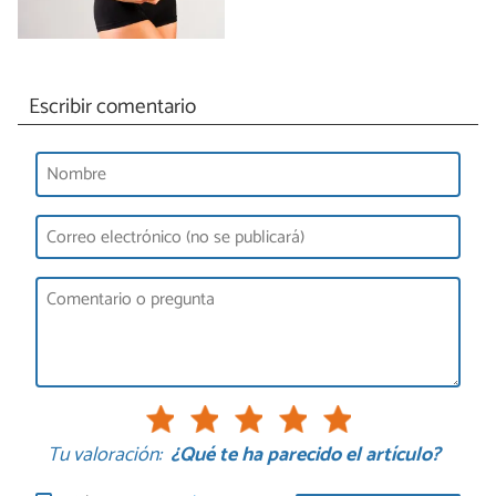
Escribir comentario
Tu valoración:
¿Qué te ha parecido el artículo?