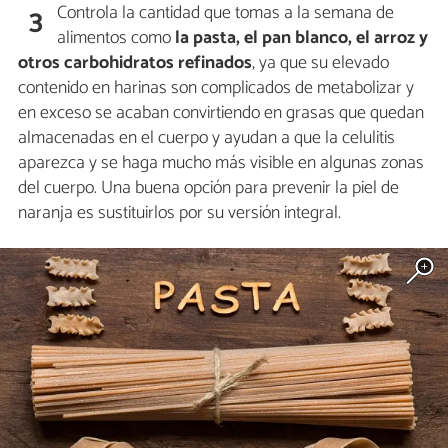
Controla la cantidad que tomas a la semana de
3
alimentos como
la pasta, el pan blanco, el arroz y
otros carbohidratos refinados
, ya que su elevado
contenido en harinas son complicados de metabolizar y
en exceso se acaban convirtiendo en grasas que quedan
almacenadas en el cuerpo y ayudan a que la celulitis
aparezca y se haga mucho más visible en algunas zonas
del cuerpo. Una buena opción para prevenir la piel de
naranja es sustituirlos por su versión integral.