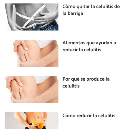
Cómo quitar la celulitis de
la barriga
Alimentos que ayudan a
reducir la celulitis
Por qué se produce la
celulitis
Cómo reducir la celulitis