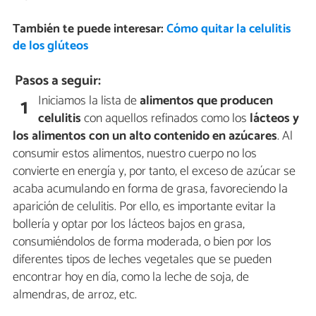
También te puede interesar:
Cómo quitar la celulitis
de los glúteos
Pasos a seguir:
Iniciamos la lista de
alimentos que producen
1
celulitis
con aquellos refinados como los
lácteos y
los alimentos con un alto contenido en azúcares
. Al
consumir estos alimentos, nuestro cuerpo no los
convierte en energía y, por tanto, el exceso de azúcar se
acaba acumulando en forma de grasa, favoreciendo la
aparición de celulitis. Por ello, es importante evitar la
bollería y optar por los lácteos bajos en grasa,
consumiéndolos de forma moderada, o bien por los
diferentes tipos de leches vegetales que se pueden
encontrar hoy en día, como la leche de soja, de
almendras, de arroz, etc.