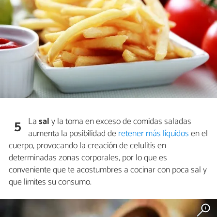
La
sal
y la toma en exceso de comidas saladas
5
aumenta la posibilidad de
retener más líquidos
en el
cuerpo, provocando la creación de celulitis en
determinadas zonas corporales, por lo que es
conveniente que te acostumbres a cocinar con poca sal y
que limites su consumo.