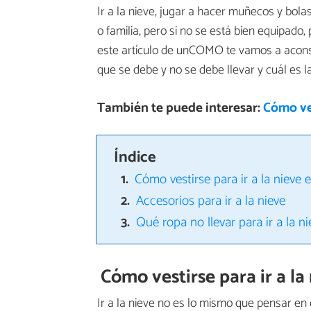
Ir a la nieve, jugar a hacer muñecos y bol
o familia, pero si no se está bien equipad
este artículo de unCOMO te vamos a acon
que se debe y no se debe llevar y cuál es l
También te puede interesar:
Cómo ves
Índice
Cómo vestirse para ir a la nieve 
Accesorios para ir a la nieve
Qué ropa no llevar para ir a la ni
Cómo vestirse para ir a la
Ir a la nieve no es lo mismo que pensar en q