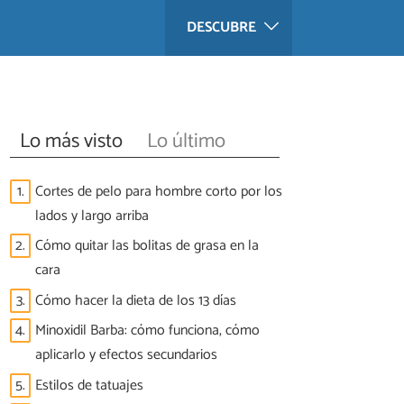
DESCUBRE
Lo más visto
Lo último
1.
Cortes de pelo para hombre corto por los
lados y largo arriba
2.
Cómo quitar las bolitas de grasa en la
cara
3.
Cómo hacer la dieta de los 13 días
4.
Minoxidil Barba: cómo funciona, cómo
aplicarlo y efectos secundarios
5.
Estilos de tatuajes