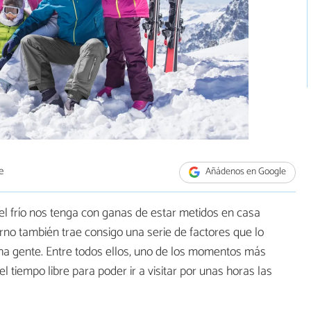
e
Añádenos en Google
el frío nos tenga con ganas de estar metidos en casa
ierno también trae consigo una serie de factores que lo
cha gente. Entre todos ellos, uno de los momentos más
l tiempo libre para poder ir a visitar por unas horas las