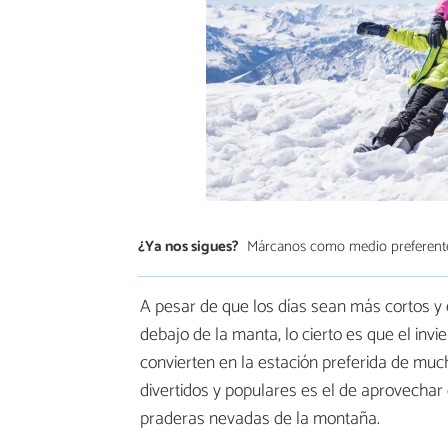
¿Ya nos sigues?
Márcanos como medio preferent
A pesar de que los días sean más cortos y 
debajo de la manta, lo cierto es que el inv
convierten en la estación preferida de mu
divertidos y populares es el de aprovechar e
praderas nevadas de la montaña.