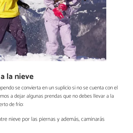
 a la nieve
endo se convierta en un suplicio si no se cuenta con el
amos a dejar algunas prendas que no debes llevar a la
to de frío:
tre nieve por las piernas y además, caminarás