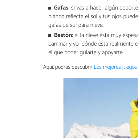
Gafas:
si vas a hacer algún deporte
blanco reflecta el sol y tus ojos pue
gafas de sol para nieve.
Bastón:
si la nieve está muy espes
caminar y ver dónde está realmente e
el que poder guiarte y apoyarte.
Aquí, podrás descubrir
Los mejores juegos 