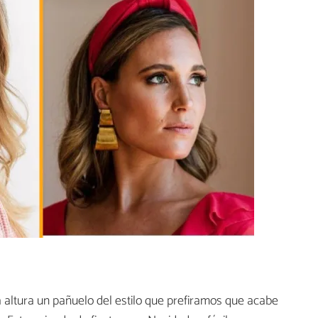
altura un pañuelo del estilo que prefiramos que acabe