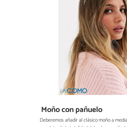
Moño con pañuelo
Deberemos añadir al clásico moño a media 