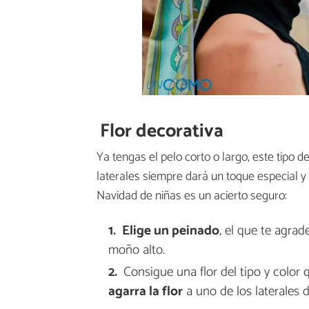
Flor decorativa
Ya tengas el pelo corto o largo, este tipo 
laterales siempre dará un toque especial y 
Navidad de niñas es un acierto seguro:
Elige un peinado
, el que te agra
moño alto.
Consigue una flor del tipo y color 
agarra la flor
a uno de los laterales 