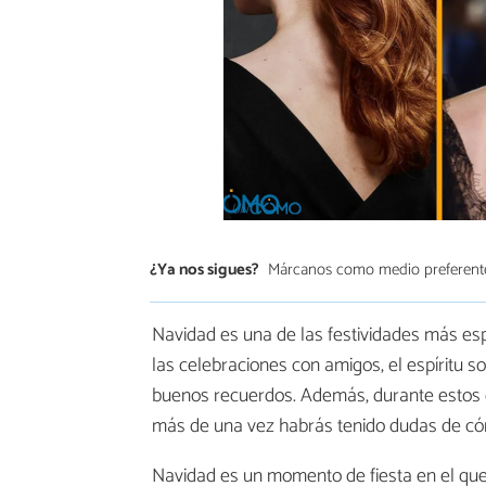
¿Ya nos sigues?
Márcanos como medio preferent
Navidad es una de las festividades más esp
las celebraciones con amigos, el espíritu sol
buenos recuerdos. Además, durante estos día
más de una vez habrás tenido dudas de cómo
Navidad es un momento de fiesta en el qu