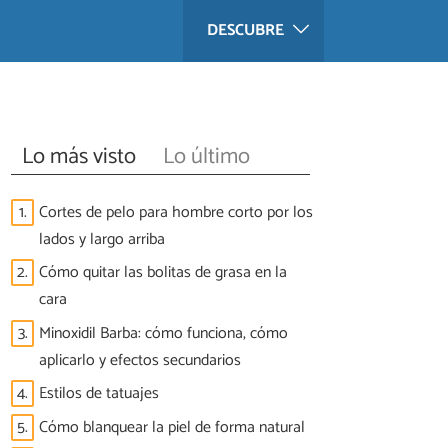
DESCUBRE
Lo más visto
Lo último
1.
Cortes de pelo para hombre corto por los
lados y largo arriba
2.
Cómo quitar las bolitas de grasa en la
cara
3.
Minoxidil Barba: cómo funciona, cómo
aplicarlo y efectos secundarios
4.
Estilos de tatuajes
5.
Cómo blanquear la piel de forma natural