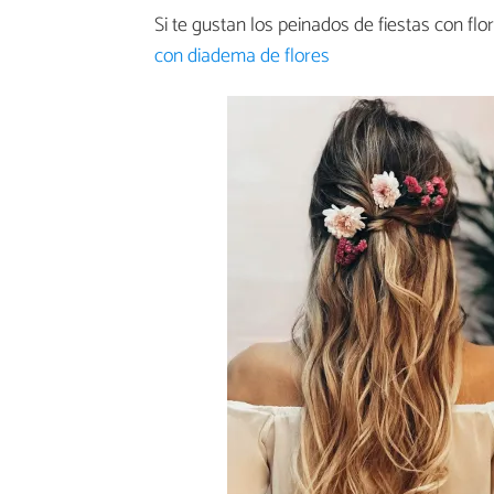
Si te gustan los peinados de fiestas con flor
con diadema de flores