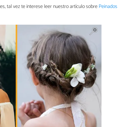
es, tal vez te interese leer nuestro artículo sobre
Peinados