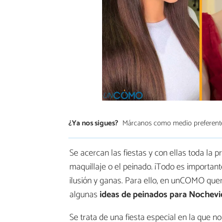
¿Ya nos sigues?
Márcanos como medio preferent
Se acercan las fiestas y con ellas toda la p
maquillaje o el peinado. ¡Todo es importan
ilusión y ganas. Para ello, en unCOMO que
algunas
ideas de peinados para Nochevi
Se trata de una fiesta especial en la que no 