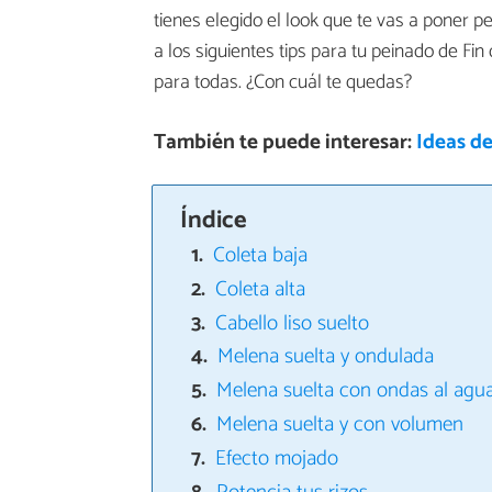
tienes elegido el look que te vas a poner p
a los siguientes tips para tu peinado de Fin 
para todas. ¿Con cuál te quedas?
También te puede interesar:
Ideas d
Índice
Coleta baja
Coleta alta
Cabello liso suelto
Melena suelta y ondulada
Melena suelta con ondas al agu
Melena suelta y con volumen
Efecto mojado