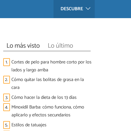
DESCUBRE
Lo más visto
Lo último
1.
Cortes de pelo para hombre corto por los
lados y largo arriba
2.
Cómo quitar las bolitas de grasa en la
cara
3.
Cómo hacer la dieta de los 13 días
4.
Minoxidil Barba: cómo funciona, cómo
aplicarlo y efectos secundarios
5.
Estilos de tatuajes