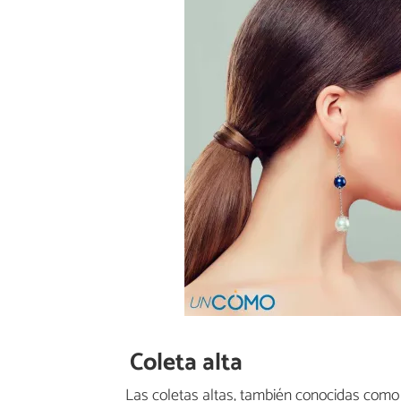
Coleta alta
Las coletas altas, también conocidas como 