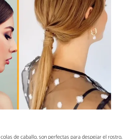
colas de caballo, son perfectas para despejar el rostro,