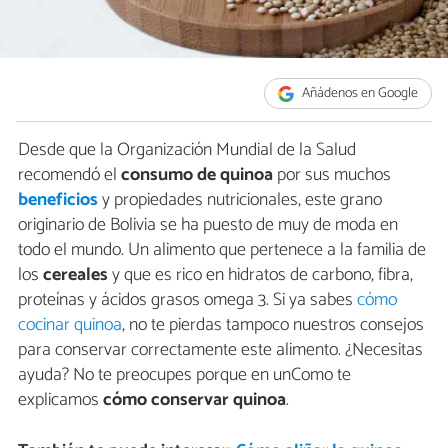
Añádenos en Google
Desde que la Organización Mundial de la Salud
recomendó el
consumo de quinoa
por sus muchos
beneficios
y propiedades nutricionales, este grano
originario de Bolivia se ha puesto de muy de moda en
todo el mundo. Un alimento que pertenece a la familia de
los
cereales
y que es rico en hidratos de carbono, fibra,
proteínas y ácidos grasos omega 3. Si ya sabes
cómo
cocinar quinoa
, no te pierdas tampoco nuestros consejos
para conservar correctamente este alimento. ¿Necesitas
ayuda? No te preocupes porque en unComo te
explicamos
cómo conservar quinoa
.