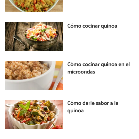
Cómo cocinar quinoa
Cómo cocinar quinoa en el
microondas
Cómo darle sabor a la
quinoa