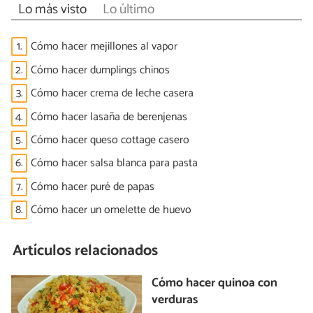
Lo más visto
Lo último
1.
Cómo hacer mejillones al vapor
2.
Cómo hacer dumplings chinos
3.
Cómo hacer crema de leche casera
4.
Cómo hacer lasaña de berenjenas
5.
Cómo hacer queso cottage casero
6.
Cómo hacer salsa blanca para pasta
7.
Cómo hacer puré de papas
8.
Cómo hacer un omelette de huevo
Artículos relacionados
Cómo hacer quinoa con
verduras