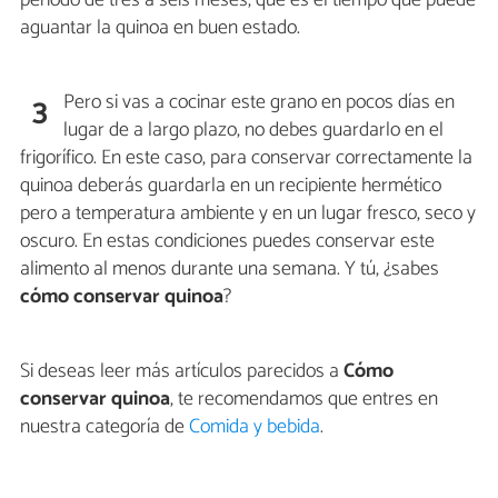
aguantar la quinoa en buen estado.
Pero si vas a cocinar este grano en pocos días en
3
lugar de a largo plazo, no debes guardarlo en el
frigorífico. En este caso, para conservar correctamente la
quinoa deberás guardarla en un recipiente hermético
pero a temperatura ambiente y en un lugar fresco, seco y
oscuro. En estas condiciones puedes conservar este
alimento al menos durante una semana. Y tú, ¿sabes
cómo conservar quinoa
?
Si deseas leer más artículos parecidos a
Cómo
conservar quinoa
, te recomendamos que entres en
nuestra categoría de
Comida y bebida
.