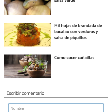
salsa verde
Mil hojas de brandada de
bacalao con verduras y
salsa de piquillos
Cómo cocer cañaillas
Escribir comentario