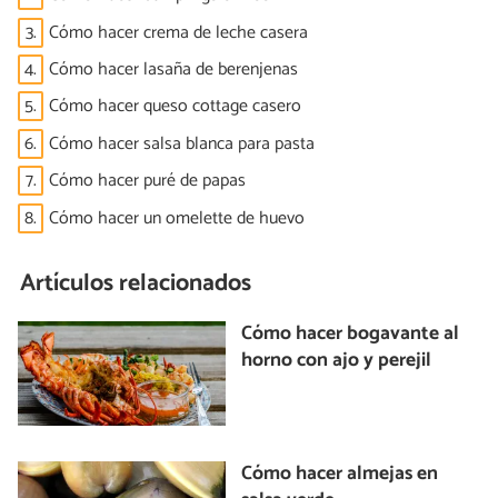
3.
Cómo hacer crema de leche casera
4.
Cómo hacer lasaña de berenjenas
5.
Cómo hacer queso cottage casero
6.
Cómo hacer salsa blanca para pasta
7.
Cómo hacer puré de papas
8.
Cómo hacer un omelette de huevo
Artículos relacionados
Cómo hacer bogavante al
horno con ajo y perejil
Cómo hacer almejas en