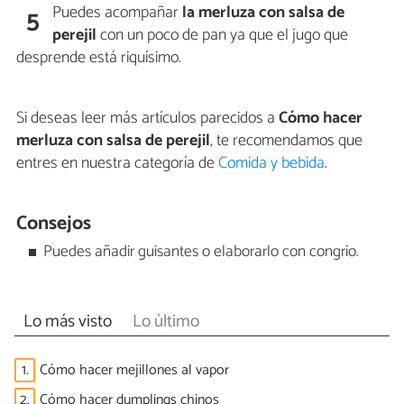
Puedes acompañar
la merluza con salsa de
5
perejil
con un poco de pan ya que el jugo que
desprende está riquísimo.
Si deseas leer más artículos parecidos a
Cómo hacer
merluza con salsa de perejil
, te recomendamos que
entres en nuestra categoría de
Comida y bebida
.
Consejos
Puedes añadir guisantes o elaborarlo con congrio.
Lo más visto
Lo último
1.
Cómo hacer mejillones al vapor
2.
Cómo hacer dumplings chinos