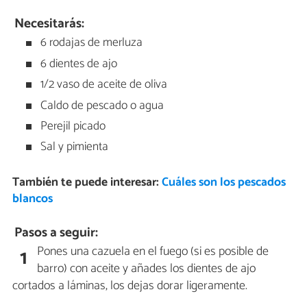
Necesitarás:
6 rodajas de merluza
6 dientes de ajo
1/2 vaso de aceite de oliva
Caldo de pescado o agua
Perejil picado
Sal y pimienta
También te puede interesar:
Cuáles son los pescados
blancos
Pasos a seguir:
Pones una cazuela en el fuego (si es posible de
1
barro) con aceite y añades los dientes de ajo
cortados a láminas, los dejas dorar ligeramente.