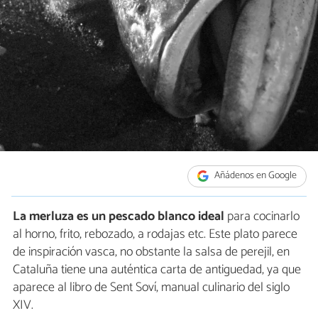
Añádenos en Google
La merluza es un pescado blanco ideal
para cocinarlo
al horno, frito, rebozado, a rodajas etc. Este plato parece
de inspiración vasca, no obstante la salsa de perejil, en
Cataluña tiene una auténtica carta de antiguedad, ya que
aparece al libro de Sent Soví, manual culinario del siglo
XIV.