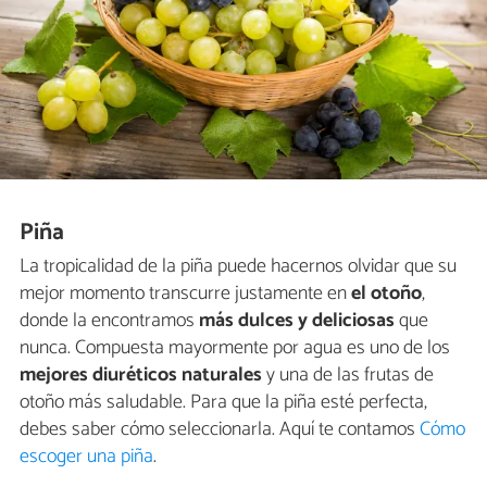
Piña
La tropicalidad de la piña puede hacernos olvidar que su
mejor momento transcurre justamente en
el otoño
,
donde la encontramos
más dulces y deliciosas
que
nunca. Compuesta mayormente por agua es uno de los
mejores diuréticos naturales
y una de las frutas de
otoño más saludable. Para que la piña esté perfecta,
debes saber cómo seleccionarla. Aquí te contamos
Cómo
escoger una piña
.