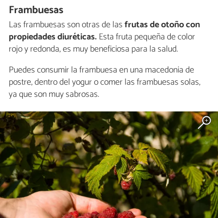
Frambuesas
Las frambuesas son otras de las
frutas de otoño con
propiedades diuréticas.
Esta fruta pequeña de color
rojo y redonda, es muy beneficiosa para la salud.
Puedes consumir la frambuesa en una macedonia de
postre, dentro del yogur o comer las frambuesas solas,
ya que son muy sabrosas.