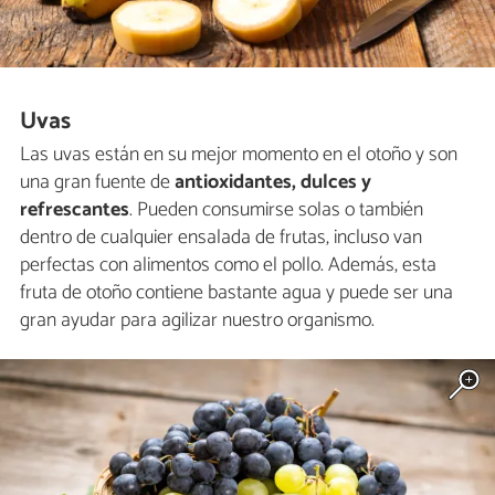
Uvas
Las uvas están en su mejor momento en el otoño y son
una gran fuente de
antioxidantes, dulces y
refrescantes
. Pueden consumirse solas o también
dentro de cualquier ensalada de frutas, incluso van
perfectas con alimentos como el pollo. Además, esta
fruta de otoño contiene bastante agua y puede ser una
gran ayudar para agilizar nuestro organismo.