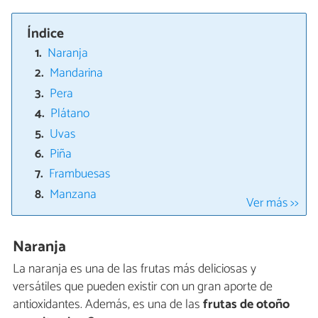
Índice
Naranja
Mandarina
Pera
Plátano
Uvas
Piña
Frambuesas
Manzana
Ver más >>
Naranja
La naranja es una de las frutas más deliciosas y
versátiles que pueden existir con un gran aporte de
antioxidantes. Además, es una de las
frutas de otoño