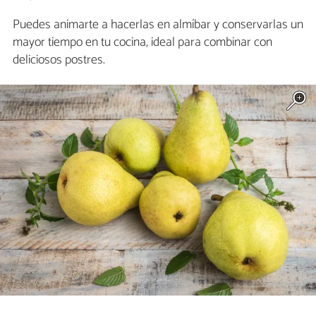
Puedes animarte a hacerlas en almíbar y conservarlas un
mayor tiempo en tu cocina, ideal para combinar con
deliciosos postres.