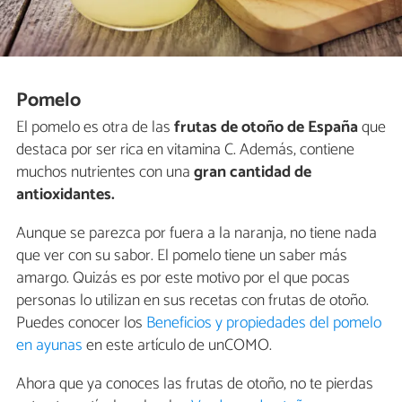
Pomelo
El pomelo es otra de las
frutas de otoño de España
que
destaca por ser rica en vitamina C. Además, contiene
muchos nutrientes con una
gran cantidad de
antioxidantes.
Aunque se parezca por fuera a la naranja, no tiene nada
que ver con su sabor. El pomelo tiene un saber más
amargo. Quizás es por este motivo por el que pocas
personas lo utilizan en sus recetas con frutas de otoño.
Puedes conocer los
Beneficios y propiedades del pomelo
en ayunas
en este artículo de unCOMO.
Ahora que ya conoces las frutas de otoño, no te pierdas