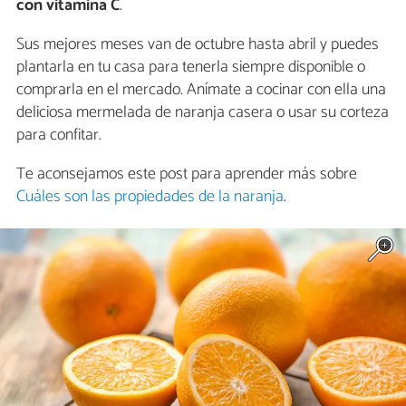
con vitamina C
.
Sus mejores meses van de octubre hasta abril y puedes
plantarla en tu casa para tenerla siempre disponible o
comprarla en el mercado. Anímate a cocinar con ella una
deliciosa mermelada de naranja casera o usar su corteza
para confitar.
Te aconsejamos este post para aprender más sobre
Cuáles son las propiedades de la naranja
.