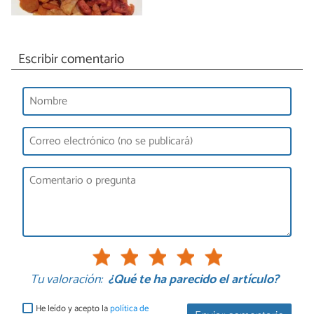
Escribir comentario
Tu valoración:
¿Qué te ha parecido el artículo?
He leído y acepto la
política de