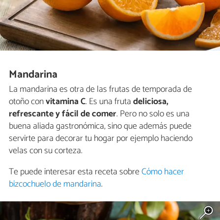
Mandarina
La mandarina es otra de las frutas de temporada de
otoño con
vitamina C
. Es una fruta
deliciosa,
refrescante y fácil de comer
. Pero no solo es una
buena aliada gastronómica, sino que además puede
servirte para decorar tu hogar por ejemplo haciendo
velas con su corteza.
Te puede interesar esta receta sobre
Cómo hacer
bizcochuelo de mandarina
.