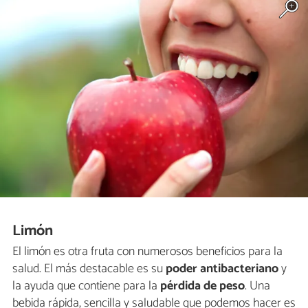
Limón
El limón es otra fruta con numerosos beneficios para la
salud. El más destacable es su
poder antibacteriano
y
la ayuda que contiene para la
pérdida de peso
. Una
bebida rápida, sencilla y saludable que podemos hacer es