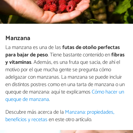
Manzana
La manzana es una de las
futas de otoño perfectas
para bajar de peso
. Tiene bastante contenido en
fibras
y vitaminas
. Además, es una fruta que sacia, de ahí el
motivo por el que mucha gente se pregunta cómo
adelgazar con manzanas. La manzana se puede incluir
en distintos postres como en una tarta de manzana o un
queque de manzana: aquí te explicamos
Cómo hacer un
queque de manzana
.
Descubre más acerca de la
Manzana: propiedades,
beneficios y recetas
en este otro artículo.