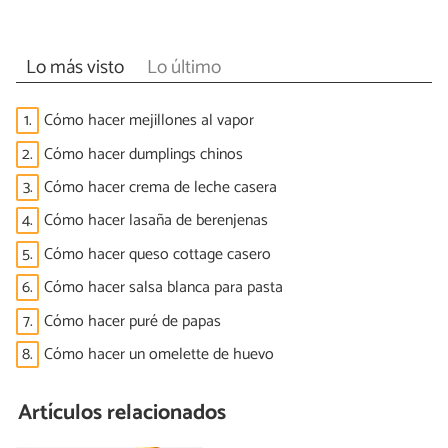
Lo más visto
Lo último
1.
Cómo hacer mejillones al vapor
2.
Cómo hacer dumplings chinos
3.
Cómo hacer crema de leche casera
4.
Cómo hacer lasaña de berenjenas
5.
Cómo hacer queso cottage casero
6.
Cómo hacer salsa blanca para pasta
7.
Cómo hacer puré de papas
8.
Cómo hacer un omelette de huevo
Artículos relacionados