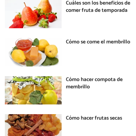
Cuáles son los beneficios de
comer fruta de temporada
Cómo se come el membrillo
Cómo hacer compota de
membrillo
Cómo hacer frutas secas