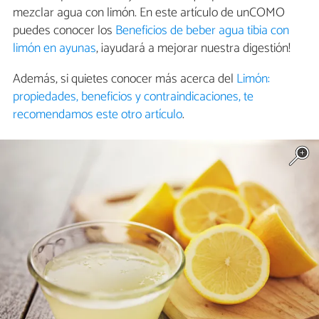
mezclar agua con limón. En este artículo de unCOMO
puedes conocer los
Beneficios de beber agua tibia con
limón en ayunas
, ¡ayudará a mejorar nuestra digestión!
Además, si quietes conocer más acerca del
Limón:
propiedades, beneficios y contraindicaciones, te
recomendamos este otro artículo
.