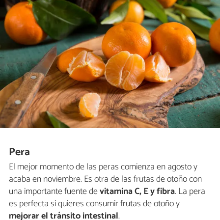
Pera
El mejor momento de las peras comienza en agosto y
acaba en noviembre. Es otra de las frutas de otoño con
una importante fuente de
vitamina C, E y fibra
. La pera
es perfecta si quieres consumir frutas de otoño y
mejorar el tránsito intestinal
.