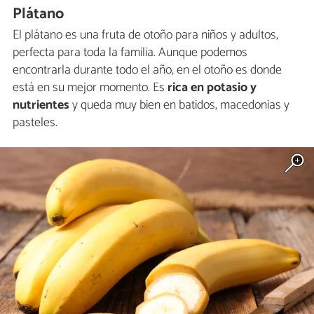
Plátano
El plátano es una fruta de otoño para niños y adultos,
perfecta para toda la familia. Aunque podemos
encontrarla durante todo el año, en el otoño es donde
está en su mejor momento. Es
rica en potasio y
nutrientes
y queda muy bien en batidos, macedonias y
pasteles.