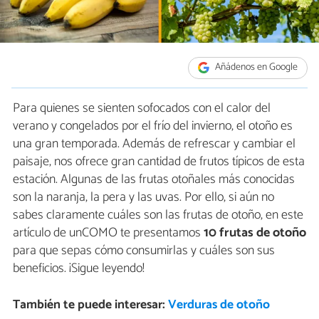
Añádenos en Google
Para quienes se sienten sofocados con el calor del
verano y congelados por el frío del invierno, el otoño es
una gran temporada. Además de refrescar y cambiar el
paisaje, nos ofrece gran cantidad de frutos típicos de esta
estación. Algunas de las frutas otoñales más conocidas
son la naranja, la pera y las uvas. Por ello, si aún no
sabes claramente cuáles son las frutas de otoño, en este
artículo de unCOMO te presentamos
10 frutas de otoño
para que sepas cómo consumirlas y cuáles son sus
beneficios. ¡Sigue leyendo!
También te puede interesar:
Verduras de otoño