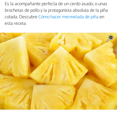
Es la acompañante perfecta de un cerdo asado, o unas
brochetas de pollo y la protagonista absoluta de la piña
colada. Descubre
Cómo hacer mermelada de piña
en
esta receta.