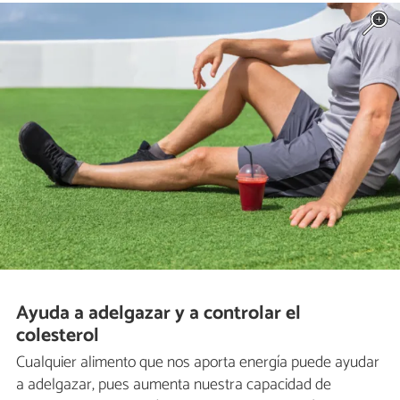
Ayuda a adelgazar y a controlar el
colesterol
Cualquier alimento que nos aporta energía puede ayudar
a adelgazar, pues aumenta nuestra capacidad de