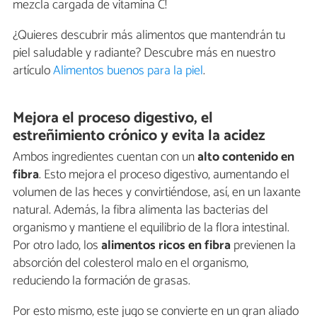
mezcla cargada de vitamina C!
¿Quieres descubrir más alimentos que mantendrán tu
piel saludable y radiante? Descubre más en nuestro
artículo
Alimentos buenos para la piel
.
Mejora el proceso digestivo, el
estreñimiento crónico y evita la acidez
Ambos ingredientes cuentan con un
alto contenido en
fibra
. Esto mejora el proceso digestivo, aumentando el
volumen de las heces y convirtiéndose, así, en un laxante
natural. Además, la fibra alimenta las bacterias del
organismo y mantiene el equilibrio de la flora intestinal.
Por otro lado, los
alimentos ricos en fibra
previenen la
absorción del colesterol malo en el organismo,
reduciendo la formación de grasas.
Por esto mismo, este jugo se convierte en un gran aliado