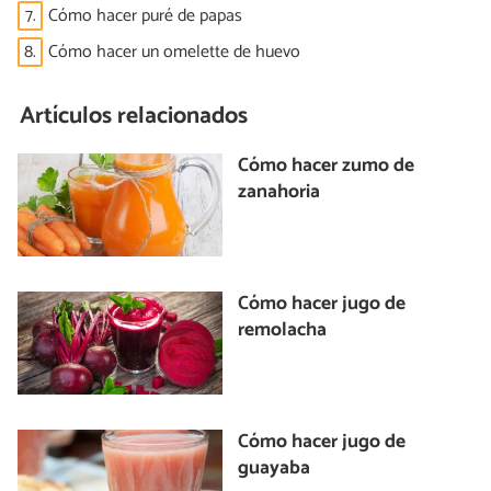
7.
Cómo hacer puré de papas
8.
Cómo hacer un omelette de huevo
Artículos relacionados
Cómo hacer zumo de
zanahoria
Cómo hacer jugo de
remolacha
Cómo hacer jugo de
guayaba