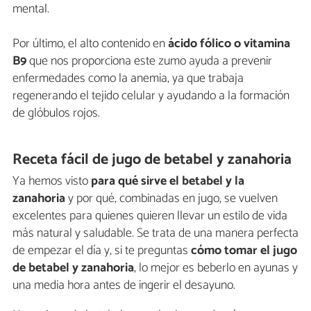
mental.
Por último, el alto contenido en
ácido fólico o vitamina
B9
que nos proporciona este zumo ayuda a prevenir
enfermedades como la anemia, ya que trabaja
regenerando el tejido celular y ayudando a la formación
de glóbulos rojos.
Receta fácil de jugo de betabel y zanahoria
Ya hemos visto
para qué sirve el betabel y la
zanahoria
y por qué, combinadas en jugo, se vuelven
excelentes para quienes quieren llevar un estilo de vida
más natural y saludable. Se trata de una manera perfecta
de empezar el día y, si te preguntas
cómo tomar el jugo
de betabel y zanahoria
, lo mejor es beberlo en ayunas y
una media hora antes de ingerir el desayuno.