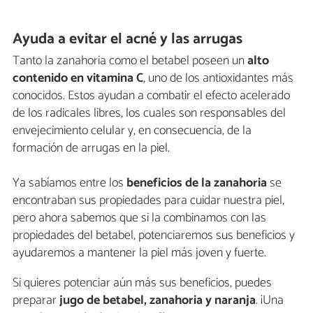
Ayuda a evitar el acné y las arrugas
Tanto la zanahoria como el betabel poseen un
alto
contenido en vitamina C
, uno de los antioxidantes más
conocidos. Estos ayudan a combatir el efecto acelerado
de los radicales libres, los cuales son responsables del
envejecimiento celular y, en consecuencia, de la
formación de arrugas en la piel.
Ya sabíamos entre los
beneficios de la zanahoria
se
encontraban sus propiedades para cuidar nuestra piel,
pero ahora sabemos que si la combinamos con las
propiedades del betabel, potenciaremos sus beneficios y
ayudaremos a mantener la piel más joven y fuerte.
Si quieres potenciar aún más sus beneficios, puedes
preparar
jugo de betabel, zanahoria y naranja
. ¡Una