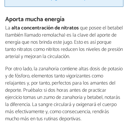
Aporta mucha energía
La
alta concentración de nitratos
que posee el betabel
(también llamado remolacha) es la clave del aporte de
energía que nos brinda este jugo. Esto es así porque
tanto nitratos como nitritos reducen los niveles de presión
arterial y mejoran la circulación.
Por otro lado, la zanahoria contiene altas dosis de potasio
y de fósforo, elementos tanto vigorizantes como
relajantes y, por tanto, perfectos para los amantes del
deporte. Pruébalo: si dos horas antes de practicar
ejercicio tomas un zumo de zanahoria y betabel, notarás
la diferencia. La sangre circulará y oxigenará el cuerpo
más efectivamente y, como consecuencia, rendirás
mucho más en tus rutinas deportivas.