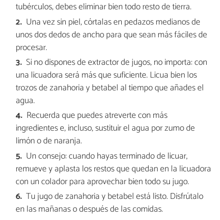
tubérculos, debes eliminar bien todo resto de tierra.
Una vez sin piel, córtalas en pedazos medianos de
unos dos dedos de ancho para que sean más fáciles de
procesar.
Si no dispones de extractor de jugos, no importa: con
una licuadora será más que suficiente. Licua bien los
trozos de zanahoria y betabel al tiempo que añades el
agua.
Recuerda que puedes atreverte con más
ingredientes e, incluso, sustituir el agua por zumo de
limón o de naranja.
Un consejo: cuando hayas terminado de licuar,
remueve y aplasta los restos que quedan en la licuadora
con un colador para aprovechar bien todo su jugo.
Tu jugo de zanahoria y betabel está listo. Disfrútalo
en las mañanas o después de las comidas.