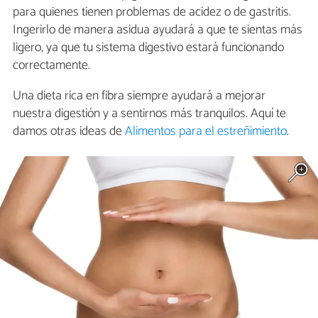
para quienes tienen problemas de acidez o de gastritis.
Ingerirlo de manera asidua ayudará a que te sientas más
ligero, ya que tu sistema digestivo estará funcionando
correctamente.
Una dieta rica en fibra siempre ayudará a mejorar
nuestra digestión y a sentirnos más tranquilos. Aquí te
damos otras ideas de
Alimentos para el estreñimiento
.