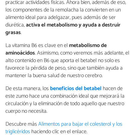
practicar actividades físicas. Ahora bien, además de eso,
los componentes de la remolacha la convierten en un
alimento ideal para adelgazar, pues además de ser
diurética,
activa el metabolismo y ayuda a destruir
grasas
.
La vitamina B6 es clave en el
metabolismo de
aminoácidos
. Asimismo, como veremos más adelante, el
alto contenido en B6 que aporta el betabel no solo es
favorece la pérdida de peso, sino que también ayuda a
mantener la buena salud de nuestro cerebro.
De esta manera, los
beneficios del betabel
hacen de
este zumo hace una combinación ideal que mejorará la
circulación y la eliminación de todo aquello que nuestro
cuerpo no necesita.
Descubre más
Alimentos para bajar el colesterol y los
triglicéridos
haciendo clic en el enlace.