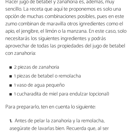
Hacer jugo de betabel y zanahoria es, además, muy
sencillo. La receta que aquí te proponemos es solo una
opción de muchas combinaciones posibles, pues en este
zumo combinan de maravilla otros ignredientes como el
apio, el jengibre, el limón o la manzana. En este caso, solo
necesitarás los siguientes ingredientes y podrás
aprovechar de todas las propiedades del jugo de betabel
con zanahoria:
2 piezas de zanahoria
1 piezas de betabel o remolacha
1 vaso de agua pequeño
1 cucharadita de miel para endulzar (opcional)
Para prepararlo, ten en cuenta lo siguiente:
Antes de pelar la zanahoria y la remolacha,
asegúrate de lavarlas bien. Recuerda que, al ser