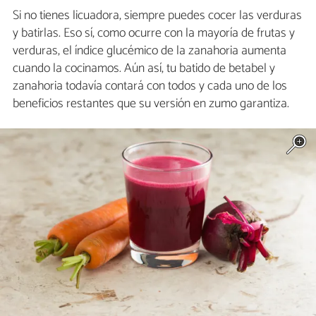
Si no tienes licuadora, siempre puedes cocer las verduras
y batirlas. Eso sí, como ocurre con la mayoría de frutas y
verduras, el índice glucémico de la zanahoria aumenta
cuando la cocinamos. Aún así, tu batido de betabel y
zanahoria todavía contará con todos y cada uno de los
beneficios restantes que su versión en zumo garantiza.