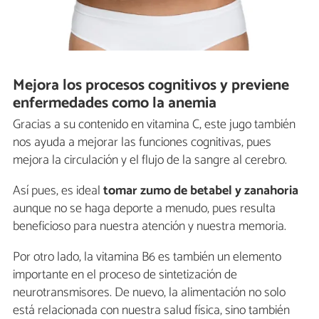
Mejora los procesos cognitivos y previene
enfermedades como la anemia
Gracias a su contenido en vitamina C, este jugo también
nos ayuda a mejorar las funciones cognitivas, pues
mejora la circulación y el flujo de la sangre al cerebro.
Así pues, es ideal
tomar zumo de betabel y zanahoria
aunque no se haga deporte a menudo, pues resulta
beneficioso para nuestra atención y nuestra memoria.
Por otro lado, la vitamina B6 es también un elemento
importante en el proceso de sintetización de
neurotransmisores. De nuevo, la alimentación no solo
está relacionada con nuestra salud física, sino también