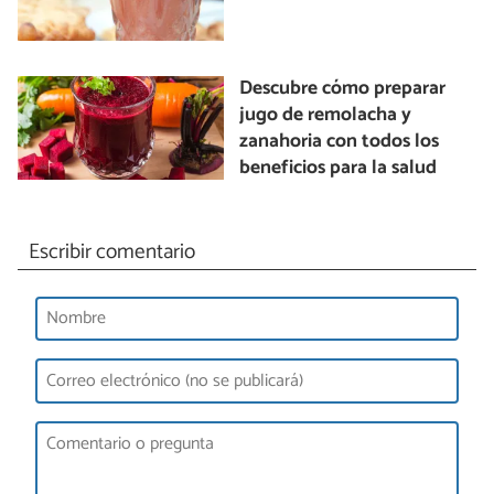
Descubre cómo preparar
jugo de remolacha y
zanahoria con todos los
beneficios para la salud
Escribir comentario