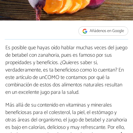
Añádenos en Google
Es posible que hayas oído hablar muchas veces del juego
de betabel con zanahoria, pues es famoso por sus
propeidades y beneficios. ¿Quieres saber si,
verdaderamente, es ta beneficioso como lo cuentan? En
este artículo de unCOMO te contamos por qué la
combinación de estos dos alimentos naturales resultan
en un excelente jugo para la salud.
Más allá de su contenido en vitaminas y minerales
beneficiosas para el colesterol, la piel, el estómago y
otras áreas del organismo, el jugo de betabel y zanahoria
es bajo en calorías, delicioso y muy refrescante. Por ello,