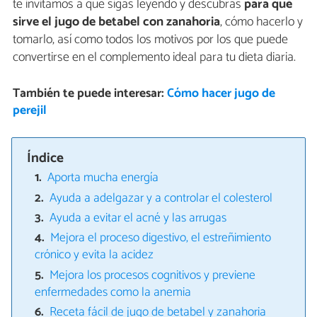
te invitamos a que sigas leyendo y descubras
para qué
sirve el jugo de betabel con zanahoria
, cómo hacerlo y
tomarlo, así como todos los motivos por los que puede
convertirse en el complemento ideal para tu dieta diaria.
También te puede interesar:
Cómo hacer jugo de
perejil
Índice
Aporta mucha energía
Ayuda a adelgazar y a controlar el colesterol
Ayuda a evitar el acné y las arrugas
Mejora el proceso digestivo, el estreñimiento
crónico y evita la acidez
Mejora los procesos cognitivos y previene
enfermedades como la anemia
Receta fácil de jugo de betabel y zanahoria