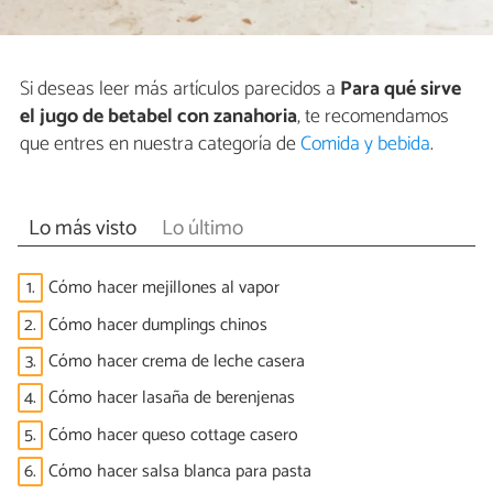
Si deseas leer más artículos parecidos a
Para qué sirve
el jugo de betabel con zanahoria
, te recomendamos
que entres en nuestra categoría de
Comida y bebida
.
Lo más visto
Lo último
1.
Cómo hacer mejillones al vapor
2.
Cómo hacer dumplings chinos
3.
Cómo hacer crema de leche casera
4.
Cómo hacer lasaña de berenjenas
5.
Cómo hacer queso cottage casero
6.
Cómo hacer salsa blanca para pasta