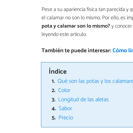
Pese a su apariencia física tan parecida y q
el calamar no son lo mismo. Por ello, es im
pota y calamar son lo mismo?
y conocer
leyendo este artículo.
También te puede interesar:
Cómo li
Índice
Qué son las potas y los calamar
Color
Longitud de las aletas
Sabor
Precio