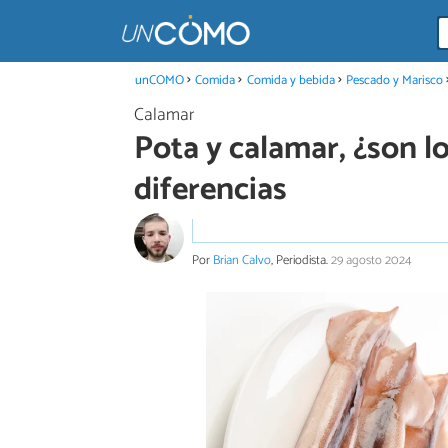
unCOMO
Comida
Comida y bebida
Pescado y Marisco
Calamar
Pota y calamar, ¿son 
diferencias
Por
Brian Calvo
, Periodista.
29 agosto 2024