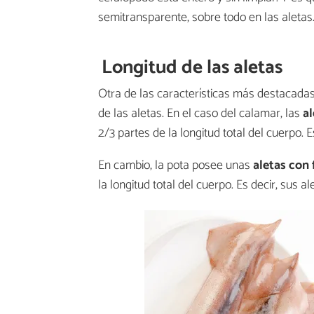
semitransparente, sobre todo en las aletas.
Longitud de las aletas
Otra de las características más destacadas 
de las aletas. En el caso del calamar, las
al
2/3 partes de la longitud total del cuerpo. E
En cambio, la pota posee unas
aletas con
la longitud total del cuerpo. Es decir, sus