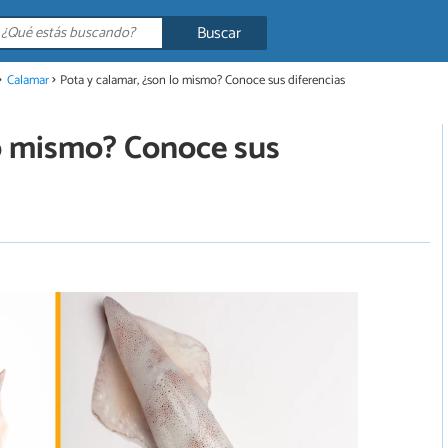
Buscar
Calamar
Pota y calamar, ¿son lo mismo? Conoce sus diferencias
lo mismo? Conoce sus