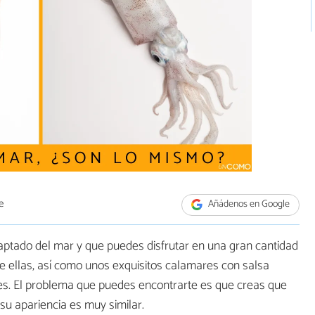
e
Añádenos en Google
aptado del mar y que puedes disfrutar en una gran cantidad
e ellas, así como unos exquisitos calamares con salsa
s. El problema que puedes encontrarte es que creas que
u apariencia es muy similar.