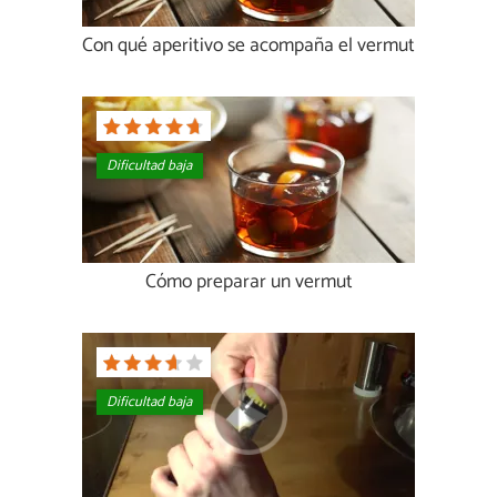
Con qué aperitivo se acompaña el vermut
Dificultad baja
Cómo preparar un vermut
Dificultad baja