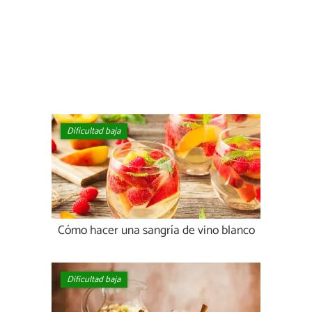
Dificultad baja
Cómo hacer una sangría de vino blanco
Dificultad baja