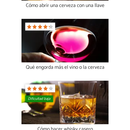
Cómo abrir una cerveza con una llave
Qué engorda más el vino o la cerveza
Dificultad baja
Cómo hacer whisky casero