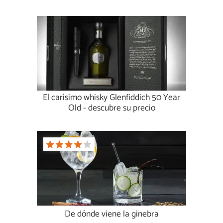
El carísimo whisky Glenfiddich 50 Year
Old - descubre su precio
De dónde viene la ginebra