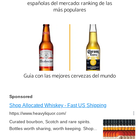
españolas del mercado: ranking de las
más populares
Guía con las mejores cervezas del mundo