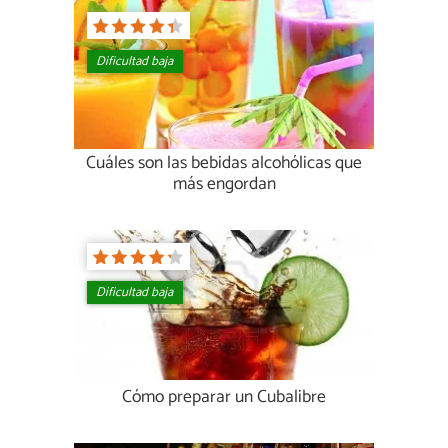
Dificultad baja
Cuáles son las bebidas alcohólicas que
más engordan
Dificultad baja
Cómo preparar un Cubalibre