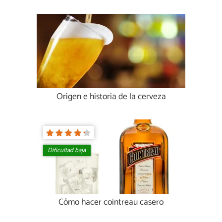
Origen e historia de la cerveza
Dificultad baja
Cómo hacer cointreau casero