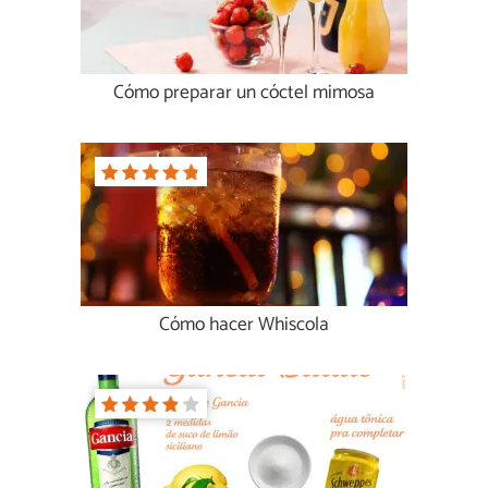
Cómo preparar un cóctel mimosa
Cómo hacer Whiscola