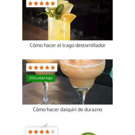
Cómo hacer el trago destornillador
Dificultad baja
Cómo hacer daiquiri de durazno