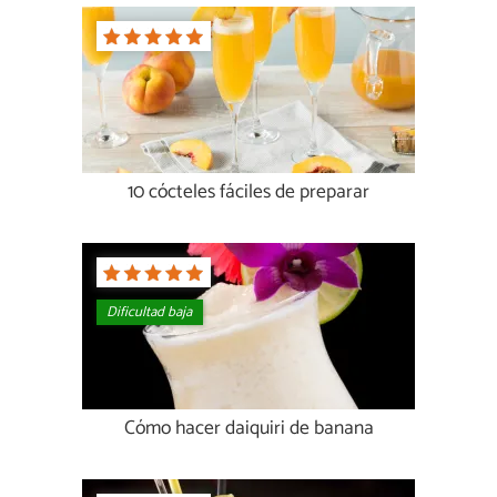
10 cócteles fáciles de preparar
Dificultad baja
Cómo hacer daiquiri de banana