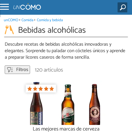
unCOMO
Comida
Comida y bebida
Bebidas alcohólicas
Descubre recetas de bebidas alcohólicas innovadoras y
elegantes. Sorprende tu paladar con cócteles únicos y aprende
a preparar licores caseros de forma sencilla.
120 artículos
Filtros
Las mejores marcas de cerveza