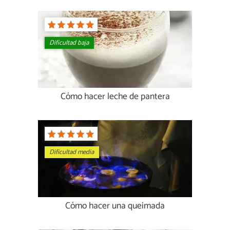
Dificultad baja
Cómo hacer leche de pantera
Dificultad media
Cómo hacer una queimada