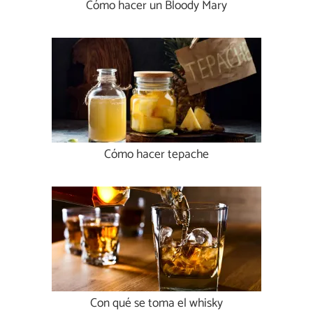
Cómo hacer un Bloody Mary
Cómo hacer tepache
Con qué se toma el whisky