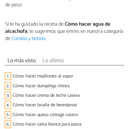
de peso.
Si te ha gustado la receta de
Cómo hacer agua de
alcachofa
, te sugerimos que entres en nuestra categoría
de
Comida y bebida
.
Lo más visto
Lo último
1.
Cómo hacer mejillones al vapor
2.
Cómo hacer dumplings chinos
3.
Cómo hacer crema de leche casera
4.
Cómo hacer lasaña de berenjenas
5.
Cómo hacer queso cottage casero
6.
Cómo hacer salsa blanca para pasta