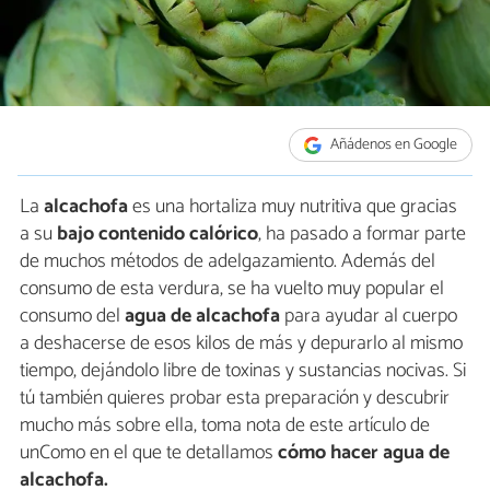
Añádenos en Google
La
alcachofa
es una hortaliza muy nutritiva que gracias
a su
bajo contenido calórico
, ha pasado a formar parte
de muchos métodos de adelgazamiento. Además del
consumo de esta verdura, se ha vuelto muy popular el
consumo del
agua de alcachofa
para ayudar al cuerpo
a deshacerse de esos kilos de más y depurarlo al mismo
tiempo, dejándolo libre de toxinas y sustancias nocivas. Si
tú también quieres probar esta preparación y descubrir
mucho más sobre ella, toma nota de este artículo de
unComo en el que te detallamos
cómo hacer agua de
alcachofa.