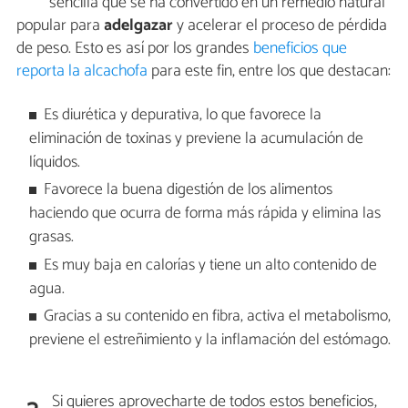
sencilla que se ha convertido en un remedio natural
popular para
adelgazar
y acelerar el proceso de pérdida
de peso. Esto es así por los grandes
beneficios que
reporta la alcachofa
para este fin, entre los que destacan:
Es diurética y depurativa, lo que favorece la
eliminación de toxinas y previene la acumulación de
líquidos.
Favorece la buena digestión de los alimentos
haciendo que ocurra de forma más rápida y elimina las
grasas.
Es muy baja en calorías y tiene un alto contenido de
agua.
Gracias a su contenido en fibra, activa el metabolismo,
previene el estreñimiento y la inflamación del estómago.
Si quieres aprovecharte de todos estos beneficios,