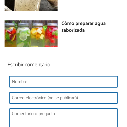
Cómo preparar agua
saborizada
Escribir comentario