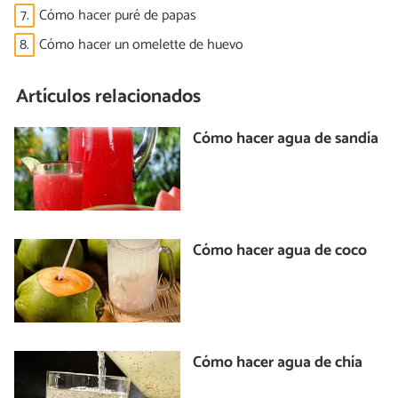
7.
Cómo hacer puré de papas
8.
Cómo hacer un omelette de huevo
Artículos relacionados
Cómo hacer agua de sandía
Cómo hacer agua de coco
Cómo hacer agua de chía