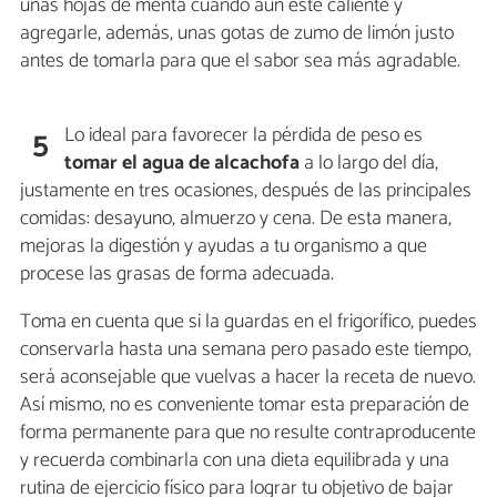
unas hojas de menta cuando aún esté caliente y
agregarle, además, unas gotas de zumo de limón justo
antes de tomarla para que el sabor sea más agradable.
Lo ideal para favorecer la pérdida de peso es
5
tomar el agua de alcachofa
a lo largo del día,
justamente en tres ocasiones, después de las principales
comidas: desayuno, almuerzo y cena. De esta manera,
mejoras la digestión y ayudas a tu organismo a que
procese las grasas de forma adecuada.
Toma en cuenta que si la guardas en el frigorífico, puedes
conservarla hasta una semana pero pasado este tiempo,
será aconsejable que vuelvas a hacer la receta de nuevo.
Así mismo, no es conveniente tomar esta preparación de
forma permanente para que no resulte contraproducente
y recuerda combinarla con una dieta equilibrada y una
rutina de ejercicio físico para lograr tu objetivo de bajar