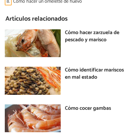
8.
Cómo hacer un omelette de huevo
Artículos relacionados
Cómo hacer zarzuela de
pescado y marisco
Cómo identificar mariscos
en mal estado
Cómo cocer gambas