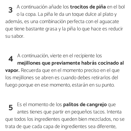
A continuación añade los
trocitos de piña
en el bol
3
o la copa. La piña le da un toque dulce al plato y
además, es una combinación perfecta con el aguacate
que tiene bastante grasa y la piña lo que hace es reducir
su sabor.
A continuación, vierte en el recipiente los
4
mejillones que previamente habrás cocinado al
vapor.
Recuerda que en el momento preciso en el que
los mejillones se abren es cuando debes retirarlos del
fuego porque en ese momento, estarán en su punto.
Es el momento de los
palitos de cangrejo
que
5
antes tienes que partir en pequeños tacos. Intenta
que todos los ingredientes queden bien mezclados, no se
trata de que cada capa de ingredientes sea diferente,