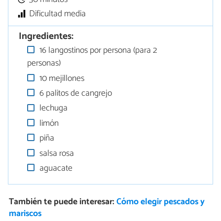
Dificultad media
Ingredientes:
16 langostinos por persona (para 2
personas)
10 mejillones
6 palitos de cangrejo
lechuga
limón
piña
salsa rosa
aguacate
También te puede interesar:
Cómo elegir pescados y
mariscos