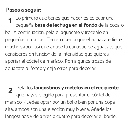
Pasos a seguir:
Lo primero que tienes que hacer es colocar una
1
pequeña
base de lechuga en el fondo
de la copa o
bol. A continuación, pela el aguacate y trocéalo en
pequeñas rodajitas. Ten en cuenta que el aguacate tiene
mucho sabor, así que añade la cantidad de aguacate que
consideres en función de la intensidad que quieras
aportar al cóctel de marisco. Pon algunos trozos de
aguacate al fondo y deja otros para decorar.
Pela los
langostinos y mételos en el recipiente
2
que hayas elegido para presentar el cóctel de
marisco. Puedes optar por un bol o bien por una copa
alta, ambos son una elección muy buena. Añade los
langostinos y deja tres o cuatro para decorar el borde.