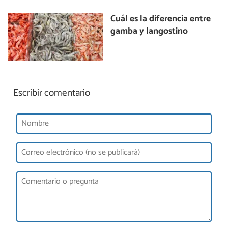
Cuál es la diferencia entre
gamba y langostino
Escribir comentario