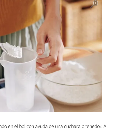
do en el bol con ayuda de una cuchara o tenedor. A