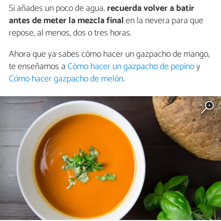
Si añades un poco de agua,
recuerda volver a batir
antes de meter la mezcla final
en la nevera para que
repose, al menos, dos o tres horas.
Ahora que ya sabes cómo hacer un gazpacho de mango,
te enseñamos a
Cómo hacer un gazpacho de pepino
y
Cómo hacer gazpacho de melón
.