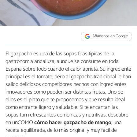
Añádenos en Google
El gazpacho es una de las sopas frías típicas de la
gastronomía andaluza, aunque se consume en toda
España sobre todo cuando el calor aprieta. Su ingrediente
principal es el tomate, pero al gazpacho tradicional le han
salido deliciosos competidores hechos con ingredientes
innovadores como pueden ser distintas frutas. Uno de
ellos es el plato que te proponemos y que resulta ideal
como entrante ligero y saludable. Si te encantan las
sopas tan refrescantes como ricas y nutritivas, descubre
en unCOMO
cómo hacer gazpacho de mango
, una
receta equilibrada, de lo más original y muy fácil de