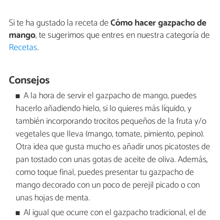
Si te ha gustado la receta de
Cómo hacer gazpacho de
mango
, te sugerimos que entres en nuestra categoría de
Recetas
.
Consejos
A la hora de servir el gazpacho de mango, puedes
hacerlo añadiendo hielo, si lo quieres más líquido, y
también incorporando trocitos pequeños de la fruta y/o
vegetales que lleva (mango, tomate, pimiento, pepino).
Otra idea que gusta mucho es añadir unos picatostes de
pan tostado con unas gotas de aceite de oliva. Además,
como toque final, puedes presentar tu gazpacho de
mango decorado con un poco de perejil picado o con
unas hojas de menta.
Al igual que ocurre con el gazpacho tradicional, el de