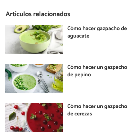
Artículos relacionados
Cómo hacer gazpacho de
aguacate
Cómo hacer un gazpacho
de pepino
Cómo hacer un gazpacho
de cerezas