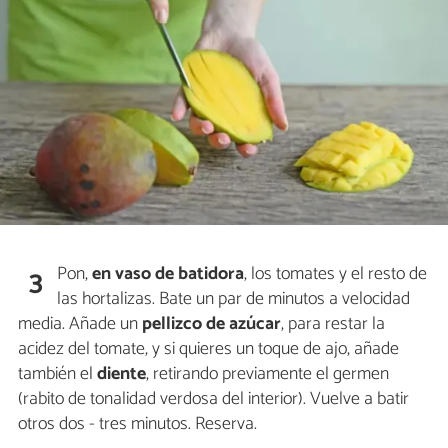
Pon,
en vaso de batidora
, los tomates y el resto de
3
las hortalizas. Bate un par de minutos a velocidad
media. Añade un
pellizco de azúcar
, para restar la
acidez del tomate, y si quieres un toque de ajo, añade
también el
diente
, retirando previamente el germen
(rabito de tonalidad verdosa del interior). Vuelve a batir
otros dos - tres minutos. Reserva.