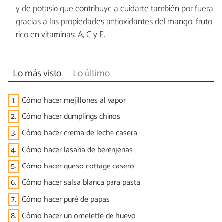
y de potasio que contribuye a cuidarte también por fuera
gracias a las propiedades antioxidantes del mango, fruto
rico en vitaminas: A, C y E.
Lo más visto
Lo último
1.
Cómo hacer mejillones al vapor
2.
Cómo hacer dumplings chinos
3.
Cómo hacer crema de leche casera
4.
Cómo hacer lasaña de berenjenas
5.
Cómo hacer queso cottage casero
6.
Cómo hacer salsa blanca para pasta
7.
Cómo hacer puré de papas
8.
Cómo hacer un omelette de huevo