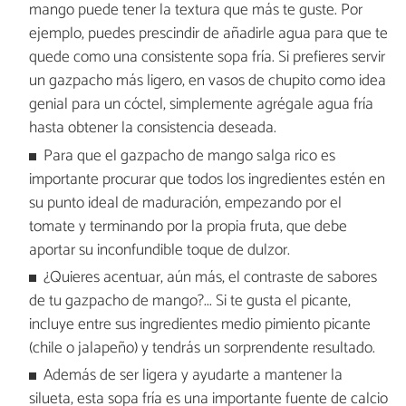
mango puede tener la textura que más te guste. Por
ejemplo, puedes prescindir de añadirle agua para que te
quede como una consistente sopa fría. Si prefieres servir
un gazpacho más ligero, en vasos de chupito como idea
genial para un cóctel, simplemente agrégale agua fría
hasta obtener la consistencia deseada.
Para que el gazpacho de mango salga rico es
importante procurar que todos los ingredientes estén en
su punto ideal de maduración, empezando por el
tomate y terminando por la propia fruta, que debe
aportar su inconfundible toque de dulzor.
¿Quieres acentuar, aún más, el contraste de sabores
de tu gazpacho de mango?... Si te gusta el picante,
incluye entre sus ingredientes medio pimiento picante
(chile o jalapeño) y tendrás un sorprendente resultado.
Además de ser ligera y ayudarte a mantener la
silueta, esta sopa fría es una importante fuente de calcio