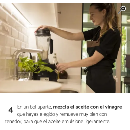
En un bol aparte,
mezcla el aceite con el vinagre
4
que hayas elegido y remueve muy bien con
tenedor, para que el aceite emulsione ligeramente.