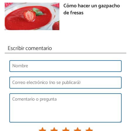
Cómo hacer un gazpacho
de fresas
Escribir comentario