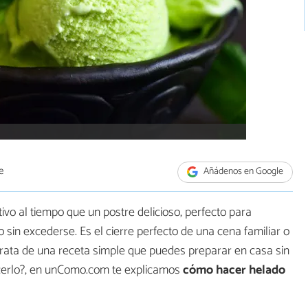
e
Añádenos en Google
ivo al tiempo que un postre delicioso, perfecto para
 sin excederse. Es el cierre perfecto de una cena familiar o
 trata de una receta simple que puedes preparar en casa sin
cerlo?, en unComo.com te explicamos
cómo hacer helado