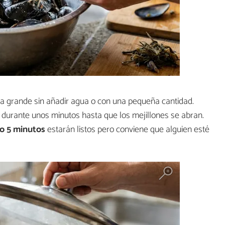
lla grande sin añadir agua o con una pequeña cantidad.
durante unos minutos hasta que los mejillones se abran.
 o 5 minutos
estarán listos pero conviene que alguien esté