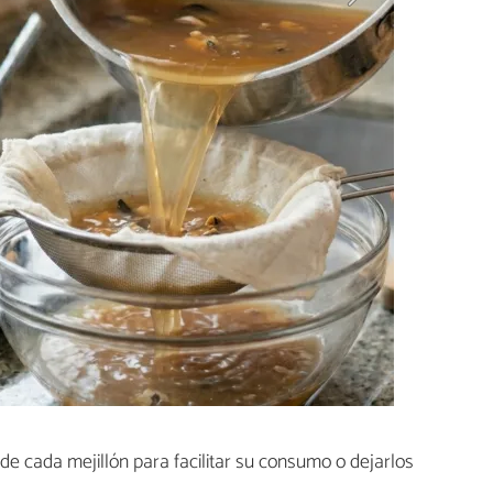
de cada mejillón para facilitar su consumo o dejarlos