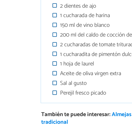
2 dientes de ajo
1 cucharada de harina
150 ml de vino blanco
200 ml del caldo de cocción de 
2 cucharadas de tomate tritura
1 cucharadita de pimentón dul
1 hoja de laurel
Aceite de oliva virgen extra
Sal al gusto
Perejil fresco picado
También te puede interesar:
Almejas 
tradicional