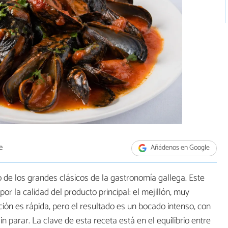
e
Añádenos en Google
 de los grandes clásicos de la gastronomía gallega. Este
por la calidad del producto principal: el mejillón, muy
ión es rápida, pero el resultado es un bocado intenso, con
in parar. La clave de esta receta está en el equilibrio entre