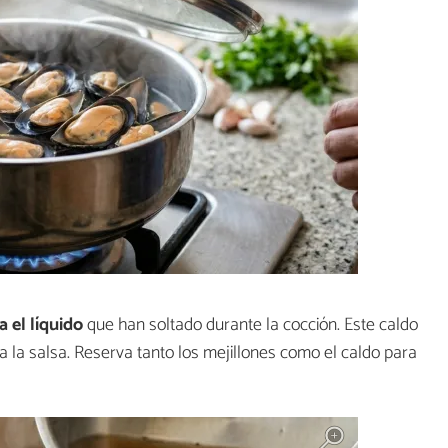
 el líquido
que han soltado durante la cocción. Este caldo
a la salsa. Reserva tanto los mejillones como el caldo para