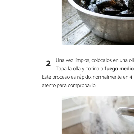
2
Una vez limpios, colócalos en una o
Tapa la olla y cocina a
fuego medio
Este proceso es rápido, normalmente en
4
atento para comprobarlo.