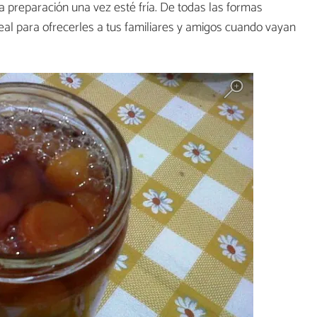
a preparación una vez esté fría. De todas las formas
eal para ofrecerles a tus familiares y amigos cuando vayan