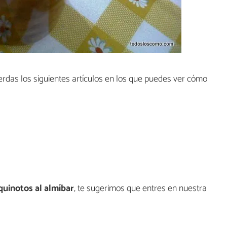
ierdas los siguientes artículos en los que puedes ver cómo
uinotos al almíbar
, te sugerimos que entres en nuestra