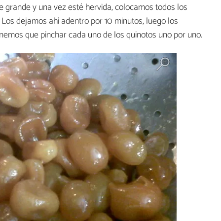
e grande y una vez esté hervida, colocamos todos los
 Los dejamos ahí adentro por 10 minutos, luego los
enemos que pinchar cada uno de los quinotos uno por uno.