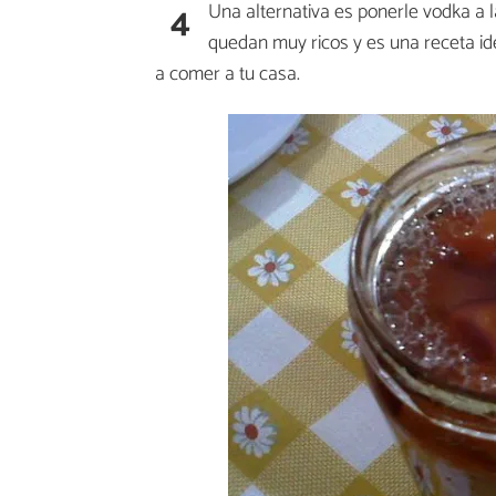
4
Una alternativa es ponerle vodka a l
quedan muy ricos y es una receta id
a comer a tu casa.