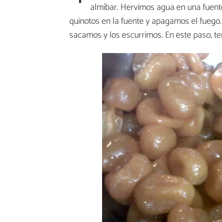
almíbar. Hervimos agua en una fuent
quinotos en la fuente y apagamos el fuego.
sacamos y los escurrimos. En este paso, t