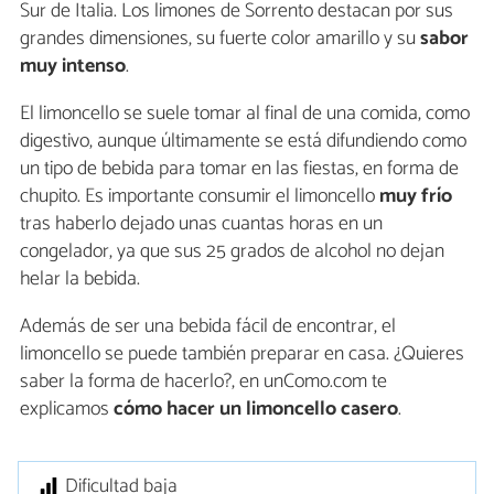
Sur de Italia. Los limones de Sorrento destacan por sus
grandes dimensiones, su fuerte color amarillo y su
sabor
muy intenso
.
El limoncello se suele tomar al final de una comida, como
digestivo, aunque últimamente se está difundiendo como
un tipo de bebida para tomar en las fiestas, en forma de
chupito. Es importante consumir el limoncello
muy frío
tras haberlo dejado unas cuantas horas en un
congelador, ya que sus 25 grados de alcohol no dejan
helar la bebida.
Además de ser una bebida fácil de encontrar, el
limoncello se puede también preparar en casa. ¿Quieres
saber la forma de hacerlo?, en unComo.com te
explicamos
cómo hacer un limoncello casero
.
Dificultad baja