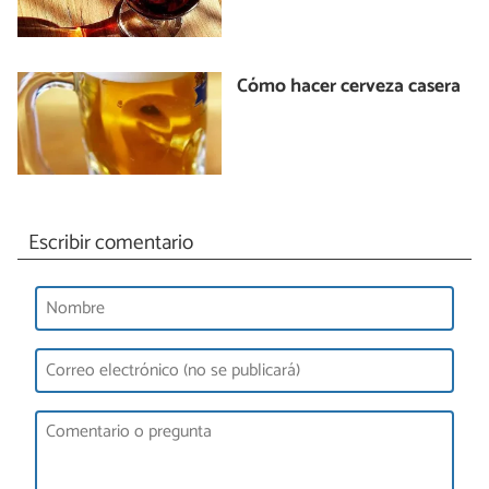
Cómo hacer cerveza casera
Escribir comentario