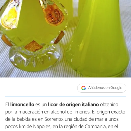
Añádenos en Google
El
limoncello
es un
licor de origen italiano
obtenido
por la maceración en alcohol de limones. El origen exacto
de la bebida es en Sorrento, una ciudad de mar a unos
pocos km de Nápoles, en la región de Campania, en el