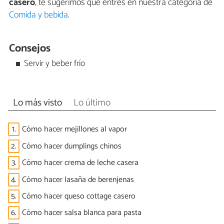
casero
, te sugerimos que entres en nuestra categoría de
Comida y bebida
.
Consejos
Servir y beber frío
Lo más visto
Lo último
1.
Cómo hacer mejillones al vapor
2.
Cómo hacer dumplings chinos
3.
Cómo hacer crema de leche casera
4.
Cómo hacer lasaña de berenjenas
5.
Cómo hacer queso cottage casero
6.
Cómo hacer salsa blanca para pasta