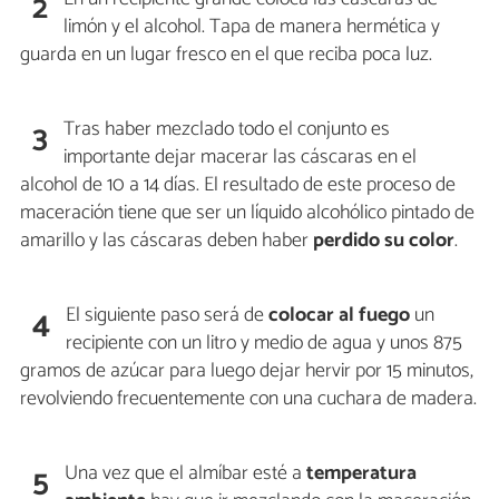
2
limón y el alcohol. Tapa de manera hermética y
guarda en un lugar fresco en el que reciba poca luz.
Tras haber mezclado todo el conjunto es
3
importante dejar macerar las cáscaras en el
alcohol de 10 a 14 días. El resultado de este proceso de
maceración tiene que ser un líquido alcohólico pintado de
amarillo y las cáscaras deben haber
perdido su color
.
El siguiente paso será de
colocar al fuego
un
4
recipiente con un litro y medio de agua y unos 875
gramos de azúcar para luego dejar hervir por 15 minutos,
revolviendo frecuentemente con una cuchara de madera.
Una vez que el almíbar esté a
temperatura
5