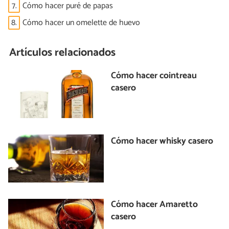
7.
Cómo hacer puré de papas
8.
Cómo hacer un omelette de huevo
Artículos relacionados
Cómo hacer cointreau
casero
Cómo hacer whisky casero
Cómo hacer Amaretto
casero