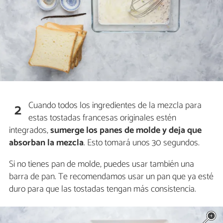
Cuando todos los ingredientes de la mezcla para
2
estas tostadas francesas originales estén
integrados,
sumerge los panes de molde y
deja que
absorban la mezcla
. Esto tomará unos 30 segundos.
Si no tienes pan de molde, puedes usar también una
barra de pan. Te recomendamos usar un pan que ya esté
duro para que las tostadas tengan más consistencia.