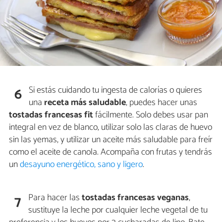
Si estás cuidando tu ingesta de calorías o quieres
6
una
receta más saludable
, puedes hacer unas
tostadas francesas fit
fácilmente. Solo debes usar pan
integral en vez de blanco, utilizar solo las claras de huevo
sin las yemas, y utilizar un aceite más saludable para freír
como el aceite de canola. Acompaña con frutas y tendrás
un
desayuno energético, sano y ligero
.
Para hacer las
tostadas francesas veganas
,
7
sustituye la leche por cualquier leche vegetal de tu