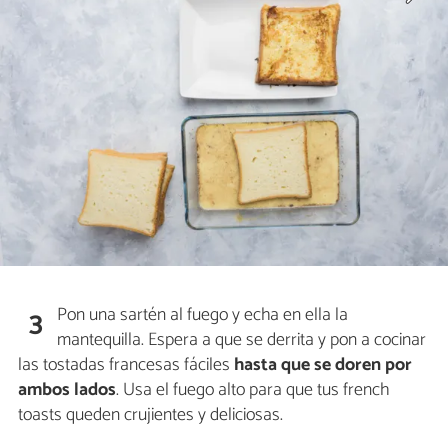
Pon una sartén al fuego y echa en ella la
3
mantequilla. Espera a que se derrita y pon a cocinar
las tostadas francesas fáciles
hasta que se doren por
ambos lados
. Usa el fuego alto para que tus french
toasts queden crujientes y deliciosas.