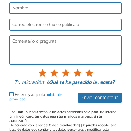
Tu valoración:
¿Qué te ha parecido la receta?
He leído y acepto la
política de
Enviar comentario
privacidad
Red Link To Media recopila los datos personales solo para uso interno.
En ningún caso, tus datos serán transferidos a terceros sin tu
autorización.
De acuerdo con la ley del 8 de diciembre de 1992, puedes acceder a la
base de datos que contiene tus datos personales y modificar esta