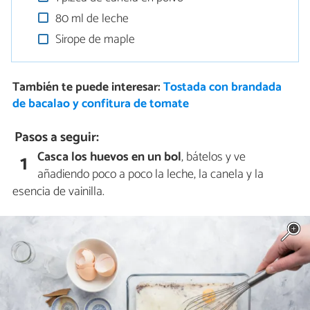
80 ml de leche
Sirope de maple
También te puede interesar:
Tostada con brandada
de bacalao y confitura de tomate
Pasos a seguir:
Casca los huevos en un bol
, bátelos y ve
1
añadiendo poco a poco la leche, la canela y la
esencia de vainilla.