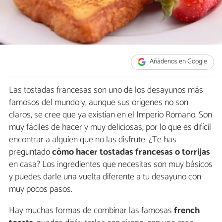
Añádenos en Google
Las tostadas francesas son uno de los desayunos más
famosos del mundo y, aunque sus orígenes no son
claros, se cree que ya existían en el Imperio Romano. Son
muy fáciles de hacer y muy deliciosas, por lo que es difícil
encontrar a alguien que no las disfrute. ¿Te has
preguntado
cómo hacer tostadas francesas o torrijas
en casa? Los ingredientes que necesitas son muy básicos
y puedes darle una vuelta diferente a tu desayuno con
muy pocos pasos.
Hay muchas formas de combinar las famosas
french