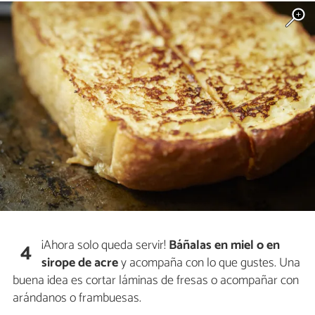
¡Ahora solo queda servir!
Báñalas en miel o en
4
sirope de acre
y acompaña con lo que gustes. Una
buena idea es cortar láminas de fresas o acompañar con
arándanos o frambuesas.