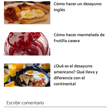
Cómo hacer un desayuno
inglés
Cómo hacer mermelada de
frutilla casera
¿Qué es el desayuno
americano? Qué lleva y
diferencia con el
continental
Escribir comentario