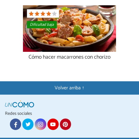
Dificultad baja
Cómo hacer macarrones con chorizo
Volver arriba ↑
Redes sociales