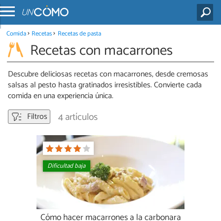
Comida
Recetas
Recetas de pasta
Recetas con macarrones
Descubre deliciosas recetas con macarrones, desde cremosas
salsas al pesto hasta gratinados irresistibles. Convierte cada
comida en una experiencia única.
4 artículos
Filtros
Dificultad baja
Cómo hacer macarrones a la carbonara