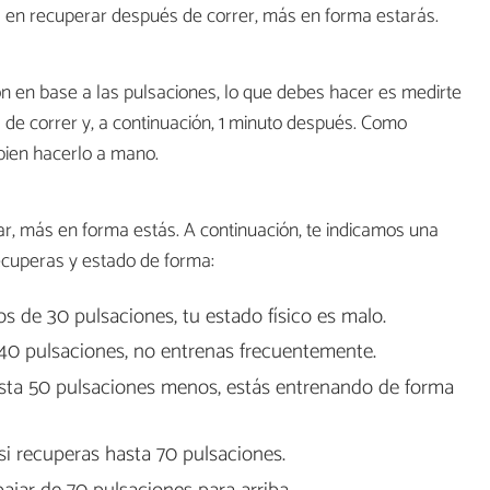
 en recuperar después de correr, más en forma estarás.
n en base a las pulsaciones, lo que debes hacer es medirte
de correr y, a continuación, 1 minuto después. Como
bien hacerlo a mano.
r, más en forma estás. A continuación, te indicamos una
ecuperas y estado de forma:
s de 30 pulsaciones, tu estado físico es malo.
 40 pulsaciones, no entrenas frecuentemente.
asta 50 pulsaciones menos, estás entrenando de forma
i recuperas hasta 70 pulsaciones.