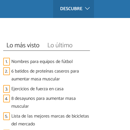
DESCUBRE
Lo más visto
Lo último
1.
Nombres para equipos de fútbol
2.
6 batidos de proteínas caseros para
aumentar masa muscular
3.
Ejercicios de fuerza en casa
4.
8 desayunos para aumentar masa
muscular
5.
Lista de las mejores marcas de bicicletas
del mercado