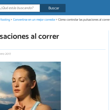
Buscar
 footing
Convertirse en un mejor corredor
Cómo controlar las pulsaciones al correr
saciones al correr
nero 2017