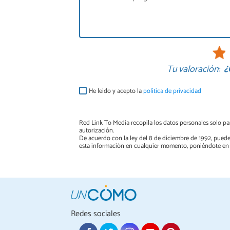
Tu valoración:
¿
He leído y acepto la
política de privacidad
Red Link To Media recopila los datos personales solo par
autorización.
De acuerdo con la ley del 8 de diciembre de 1992, puede
esta información en cualquier momento, poniéndote en 
Redes sociales