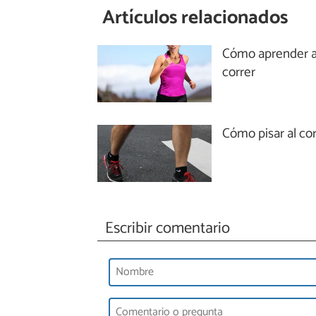
Artículos relacionados
Cómo aprender 
correr
Cómo pisar al cor
Escribir comentario