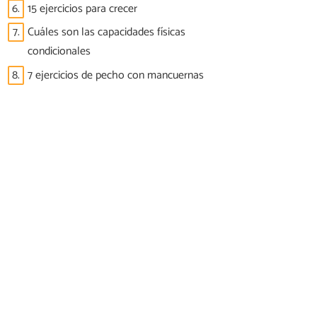
6.
15 ejercicios para crecer
7.
Cuáles son las capacidades físicas
condicionales
8.
7 ejercicios de pecho con mancuernas