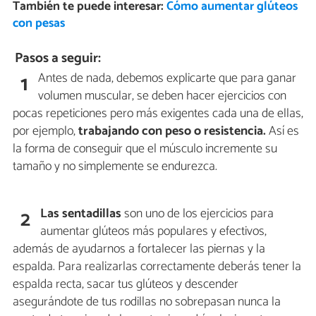
También te puede interesar:
Cómo aumentar glúteos
con pesas
Pasos a seguir:
Antes de nada, debemos explicarte que para ganar
1
volumen muscular, se deben hacer ejercicios con
pocas repeticiones pero más exigentes cada una de ellas,
por ejemplo,
trabajando con peso o resistencia.
Así es
la forma de conseguir que el músculo incremente su
tamaño y no simplemente se endurezca.
Las sentadillas
son uno de los ejercicios para
2
aumentar glúteos más populares y efectivos,
además de ayudarnos a fortalecer las piernas y la
espalda. Para realizarlas correctamente deberás tener la
espalda recta, sacar tus glúteos y descender
asegurándote de tus rodillas no sobrepasan nunca la