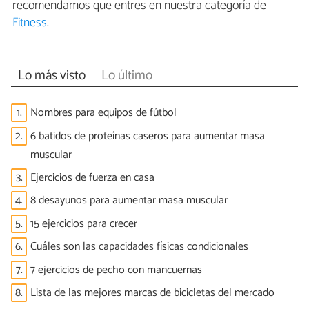
recomendamos que entres en nuestra categoría de
Fitness
.
Lo más visto
Lo último
1.
Nombres para equipos de fútbol
2.
6 batidos de proteínas caseros para aumentar masa
muscular
3.
Ejercicios de fuerza en casa
4.
8 desayunos para aumentar masa muscular
5.
15 ejercicios para crecer
6.
Cuáles son las capacidades físicas condicionales
7.
7 ejercicios de pecho con mancuernas
8.
Lista de las mejores marcas de bicicletas del mercado