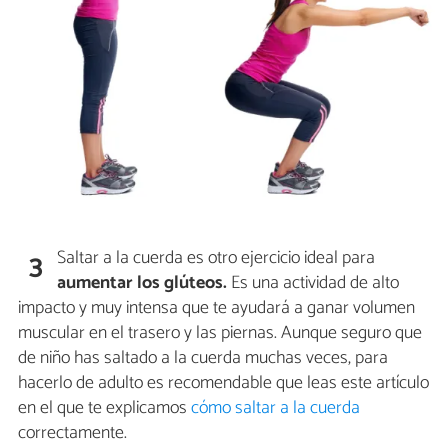
Saltar a la cuerda es otro ejercicio ideal para
3
aumentar los glúteos.
Es una actividad de alto
impacto y muy intensa que te ayudará a ganar volumen
muscular en el trasero y las piernas. Aunque seguro que
de niño has saltado a la cuerda muchas veces, para
hacerlo de adulto es recomendable que leas este artículo
en el que te explicamos
cómo saltar a la cuerda
correctamente.