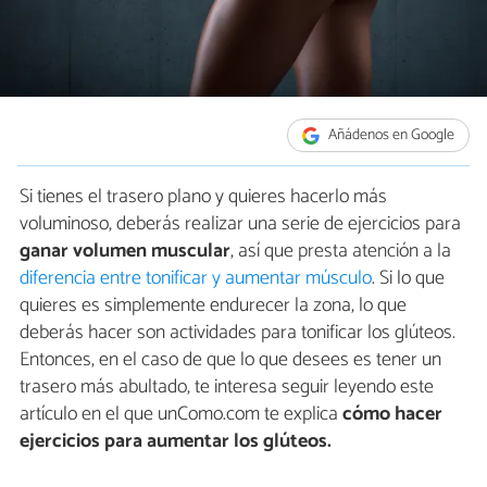
Añádenos en Google
Si tienes el trasero plano y quieres hacerlo más
voluminoso, deberás realizar una serie de ejercicios para
ganar volumen muscular
, así que presta atención a la
diferencia entre tonificar y aumentar músculo
. Si lo que
quieres es simplemente endurecer la zona, lo que
deberás hacer son actividades para tonificar los glúteos.
Entonces, en el caso de que lo que desees es tener un
trasero más abultado, te interesa seguir leyendo este
artículo en el que unComo.com te explica
cómo hacer
ejercicios para aumentar los glúteos.