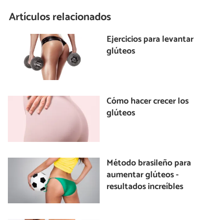
Artículos relacionados
Ejercicios para levantar
glúteos
Cómo hacer crecer los
glúteos
Método brasileño para
aumentar glúteos -
resultados increíbles