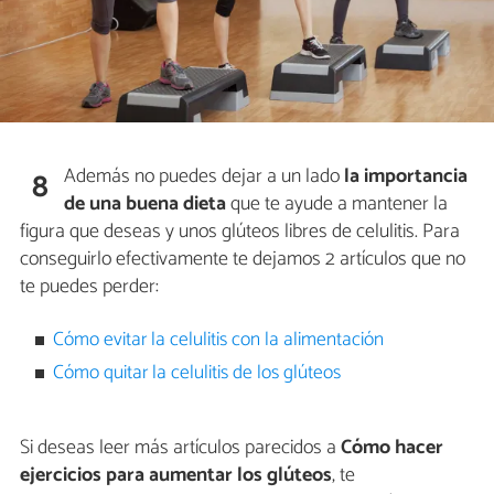
Además no puedes dejar a un lado
la importancia
8
de una buena dieta
que te ayude a mantener la
figura que deseas y unos glúteos libres de celulitis. Para
conseguirlo efectivamente te dejamos 2 artículos que no
te puedes perder:
Cómo evitar la celulitis con la alimentación
Cómo quitar la celulitis de los glúteos
Si deseas leer más artículos parecidos a
Cómo hacer
ejercicios para aumentar los glúteos
, te