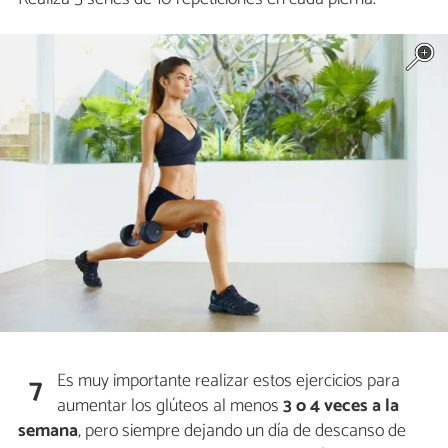
Es muy importante realizar estos ejercicios para
7
aumentar los glúteos al menos
3 o 4 veces a la
semana
, pero siempre dejando un día de descanso de