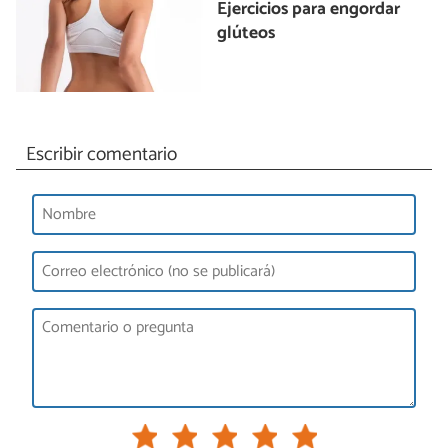
Ejercicios para engordar
glúteos
Escribir comentario