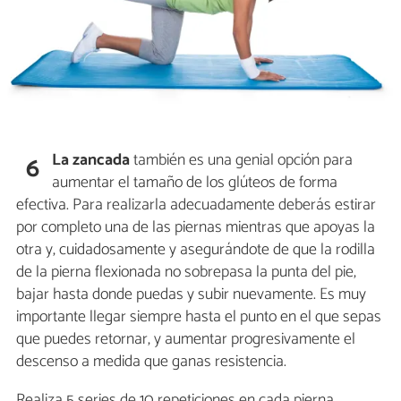
La zancada
también es una genial opción para
6
aumentar el tamaño de los glúteos de forma
efectiva. Para realizarla adecuadamente deberás estirar
por completo una de las piernas mientras que apoyas la
otra y, cuidadosamente y asegurándote de que la rodilla
de la pierna flexionada no sobrepasa la punta del pie,
bajar hasta donde puedas y subir nuevamente. Es muy
importante llegar siempre hasta el punto en el que sepas
que puedes retornar, y aumentar progresivamente el
descenso a medida que ganas resistencia.
Realiza 5 series de 10 repeticiones en cada pierna.