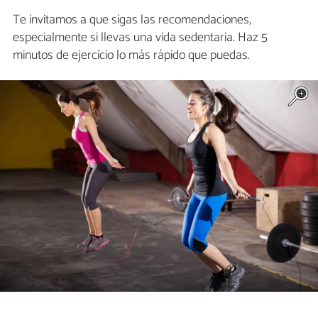
Te invitamos a que sigas las recomendaciones,
especialmente si llevas una vida sedentaria. Haz 5
minutos de ejercicio lo más rápido que puedas.