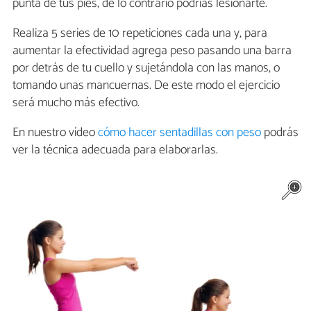
punta de tus pies, de lo contrario podrías lesionarte.
Realiza 5 series de 10 repeticiones cada una y, para
aumentar la efectividad agrega peso pasando una barra
por detrás de tu cuello y sujetándola con las manos, o
tomando unas mancuernas. De este modo el ejercicio
será mucho más efectivo.
En nuestro vídeo
cómo hacer sentadillas con peso
podrás
ver la técnica adecuada para elaborarlas.