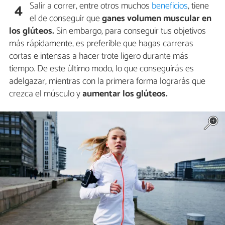
Salir a correr, entre otros muchos
beneficios
, tiene
4
el de conseguir que
ganes volumen muscular en
los glúteos.
Sin embargo, para conseguir tus objetivos
más rápidamente, es preferible que hagas carreras
cortas e intensas a hacer trote ligero durante más
tiempo. De este último modo, lo que conseguirás es
adelgazar, mientras con la primera forma lograrás que
crezca el músculo y
aumentar los glúteos.