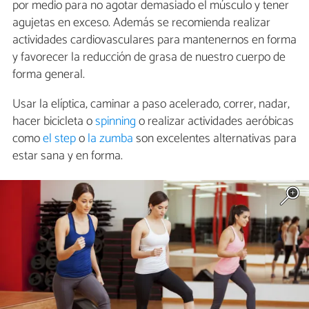
por medio para no agotar demasiado el músculo y tener
agujetas en exceso. Además se recomienda realizar
actividades cardiovasculares para mantenernos en forma
y favorecer la reducción de grasa de nuestro cuerpo de
forma general.
Usar la elíptica, caminar a paso acelerado, correr, nadar,
hacer bicicleta o
spinning
o realizar actividades aeróbicas
como
el step
o
la zumba
son excelentes alternativas para
estar sana y en forma.