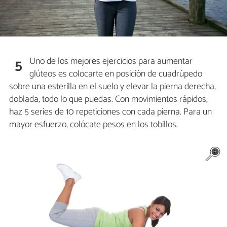
Uno de los mejores ejercicios para aumentar
5
glúteos es colocarte en posición de cuadrúpedo
sobre una esterilla en el suelo y elevar la pierna derecha,
doblada, todo lo que puedas. Con movimientos rápidos,
haz 5 series de 10 repeticiones con cada pierna. Para un
mayor esfuerzo, colócate pesos en los tobillos.