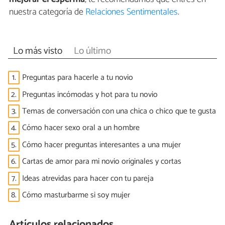
nuestra categoría de
Relaciones Sentimentales
.
Lo más visto
Lo último
1.
Preguntas para hacerle a tu novio
2.
Preguntas incómodas y hot para tu novio
3.
Temas de conversación con una chica o chico que te gusta
4.
Cómo hacer sexo oral a un hombre
5.
Cómo hacer preguntas interesantes a una mujer
6.
Cartas de amor para mi novio originales y cortas
7.
Ideas atrevidas para hacer con tu pareja
8.
Cómo masturbarme si soy mujer
Artículos relacionados