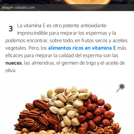
Imagen: odstatic.com
La vitamina E es otro potente antioxidante
3
imprescindible para mejorar los espermas y la
podemos encontrar, sobre todo, en frutos secos y aceites
vegetales. Pero, los
alimentos ricos en vitamina E
más
eficaces para mejorar la calidad del esperma son las
nueces
, las almendras, el germen de trigo y el aceite de
oliva.