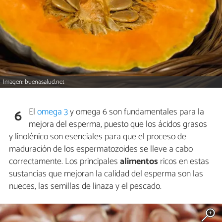
Imagen: buenasalud.net
El
omega 3
y omega 6 son fundamentales para la
6
mejora del esperma, puesto que los ácidos grasos
y linolénico son esenciales para que el proceso de
maduración de los espermatozoides se lleve a cabo
correctamente. Los principales
alimentos
ricos en estas
sustancias que mejoran la calidad del esperma son las
nueces, las semillas de linaza y el pescado.