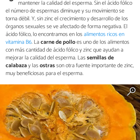
mantener la calidad del esperma. Sin el ácido fólico
el número de espermas diminuye y su movimiento se
torna débil. Y, sin zinc el crecimiento y desarrollo de los
órganos sexuales se ve afectado de forma negativa. El
ácido fólico, lo encontramos en los
alimentos ricos en
vitamina B6
. La
carne de pollo
es uno de los alimentos
con más cantidad de ácido fólico y zinc que ayudan a
mejorar la calidad del esperma. Las
semillas de
calabaza
y las
ostras
son otra fuente importante de zinc,
muy beneficiosas para el esperma.