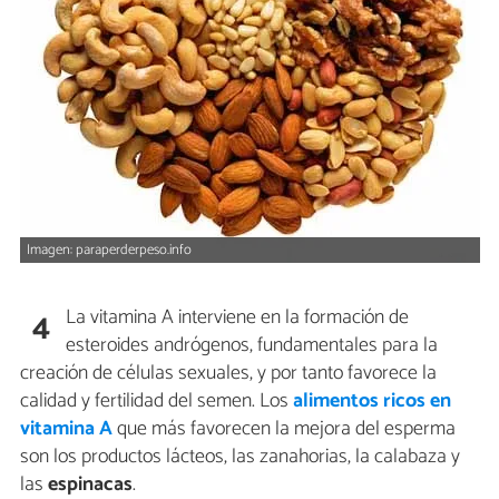
Imagen: paraperderpeso.info
La vitamina A interviene en la formación de
4
esteroides andrógenos, fundamentales para la
creación de células sexuales, y por tanto favorece la
calidad y fertilidad del semen. Los
alimentos ricos en
vitamina A
que más favorecen la mejora del esperma
son los productos lácteos, las zanahorias, la calabaza y
las
espinacas
.