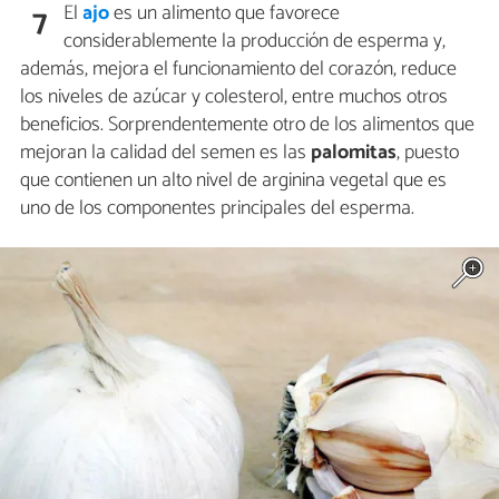
El
ajo
es un alimento que favorece
7
considerablemente la producción de esperma y,
además, mejora el funcionamiento del corazón, reduce
los niveles de azúcar y colesterol, entre muchos otros
beneficios. Sorprendentemente otro de los alimentos que
mejoran la calidad del semen es las
palomitas
, puesto
que contienen un alto nivel de arginina vegetal que es
uno de los componentes principales del esperma.