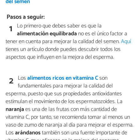
del semen
Pasos a seguir:
Lo primero que debes saber es que la
1
alimentación equilibrada
no es el único factor a
tener en cuenta para mejorar la calidad del semen.
Aquí
tienes un artículo donde puedes descubrir todos los
aspectos que influyen en la mejora del esperma.
Los
alimentos ricos en vitamina C
son
2
fundamentales para mejorar la calidad del
esperma, puesto que sus propiedades antioxidantes
estimulan el movimiento de los espermatozoides. La
naranja
es una de las frutas con más cantidad de
vitamina C, por tanto, se recomienda tomar al menos un
vaso de zumo de naranja al día para mejorar el esperma.
Los
arándanos
también son una fuente importante de