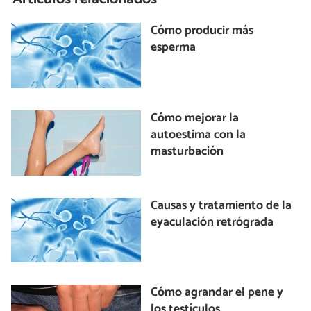
Cómo producir más
esperma
Cómo mejorar la
autoestima con la
masturbación
Causas y tratamiento de la
eyaculación retrógrada
Cómo agrandar el pene y
los testículos