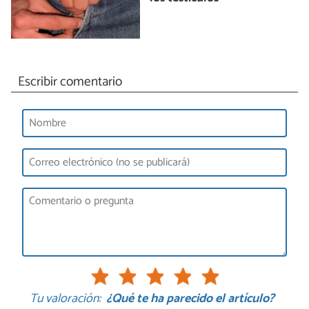
Escribir comentario
Tu valoración:
¿Qué te ha parecido el artículo?