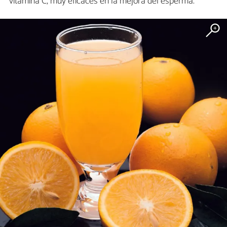
vitamina C, muy eficaces en la mejora del esperma.