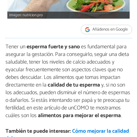
Imagen: nutricion.pro
Añádenos en Google
Tener un
esperma fuerte y sano
es fundamental para
asegurar la gestación. Para conseguirlo, seguir una dieta
saludable, tener los niveles de calcio adecuados y
eyacular frecuentemente son aspectos claves que no
debes descuidar. Los alimentos que tomas impactan
directamente en la
calidad de tu esperma
y, si no son
los adecuados, pueden disminuir el número de espermas
o dañarlos. Si estás intentando ser papá y te preocupa tu
fertilidad, en este artículo de unCOMO te mostramos
cuáles son los
alimentos para mejorar el esperma
.
También te puede interesar:
Cómo mejorar la calidad